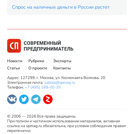
Спрос на наличные деньги в России растет
Новости
Рубрики
Эксперты
Статьи
О проекте
Контакты
Адрес: 127299, г. Москва, ул. Космонавта Волкова, 20
Электронная почта:
zabota@spmag.ru
Телефон:
+7 (495) 189-00-35
© 2006 — 2026 Все права защищены.
При полном и частичном использовании материалов, активная
ссылка на spmag.ru обязательна, при условии соблюдения правил
перепечатки.