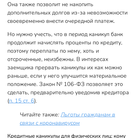
Она также позволит не накопить
дополнительных долгов из-за невозможности
своевременно внести очередной платеж.
Но нужно учесть, что в период каникул банк
продолжит начислять проценты по кредиту,
поэтому переплаты по нему, хоть и
отсроченные, неизбежны. В интересах
заемщика прервать каникулы их как можно
раньше, если у него улучшится материальное
положение. Закон № 106-ФЗ позволяет это
сделать, предварительно уведомив кредитора
(
п. 15 ст. 6
).
Читайте также:
Льготы гражданам в
связи с коронавирусом
Кредитные каникулы для физических лиц: кому