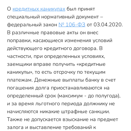
О
кредитных каникулах
был принят
специальный нормативный документ –
федеральный закон
№ 106-ФЗ
от 03.04.2020.
В различные правовые акты он внес
поправки, касающиеся изменения условий
действующего кредитного договора. В
частности, при определенных условиях,
заемщики вправе получить «кредитные
каникулы», то есть отсрочку по текущим
платежам. Денежные выплаты банку в счет
погашения долга приостанавливаются на
определенный срок (максимум - до полугода),
и за время льготного периода должнику не
начисляются никакие штрафные санкции.
Также не допускается взыскание на предмет
залога и выставление требований к