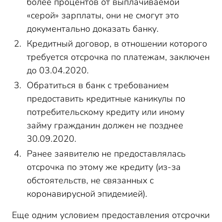
более процентов от выплачиваемой
«серой» зарплаты, они не смогут это
документально доказать банку.
Кредитный договор, в отношении которого
требуется отсрочка по платежам, заключен
до 03.04.2020.
Обратиться в банк с требованием
предоставить кредитные каникулы по
потребительскому кредиту или иному
займу гражданин должен не позднее
30.09.2020.
Ранее заявителю не предоставлялась
отсрочка по этому же кредиту (из-за
обстоятельств, не связанных с
коронавирусной эпидемией).
Еще одним условием предоставления отсрочки