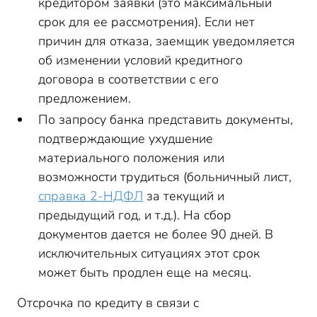
кредитором заявки (это максимальный
срок для ее рассмотрения). Если нет
причин для отказа, заемщик уведомляется
об изменении условий кредитного
договора в соответствии с его
предложением.
По запросу банка представить документы,
подтверждающие ухудшение
материального положения или
возможности трудиться (больничный лист,
справка 2-НДФЛ
за текущий и
предыдущий год, и т.д.). На сбор
документов дается не более 90 дней. В
исключительных ситуациях этот срок
может быть продлен еще на месяц.
Отсрочка по кредиту в связи с