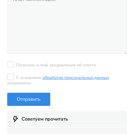
Получить e-mail уведомление об ответе
С условиями
обработки персональных данных
ознакомлен
Отправить
Советуем прочитать