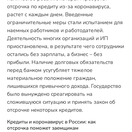
отсрочка по кредиту из-за коронавируса,
растет с каждым днем. Введенные
ограничительные меры стали испытанием для
наемных работников и работодателей.
Деятельность многих организаций и ИП
приостановлена, в результате чего сотрудники
остались без зарплаты, а бизнес – без
прибыли. Наличие долговых обязательств
перед банком усугубляет тяжелое
материальное положение граждан,
лишившихся привычного дохода. Государство
было вынуждено среагировать на
сложившуюся ситуацию и принять закон об
отсрочке некоторых кредитов.
Кредиты и коронавирус в России: как
отсрочка поможет заемщикам