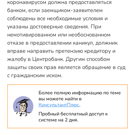
коронавирусом должна предоставляться
банком, если заемщиком-заявителем
соблюдены все необходимые условия и
указаны достоверные сведения. При
немотивированном или необоснованном
отказе в предоставлении каникул, должник
вправе направить претензию кредитору и
жалобу в Центробанк. Другим способом
защиты своих прав является обращение в суд
с гражданским иском.
Более полную информацию по теме
вы можете найти в
КонсультантПлюс
.
Пробный бесплатный доступ к
системе на 2 дня.