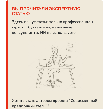
ВЫ ПРОЧИТАЛИ ЭКСПЕРТНУЮ
СТАТЬЮ
Здесь пишут статьи только профессионалы -
юристы, бухгалтеры, налоговые
консультанты. ИИ не используется.
Хотите стать автором проекта "Современный
предприниматель"?