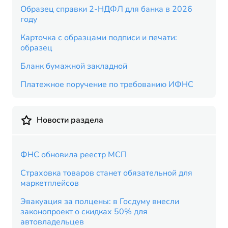
Образец справки 2-НДФЛ для банка в 2026
году
Карточка с образцами подписи и печати:
образец
Бланк бумажной закладной
Платежное поручение по требованию ИФНС
Новости раздела
ФНС обновила реестр МСП
Страховка товаров станет обязательной для
маркетплейсов
Эвакуация за полцены: в Госдуму внесли
законопроект о скидках 50% для
автовладельцев