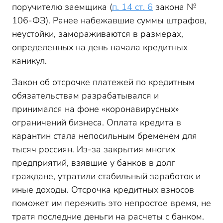
поручителю заемщика (
п. 14 ст. 6
закона №
106-ФЗ). Ранее набежавшие суммы штрафов,
неустойки, замораживаются в размерах,
определенных на день начала кредитных
каникул.
Закон об отсрочке платежей по кредитным
обязательствам разрабатывался и
принимался на фоне «коронавирусных»
ограничений бизнеса. Оплата кредита в
карантин стала непосильным бременем для
тысяч россиян. Из-за закрытия многих
предприятий, взявшие у банков в долг
граждане, утратили стабильный заработок и
иные доходы. Отсрочка кредитных взносов
поможет им пережить это непростое время, не
тратя последние деньги на расчеты с банком.