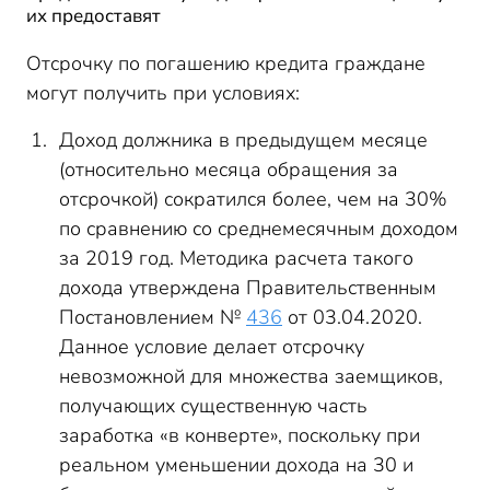
их предоставят
Отсрочку по погашению кредита граждане
могут получить при условиях:
Доход должника в предыдущем месяце
(относительно месяца обращения за
отсрочкой) сократился более, чем на 30%
по сравнению со среднемесячным доходом
за 2019 год. Методика расчета такого
дохода утверждена Правительственным
Постановлением №
436
от 03.04.2020.
Данное условие делает отсрочку
невозможной для множества заемщиков,
получающих существенную часть
заработка «в конверте», поскольку при
реальном уменьшении дохода на 30 и