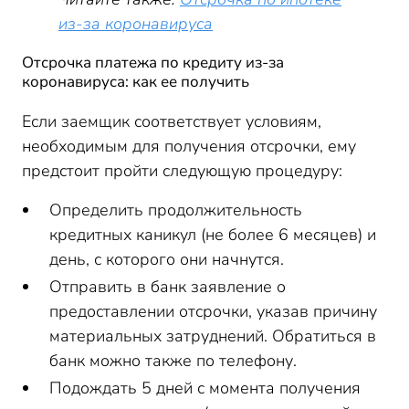
из-за коронавируса
Отсрочка платежа по кредиту из-за
коронавируса: как ее получить
Если заемщик соответствует условиям,
необходимым для получения отсрочки, ему
предстоит пройти следующую процедуру:
Определить продолжительность
кредитных каникул (не более 6 месяцев) и
день, с которого они начнутся.
Отправить в банк заявление о
предоставлении отсрочки, указав причину
материальных затруднений. Обратиться в
банк можно также по телефону.
Подождать 5 дней с момента получения