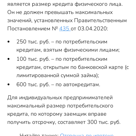
является размер кредита физического лица.
Он не должен превышать максимальных
значений, установленных Правительственным
Постановлением №
435
от 03.04.2020:
250 тыс. руб. – по потребительским
кредитам, взятым физическими лицами;
100 тыс. руб. – по потребительским
кредитам, открытым по банковской карте (с
лимитированной суммой займа);
600 тыс. руб. – по автокредитам.
Для индивидуальных предпринимателей
максимальный размер потребительского
кредита, по которому заемщик вправе
получить отсрочку, составляет 300 тыс. руб.
Читайте также:
Отсрочка по ипотеке