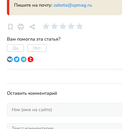
Пишите на почту:
zabota@spmag.ru
Вам помогла эта статья?
Да
Нет
Оставить комментарий