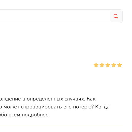
ождение в определенных случаях. Как
то может спровоцировать его потерю? Когда
бо всем подробнее.