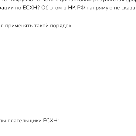
ации по ЕСХН? Об этом в НК РФ напрямую не сказа
 применять такой порядок:
оды плательщики ЕСХН: