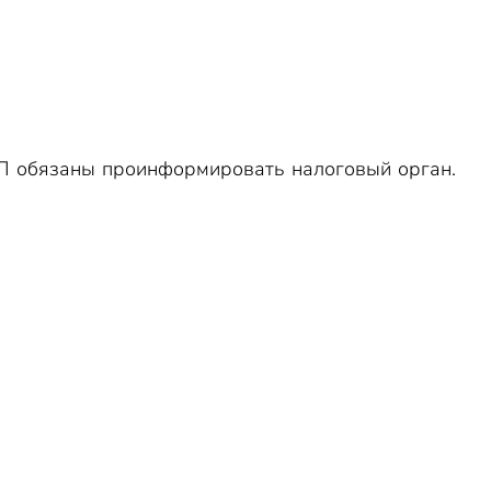
П обязаны проинформировать налоговый орган.