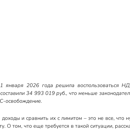
 января 2026 года решила воспользоваться НДС
составили 34 993 019 руб., что меньше законодател
С-освобождение.
доходы и сравнить их с лимитом – это не все, что
. О том, что еще требуется в такой ситуации, расс