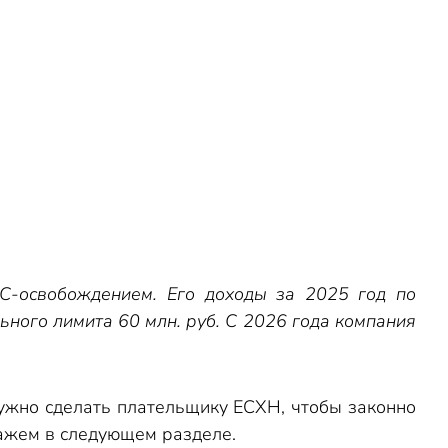
-освобождением. Его доходы за 2025 год по
ьного лимита 60 млн. руб. С 2026 года компания
 нужно сделать плательщику ЕСХН, чтобы законно
кажем в следующем разделе.