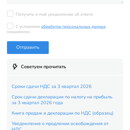
Получить e-mail уведомление об ответе
С условиями
обработки персональных данных
ознакомлен
Отправить
Советуем прочитать
Сроки сдачи НДС за 3 квартал 2026
Срок сдачи декларации по налогу на прибыль
за 3 квартал 2026 года
Книга продаж в декларации по НДС (образец)
Уведомление о продлении освобождения от
НДС