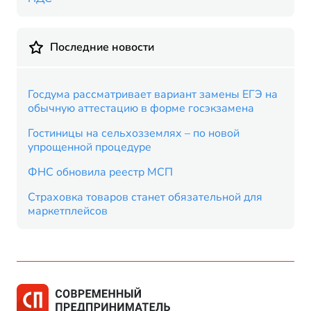
Последние новости
Госдума рассматривает вариант замены ЕГЭ на
обычную аттестацию в форме госэкзамена
Гостиницы на сельхозземлях – по новой
упрощенной процедуре
ФНС обновила реестр МСП
Страховка товаров станет обязательной для
маркетплейсов