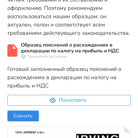
оформлению. Поэтому рекомендуем
воспользоваться нашим образцом: он
актуален, полон и соответствует всем
требованиям действующего законодательства.
Образец пояснений о расхождениях в
декларации по налогу на прибыль и НДС
Проверено экспертом
Готовый заполненный образец пояснений о
расхождениях в декларации по налогу на
прибыль и НДС
Посмотреть
Скачать