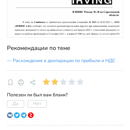
Рекомендации по теме
Расхождения в декларации по прибыли и НДС
Полезен ли был вам бланк?
Да
Нет