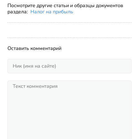
Посмотрите другие статьи и образцы документов
раздела:
Налог на прибыль
Оставить комментарий