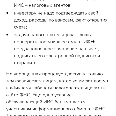
ИИС – налоговых агентов;
инвестору не надо подтверждать свой
доход, расходы по взносам, факт открытия
счета;
задача налогоплательщика – лишь
проверить поступившее ему от ИФНС
предзаполненное заявление на вычет,
подписать его электронной подписью и
отправить.
Но упрощенная процедура доступна только
тем физическим лицам, которые имеют доступ
к «Личному кабинету налогоплательщика» на
сайте ФНС. Еще одно условие –
обслуживающий ИИС банк является
участником информационного обмена с ФНС.
Денежные средства по вычету зачисляются