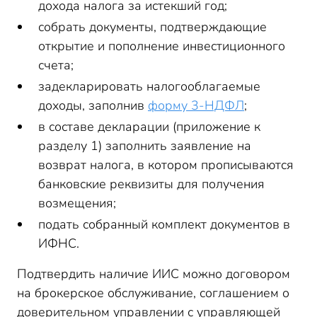
дохода налога за истекший год;
собрать документы, подтверждающие
открытие и пополнение инвестиционного
счета;
задекларировать налогооблагаемые
доходы, заполнив
форму 3-НДФЛ
;
в составе декларации (приложение к
разделу 1) заполнить заявление на
возврат налога, в котором прописываются
банковские реквизиты для получения
возмещения;
подать собранный комплект документов в
ИФНС.
Подтвердить наличие ИИС можно договором
на брокерское обслуживание, соглашением о
доверительном управлении с управляющей