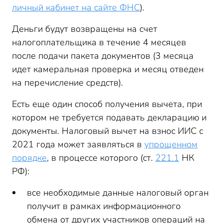
личный кабинет на сайте ФНС
).
Деньги будут возвращены на счет
налогоплательщика в течение 4 месяцев
после подачи пакета документов (3 месяца
идет камеральная проверка и месяц отведен
на перечисление средств).
Есть еще один способ получения вычета, при
котором не требуется подавать декларацию и
документы. Налоговый вычет на взнос ИИС с
2021 года может заявляться в
упрощенном
порядке
, в процессе которого (ст.
221.1
НК
РФ):
все необходимые данные налоговый орган
получит в рамках информационного
обмена от других участников операций на