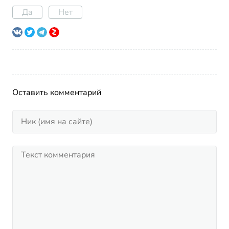
Да
Нет
Оставить комментарий