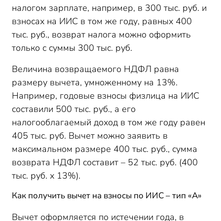
налогом зарплате, например, в 300 тыс. руб. и
взносах на ИИС в том же году, равных 400
тыс. руб., возврат налога можно оформить
только с суммы 300 тыс. руб.
Величина возвращаемого НДФЛ равна
размеру вычета, умноженному на 13%.
Например, годовые взносы физлица на ИИС
составили 500 тыс. руб., а его
налогооблагаемый доход в том же году равен
405 тыс. руб. Вычет можно заявить в
максимальном размере 400 тыс. руб., сумма
возврата НДФЛ составит – 52 тыс. руб. (400
тыс. руб. х 13%).
Как получить вычет на взносы по ИИС – тип «А»
Вычет оформляется по истечении года, в