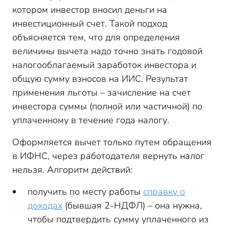
котором инвестор вносил деньги на
инвестиционный счет. Такой подход
объясняется тем, что для определения
величины вычета надо точно знать годовой
налогооблагаемый заработок инвестора и
общую сумму взносов на ИИС. Результат
применения льготы – зачисление на счет
инвестора суммы (полной или частичной) по
уплаченному в течение года налогу.
Оформляется вычет только путем обращения
в ИФНС, через работодателя вернуть налог
нельзя. Алгоритм действий:
получить по месту работы
справку о
доходах
(бывшая 2-НДФЛ) – она нужна,
чтобы подтвердить сумму уплаченного из