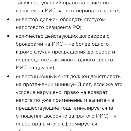
таких поступлений право на вычет по
взносам на ИИС за этот период «сгорает»;
инвестор должен обладать статусом
налогового резидента РФ;
количество действующих договоров с
брокерами на ИИС – не более одного
(кроме случая прекращения договора и
перевода всех активов с одного своего
ИИС на другой);
инвестиционный счет должен действовать
на протяжении минимум 3 лет, если же это
условие нарушено, право на возврат
налога по уже примененным вычетам в
предшествующие годы аннулируется (в
отношении досрочно закрытого ИИС) - у
инвестора в итоге сформируется