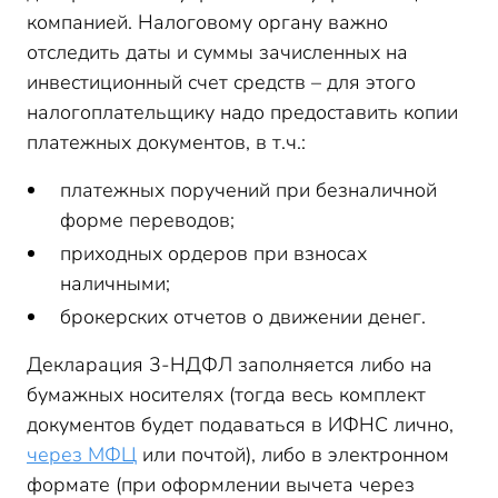
компанией. Налоговому органу важно
отследить даты и суммы зачисленных на
инвестиционный счет средств – для этого
налогоплательщику надо предоставить копии
платежных документов, в т.ч.:
платежных поручений при безналичной
форме переводов;
приходных ордеров при взносах
наличными;
брокерских отчетов о движении денег.
Декларация 3-НДФЛ заполняется либо на
бумажных носителях (тогда весь комплект
документов будет подаваться в ИФНС лично,
через МФЦ
или почтой), либо в электронном
формате (при оформлении вычета через