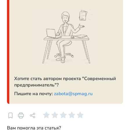
Хотите стать автором проекта "Современный
предприниматель"?
Пишите на почту:
zabota@spmag.ru
Вам помогла эта статья?