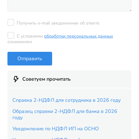
Получить e-mail уведомление об ответе
С условиями
обработки персональных данных
ознакомлен
Отправить
Советуем прочитать
Справка 2-НДФЛ для сотрудника в 2026 году
Образец справки 2-НДФЛ для банка в 2026
году
Уведомление по НДФЛ ИП на ОСНО