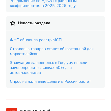
Уведомление по НДФЛ с районным
коэффициентом в 2025-2026 году
Новости раздела
ФНС обновила реестр МСП
Страховка товаров станет обязательной для
маркетплейсов
Эвакуация за полцены: в Госдуму внесли
законопроект о скидках 50% для
автовладельцев
Спрос на наличные деньги в России растет