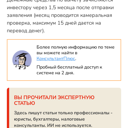
инвестору через 1,5 месяца после отправки
заявления (месяц проводится камеральная
проверка, максимум 15 дней дается на
перевод денег).
Более полную информацию по теме
вы можете найти в
КонсультантПлюс
.
Пробный бесплатный доступ к
системе на 2 дня.
ВЫ ПРОЧИТАЛИ ЭКСПЕРТНУЮ
СТАТЬЮ
Здесь пишут статьи только профессионалы -
юристы, бухгалтеры, налоговые
консультанты. ИИ не используется.