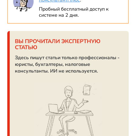
КонсультантПлюс
.
Пробный бесплатный доступ к
системе на 2 дня.
ВЫ ПРОЧИТАЛИ ЭКСПЕРТНУЮ
СТАТЬЮ
Здесь пишут статьи только профессионалы -
юристы, бухгалтеры, налоговые
консультанты. ИИ не используется.