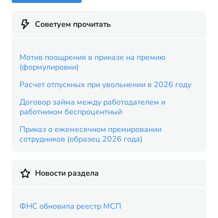
Советуем прочитать
Мотив поощрения в приказе на премию
(формулировки)
Расчет отпускных при увольнении в 2026 году
Договор займа между работодателем и
работником беспроцентный
Приказ о ежемесячном премировании
сотрудников (образец 2026 года)
Новости раздела
ФНС обновила реестр МСП