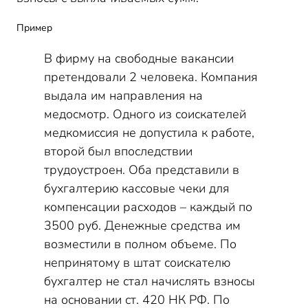
Пример
В фирму на свободные вакансии
претендовали 2 человека. Компания
выдала им направления на
медосмотр. Одного из соискателей
медкомиссия не допустила к работе,
второй был впоследствии
трудоустроен. Оба представили в
бухгалтерию кассовые чеки для
компенсации расходов – каждый по
3500 руб. Денежные средства им
возместили в полном объеме. По
непринятому в штат соискателю
бухгалтер не стал начислять взносы
на основании ст. 420 НК РФ. По