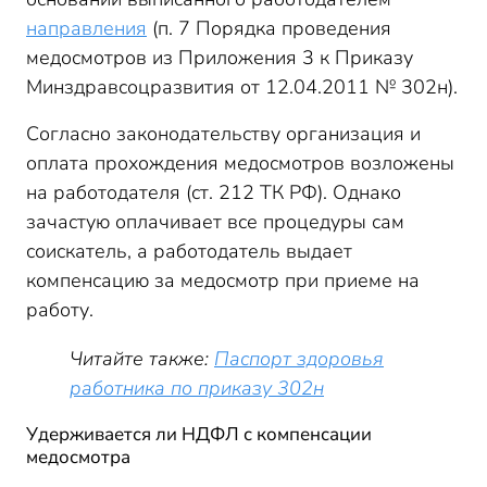
направления
(п. 7 Порядка проведения
медосмотров из Приложения 3 к Приказу
Минздравсоцразвития от 12.04.2011 № 302н).
Согласно законодательству организация и
оплата прохождения медосмотров возложены
на работодателя (ст. 212 ТК РФ). Однако
зачастую оплачивает все процедуры сам
соискатель, а работодатель выдает
компенсацию за медосмотр при приеме на
работу.
Читайте также:
Паспорт здоровья
работника по приказу 302н
Удерживается ли НДФЛ с компенсации
медосмотра