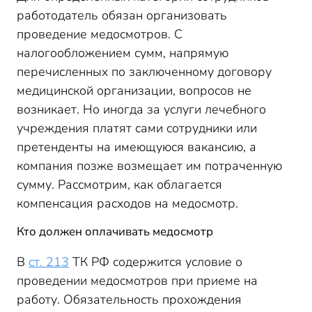
Пример
работодатель обязан организовать
проведение медосмотров. С
налогообложением сумм, напрямую
перечисленных по заключенному договору
медицинской организации, вопросов не
возникает. Но иногда за услуги лечебного
учреждения платят сами сотрудники или
претенденты на имеющуюся вакансию, а
компания позже возмещает им потраченную
сумму. Рассмотрим, как облагается
компенсация расходов на медосмотр.
Кто должен оплачивать медосмотр
В
ст. 213
ТК РФ содержится условие о
проведении медосмотров при приеме на
работу. Обязательность прохождения