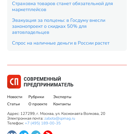
Страховка товаров станет обязательной для
маркетплейсов
Эвакуация за полцены: в Госдуму внесли
законопроект о скидках 50% для
автовладельцев
Спрос на наличные деньги в России растет
Новости
Рубрики
Эксперты
Статьи
О проекте
Контакты
Адрес: 127299, г. Москва, ул. Космонавта Волкова, 20
Электронная почта:
zabota@spmag.ru
Телефон:
+7 (495) 189-00-35