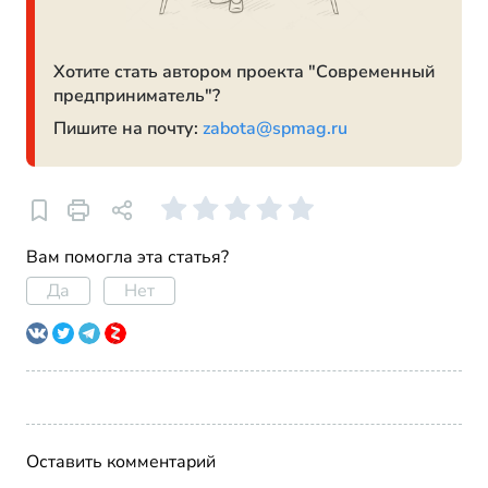
Хотите стать автором проекта "Современный
предприниматель"?
Пишите на почту:
zabota@spmag.ru
Вам помогла эта статья?
Да
Нет
Оставить комментарий