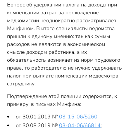
Вопрос об удержании налога на доходы при
компенсации затрат за прохождение
медкомиссии неоднократно рассматривался
Минфином. В итоге специалисты ведомства
пришли к единому мнению: так как суммы
расходов не являются в экономическом
смысле доходом работника, а их
обязательность возникает из норм трудового
права, то работодателю не нужно удерживать
налог при выплате компенсации медосмотра
сотруднику.
Подтверждение этой позиции содержится, к
примеру, в письмах Минфина:
от 30.01.2019 №
03-15-06/5260;
от 30.08.2019 №
03-04-06/66814
;