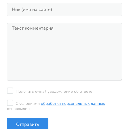
Получить e-mail уведомление об ответе
С условиями
обработки персональных данных
ознакомлен
Отправить