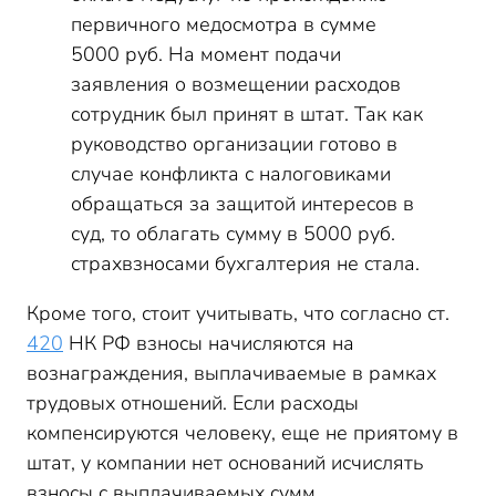
первичного медосмотра в сумме
5000 руб. На момент подачи
заявления о возмещении расходов
сотрудник был принят в штат. Так как
руководство организации готово в
случае конфликта с налоговиками
обращаться за защитой интересов в
суд, то облагать сумму в 5000 руб.
страхвзносами бухгалтерия не стала.
Кроме того, стоит учитывать, что согласно ст.
420
НК РФ взносы начисляются на
вознаграждения, выплачиваемые в рамках
трудовых отношений. Если расходы
компенсируются человеку, еще не приятому в
штат, у компании нет оснований исчислять
взносы с выплачиваемых сумм.