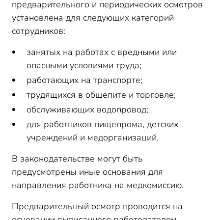
предварительного и периодических осмотров
установлена для следующих категорий
сотрудников:
занятых на работах с вредными или
опасными условиями труда;
работающих на транспорте;
трудящихся в общепите и торговле;
обслуживающих водопровод;
для работников пищепрома, детских
учреждений и медорганизаций.
В законодательстве могут быть
предусмотрены иные основания для
направления работника на медкомиссию.
Предварительный осмотр проводится на
основании выписанного работодателем