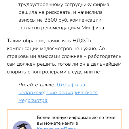
трудоустроенному сотруднику фирма
решила не рисковать, и начислила
взносы на 3500 руб. компенсации,
согласно рекомендациям Минфина.
Таким образом, начислять НДФЛ с
компенсации медосмотров не нужно. Со
страховыми взносами сложнее – работодатель
сам должен решить, готов ли он в дальнейшем
спорить с контролерами в суде или нет.
Читайте также:
Штрафы за
непрохождение периодического
медосмотра
Более полную информацию по теме
вы можете найти в