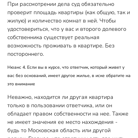
При рассмотрении дела суд обязательно
проверит площадь квартиры (как общую, так и
жилую) и количество комнат в ней. Чтобы
удостовериться, что у вас и второго долевого
собственника существует реальная
возможность проживать в квартире. Без
постороннего.
Нюанс 4. Если вы в курсе, что ответчик, который живет у
вас без оснований, имеет другое жилье, в иске обратите на
это внимание
Неважно, находится ли другая квартира
только в пользовании ответчика, или он
обладает правом собственности на нее. Также
не имеет значения ее место нахождения -
будь то Московская область или другой