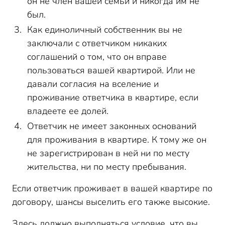
он не член вашей семьи и никогда им не
был.
Как единоличный собственник вы не
заключали с ответчиком никаких
соглашений о том, что он вправе
пользоваться вашей квартирой. Или не
давали согласия на вселение и
проживание ответчика в квартире, если
владеете ее долей.
Ответчик не имеет законных оснований
для проживания в квартире. К тому же он
не зарегистрирован в ней ни по месту
жительства, ни по месту пребывания.
Если ответчик проживает в вашей квартире по
договору, шансы выселить его также высокие.
Здесь должно выполняться условие, что вы