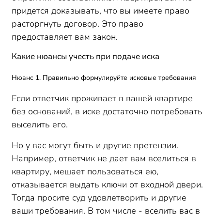
придется доказывать, что вы имеете право
расторгнуть договор. Это право
предоставляет вам закон.
Какие нюансы учесть при подаче иска
Нюанс 1. Правильно формулируйте исковые требования
Если ответчик проживает в вашей квартире
без оснований, в иске достаточно потребовать
выселить его.
Но у вас могут быть и другие претензии.
Например, ответчик не дает вам вселиться в
квартиру, мешает пользоваться ею,
отказывается выдать ключи от входной двери.
Тогда просите суд удовлетворить и другие
ваши требования. В том числе - вселить вас в