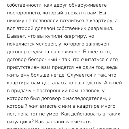
собственности, как вдруг обнаруживаете
постороннего, который въехал к вам. Вы
никому не позволяли вселиться в квартиру, а
вот второй долевой собственник разрешил.
Бывает, что вы купили квартиру, но
появляется человек, у которого заключен
договор ссуды на ваше жилье. Более того,
договор бессрочный - так что считаться с его
присутствием вам придется не один год, ведь
жить ему больше негде. Случается и так, что
квартира вам досталась по наследству. А к ней
в придачу - посторонний вам человек, у
которого был договор с наследодателем, и
который жил вместе с ним в квартире много
лет, пока тот не умер. Как действовать в таких
ситуациях? Как заставить выехать