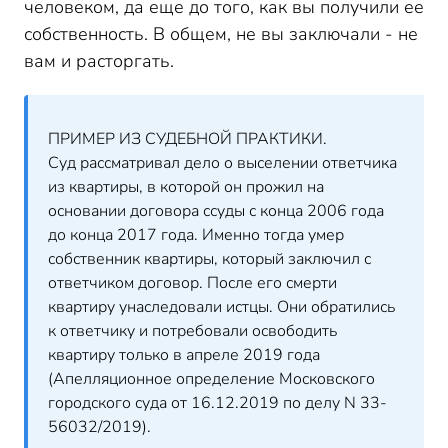
человеком, да еще до того, как вы получили ее
собственность. В общем, не вы заключали - не
вам и расторгать.
ПРИМЕР ИЗ СУДЕБНОЙ ПРАКТИКИ.
Суд рассматривал дело о выселении ответчика
из квартиры, в которой он прожил на
основании договора ссуды с конца 2006 года
до конца 2017 года. Именно тогда умер
собственник квартиры, который заключил с
ответчиком договор. После его смерти
квартиру унаследовали истцы. Они обратились
к ответчику и потребовали освободить
квартиру только в апреле 2019 года
(Апелляционное определение Московского
городского суда от 16.12.2019 по делу N 33-
56032/2019).