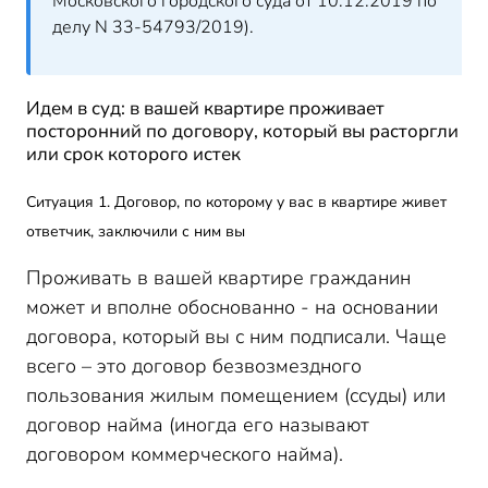
Московского городского суда от 10.12.2019 по
делу N 33-54793/2019).
Идем в суд: в вашей квартире проживает
посторонний по договору, который вы расторгли
или срок которого истек
Ситуация 1. Договор, по которому у вас в квартире живет
ответчик, заключили с ним вы
Проживать в вашей квартире гражданин
может и вполне обоснованно - на основании
договора, который вы с ним подписали. Чаще
всего – это договор безвозмездного
пользования жилым помещением (ссуды) или
договор найма (иногда его называют
договором коммерческого найма).