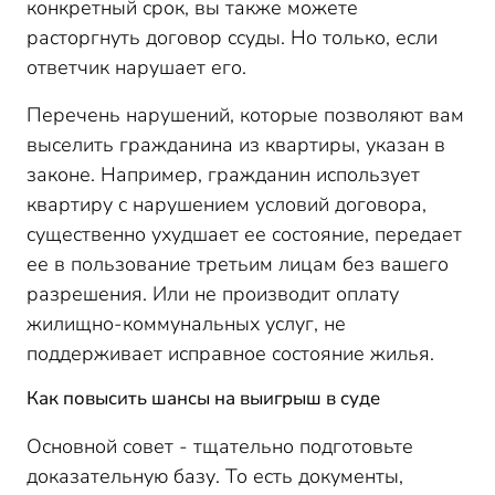
конкретный срок, вы также можете
расторгнуть договор ссуды. Но только, если
ответчик нарушает его.
Перечень нарушений, которые позволяют вам
выселить гражданина из квартиры, указан в
законе. Например, гражданин использует
квартиру с нарушением условий договора,
существенно ухудшает ее состояние, передает
ее в пользование третьим лицам без вашего
разрешения. Или не производит оплату
жилищно-коммунальных услуг, не
поддерживает исправное состояние жилья.
Как повысить шансы на выигрыш в суде
Основной совет - тщательно подготовьте
доказательную базу. То есть документы,