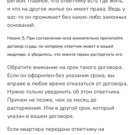
регион. Главное, что ответчику есть где жить,
и что на другое жилье он имеет права. Ведь у
вас-то он проживает без каких-либо законных
оснований.
Нюанс 5. При составлении иска внимательно прочитайте
договор ссуды, по которому ответчик живет в вашей
квартире, и убедитесь, что имеете право расторгнуть его
Обратите внимание на срок такого договора.
Если он оформлен без указания срока, вы
вправе в любое время отказаться от договора.
Нужно только уведомить об этом ответчика.
Причем не позже, чем за месяц до
расторжения. Или в другой срок, который
указан в вашем договоре.
Если квартира передана ответчику на