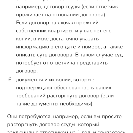
например, договор ссуды (если ответчик
проживает на основании договора).
Если договор заключал прежний
собственник квартиры, и у вас нет его
копии, в иске достаточно указать
информацию о его дате и номере, а также
описать суть договора. В таком случае суд
потребует от ответчика представить
договор.
документы и их копии, которые
подтверждают обоснованность ваших
требований расторгнуть договор (если
такие документы необходимы).
Они потребуются, например, если вы просите
расторгнуть договор ссуды, который
заключили с ответчиком на 1 год, и ссылаетесь