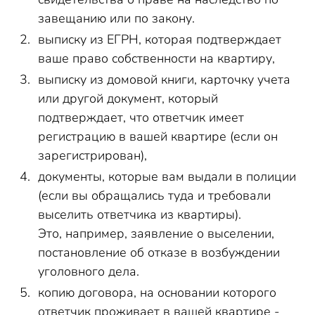
завещанию или по закону.
выписку из ЕГРН, которая подтверждает
ваше право собственности на квартиру,
выписку из домовой книги, карточку учета
или другой документ, который
подтверждает, что ответчик имеет
регистрацию в вашей квартире (если он
зарегистрирован),
документы, которые вам выдали в полиции
(если вы обращались туда и требовали
выселить ответчика из квартиры).
Это, например, заявление о выселении,
постановление об отказе в возбуждении
уголовного дела.
копию договора, на основании которого
ответчик проживает в вашей квартире -