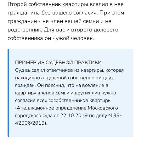
Второй собственник квартиры вселил в нее
гражданина без вашего согласия. При этом
гражданин - не член вашей семьи и не
родственник. Для вас и второго долевого
собственника он чужой человек.
ПРИМЕР ИЗ СУДЕБНОЙ ПРАКТИКИ.
Суд выселил ответчиков из квартиры, которая
находилась в долевой собственности двух
граждан. Он пояснил, что на вселение в
квартиру членов семьи и других лиц нужно
согласие всех сособственников квартиры
(Апелляционное определение Московского
городского суда от 22.10.2019 по делу N 33-
42006/2019).