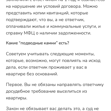
на нарушение им условий договора. Можно
представить копии квитанций, которые
подтверждают, что вы, а не ответчик,
оплачивали жилье и коммунальные услуги, и
справку МФЦ о наличии задолженности.
Какие “подводные камни” есть?
Советуем учитывать следующие моменты,
которые, возможно, могут повлиять на исход
дела, если ответчик проживает у вас в
квартире без оснований.
Первое. Вы не обязаны направлять ответчику
досудебное требование выселиться из
квартиры.
Закон не обязывает вас делать это, а суд не