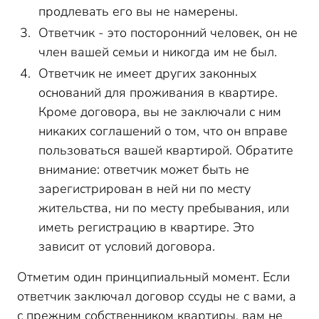
продлевать его вы не намерены.
Ответчик - это посторонний человек, он не
член вашей семьи и никогда им не был.
Ответчик не имеет других законных
оснований для проживания в квартире.
Кроме договора, вы не заключали с ним
никаких соглашений о том, что он вправе
пользоваться вашей квартирой. Обратите
внимание: ответчик может быть не
зарегистрирован в ней ни по месту
жительства, ни по месту пребывания, или
иметь регистрацию в квартире. Это
зависит от условий договора.
Отметим один принципиальный момент. Если
ответчик заключал договор ссуды не с вами, а
с прежним собственником квартиры, вам не