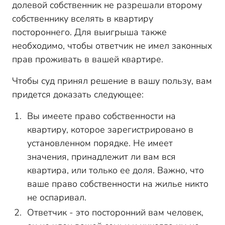
долевой собственник не разрешали второму
собственнику вселять в квартиру
постороннего. Для выигрыша также
необходимо, чтобы ответчик не имел законных
прав проживать в вашей квартире.
Чтобы суд принял решение в вашу пользу, вам
придется доказать следующее:
Вы имеете право собственности на
квартиру, которое зарегистрировано в
установленном порядке. Не имеет
значения, принадлежит ли вам вся
квартира, или только ее доля. Важно, что
ваше право собственности на жилье никто
не оспаривал.
Ответчик - это посторонний вам человек,