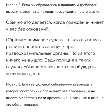
Нюанс 2. Если вы обращались в полицию и требовали
выселить ответчика из квартиры, укажите на это в иске
Обычно это делается, когда гражданин живет
у вас без оснований.
Обратите внимание суда на то, что пытались
решить вопрос выселения через
правоохранительные органы. Но из этого
ничего не вышло. Ведь полиция в таких
случаях обычно отказывается возбуждать
уголовное дело.
Нюанс 3. Если вы долевой собственник квартиры, в
которой посторонний проживает без оснований, и не
имеете в собственности другого жилья, укажите в иске на
это обстоятельство