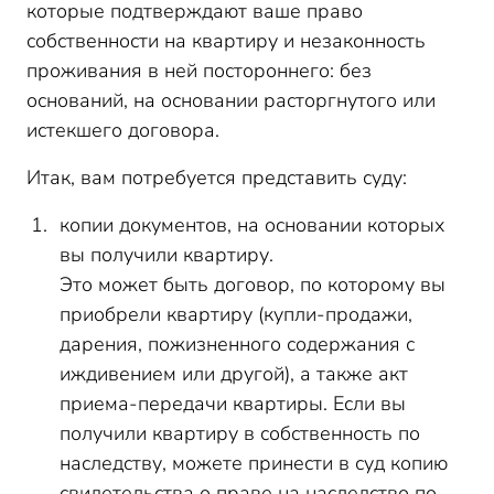
которые подтверждают ваше право
собственности на квартиру и незаконность
проживания в ней постороннего: без
оснований, на основании расторгнутого или
истекшего договора.
Итак, вам потребуется представить суду:
копии документов, на основании которых
вы получили квартиру.
Это может быть договор, по которому вы
приобрели квартиру (купли-продажи,
дарения, пожизненного содержания с
иждивением или другой), а также акт
приема-передачи квартиры. Если вы
получили квартиру в собственность по
наследству, можете принести в суд копию
свидетельства о праве на наследство по