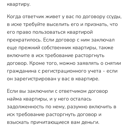
квартиру.
Когда ответчик живет у вас по договору ссуды,
в иске требуйте выселить его и признать, что
его право пользоваться квартирой
прекратилось. Если договор с ним заключал
еще прежний собственник квартиры, также
включите в иск требование расторгнуть
договор. Кроме того, можно заявлять о снятии
гражданина с регистрационного учета - если
он зарегистрирован у вас в квартире.
Если вы заключили с ответчиком договор
найма квартиры, и у него осталась
задолженность по нему, разумно включить в
иск требование расторгнуть договор и
взыскать причитающиеся вам деньги.