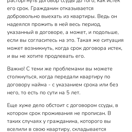
расторгнуть договор ссуды до того, как истек
его срок. Гражданин отказывается
добровольно выехать из квартиры. Ведь он
надеялся прожить в ней весь период,
указанный в договоре, а может, и подольше,
если вы согласитесь на это. Такая же ситуация
может возникнуть, когда срок договора истек,
и вы не хотите продлевать его.
Важно! С теми же проблемами вы можете
столкнуться, когда передали квартиру по
договору найма - с указанием срока или без
него, то есть по сути на 5 лет.
Еще хуже дело обстоит с договором ссуды, в
котором срок проживания не прописан. В
таких случаях у гражданина, которого вы
вселили в свою квартиру, складывается