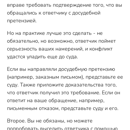
вправе требовать подтверждение того, что вы
обращались к ответчику с досудебной
претензией.
Но на практике лучше это сделать - не
обязательно, но возможно, ответчик поймет
серьезность ваших намерений, и конфликт
удастся уладить еще до суда.
Если вы направляли досудебную претензию
(например, заказным письмом), представьте ее
суду. Также приложите доказательства того,
что ответчик получил это требование. Если он
ответит на ваше обращение, например,
письменным отказом, представьте суду и его.
Второе. Вы не обязаны, но можете
попробовать выселить ответчика с помощью