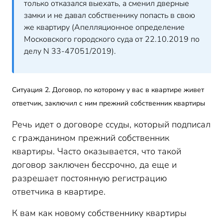
только отказался выехать, а сменил дверные
замки и не давал собственнику попасть в свою
же квартиру (Апелляционное определение
Московского городского суда от 22.10.2019 по
делу N 33-47051/2019).
Ситуация 2. Договор, по которому у вас в квартире живет
ответчик, заключил с ним прежний собственник квартиры
Речь идет о договоре ссуды, который подписал
с гражданином прежний собственник
квартиры. Часто оказывается, что такой
договор заключен бессрочно, да еще и
разрешает постоянную регистрацию
ответчика в квартире.
К вам как новому собственнику квартиры