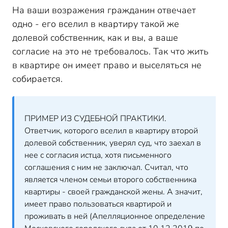
На ваши возражения гражданин отвечает
одно - его вселил в квартиру такой же
долевой собственник, как и вы, а ваше
согласие на это не требовалось. Так что жить
в квартире он имеет право и выселяться не
собирается.
ПРИМЕР ИЗ СУДЕБНОЙ ПРАКТИКИ.
Ответчик, которого вселил в квартиру второй
долевой собственник, уверял суд, что заехал в
нее с согласия истца, хотя письменного
соглашения с ним не заключал. Считал, что
является членом семьи второго собственника
квартиры - своей гражданской жены. А значит,
имеет право пользоваться квартирой и
проживать в ней (Апелляционное определение