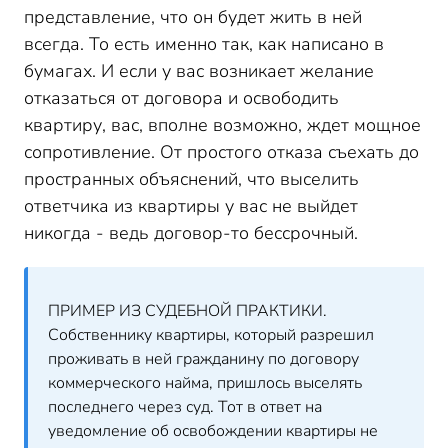
представление, что он будет жить в ней
всегда. То есть именно так, как написано в
бумагах. И если у вас возникает желание
отказаться от договора и освободить
квартиру, вас, вполне возможно, ждет мощное
сопротивление. От простого отказа съехать до
пространных объяснений, что выселить
ответчика из квартиры у вас не выйдет
никогда - ведь договор-то бессрочный.
ПРИМЕР ИЗ СУДЕБНОЙ ПРАКТИКИ.
Собственнику квартиры, который разрешил
проживать в ней гражданину по договору
коммерческого найма, пришлось выселять
последнего через суд. Тот в ответ на
уведомление об освобождении квартиры не