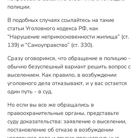
полиции.
В подобных случаях ссылайтесь на такие
статьи Уголовного кодекса РФ, как
“Нарушение неприкосновенности жилища” (ст.
139) и “Самоуправство” (ст. 330).
Сразу оговоримся, что обращение в полицию -
обычно безуспешный вариант решить вопрос с
выселением. Как правило, в возбуждении
уголовного дела отказывают, и у вас остается
один путь - в суд.
Но если вы все же обращались в
правоохранительные органы, представьте
суду доказательства: заявление о выселении,
постановление об отказе в возбуждении