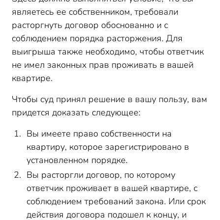
являетесь ее собственником, требовали
расторгнуть договор обоснованно и с
соблюдением порядка расторжения. Для
выигрыша также необходимо, чтобы ответчик
не имел законных прав проживать в вашей
квартире.
Чтобы суд принял решение в вашу пользу, вам
придется доказать следующее:
Вы имеете право собственности на
квартиру, которое зарегистрировано в
установленном порядке.
Вы расторгли договор, по которому
ответчик проживает в вашей квартире, с
соблюдением требований закона. Или срок
действия договора подошел к концу, и