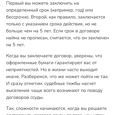
Первый вы можете заключить на
определенный срок (например, год) или
бессрочно. Второй, как правило, заключается
только с указанием срока действия, но не
больше чем на 5 лет. Если срок в договоре
найма не прописан, считается, что он заключен
на 5 лет.
Когда вы заключаете договор, уверены, что
оформленные бумаги гарантируют вас от
неприятностей. Но в жизни часто выходит
иначе. Разберемся, что же может пойти не так.
И сразу отметим: судебные тяжбы насчет
выселения чаще всего возникают по поводу
договоров ссуды.
Так, сложности начинаются, когда вы решаете