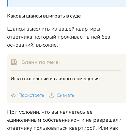
Каковы шансы выиграть в суде
Шансы выселить из вашей квартиры
ответчика, который проживает в ней без
оснований, высокие.
Бланк по теме:
Иск о выселении из жилого помещения
Посмотреть
Скачать
При условии, что вы являетесь ее
единоличным собственником и не разрешали
ответчику пользоваться квартирой. Или как