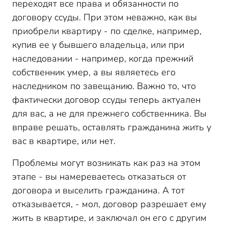
переходят все права и обязанности по
договору ссуды. При этом неважно, как вы
приобрели квартиру - по сделке, например,
купив ее у бывшего владельца, или при
наследовании - например, когда прежний
собственник умер, а вы являетесь его
наследником по завещанию. Важно то, что
фактически договор ссуды теперь актуален
для вас, а не для прежнего собственника. Вы
вправе решать, оставлять гражданина жить у
вас в квартире, или нет.
Проблемы могут возникать как раз на этом
этапе - вы намереваетесь отказаться от
договора и выселить гражданина. А тот
отказывается, - мол, договор разрешает ему
жить в квартире, и заключал он его с другим