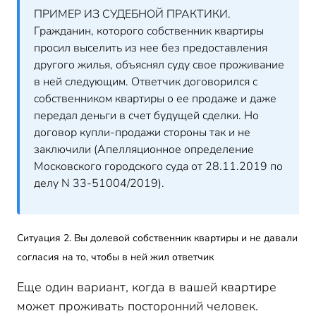
ПРИМЕР ИЗ СУДЕБНОЙ ПРАКТИКИ.
Гражданин, которого собственник квартиры
просил выселить из нее без предоставления
другого жилья, объяснял суду свое проживание
в ней следующим. Ответчик договорился с
собственником квартиры о ее продаже и даже
передал деньги в счет будущей сделки. Но
договор купли-продажи стороны так и не
заключили (Апелляционное определение
Московского городского суда от 28.11.2019 по
делу N 33-51004/2019).
Ситуация 2. Вы долевой собственник квартиры и не давали
согласия на то, чтобы в ней жил ответчик
Еще один вариант, когда в вашей квартире
может проживать посторонний человек.