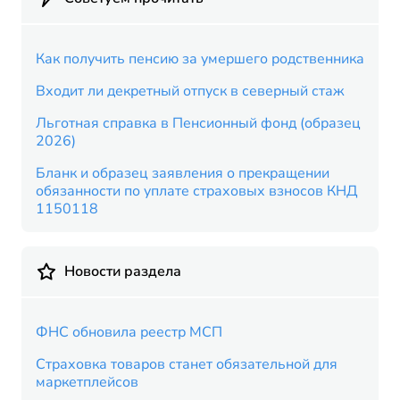
Как получить пенсию за умершего родственника
Входит ли декретный отпуск в северный стаж
Льготная справка в Пенсионный фонд (образец
2026)
Бланк и образец заявления о прекращении
обязанности по уплате страховых взносов КНД
1150118
Новости раздела
ФНС обновила реестр МСП
Страховка товаров станет обязательной для
маркетплейсов