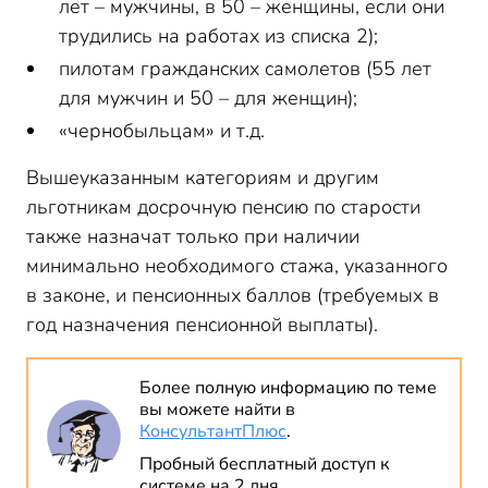
лет – мужчины, в 50 – женщины, если они
трудились на работах из списка 2);
пилотам гражданских самолетов (55 лет
для мужчин и 50 – для женщин);
«чернобыльцам» и т.д.
Вышеуказанным категориям и другим
льготникам досрочную пенсию по старости
также назначат только при наличии
минимально необходимого стажа, указанного
в законе, и пенсионных баллов (требуемых в
год назначения пенсионной выплаты).
Более полную информацию по теме
вы можете найти в
КонсультантПлюс
.
Пробный бесплатный доступ к
системе на 2 дня.