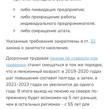
либо ликвидация предприятия;
либо прекращение работы
индивидуального предпринимателя;
либо сокращение штата.
Указанные требования закреплены в ст.
32
закона о занятости населения.
Досрочная трудовая
пенсия по старости для
«северян»
станет смещаться в том же порядке,
что и пенсионный возраст: в 2019-2020 годах
шаг повышения составит полгода, а затем, в
2021-2023 годах он увеличится до одного
года. В итоге выход на пенсию на севере по-
прежнему будет возможен на 5 лет раньше,
чем в остальных регионах - с 55 лет для