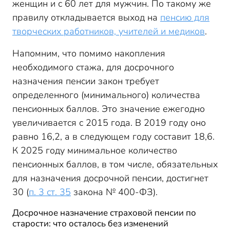
женщин и с 60 лет для мужчин. По такому же
правилу откладывается выход на
пенсию для
творческих работников, учителей и медиков
.
Напомним, что помимо накопления
необходимого стажа, для досрочного
назначения пенсии закон требует
определенного (минимального) количества
пенсионных баллов. Это значение ежегодно
увеличивается с 2015 года. В 2019 году оно
равно 16,2, а в следующем году составит 18,6.
К 2025 году минимальное количество
пенсионных баллов, в том числе, обязательных
для назначения досрочной пенсии, достигнет
30 (
п. 3 ст. 35
закона № 400-ФЗ).
Досрочное назначение страховой пенсии по
старости: что осталось без изменений