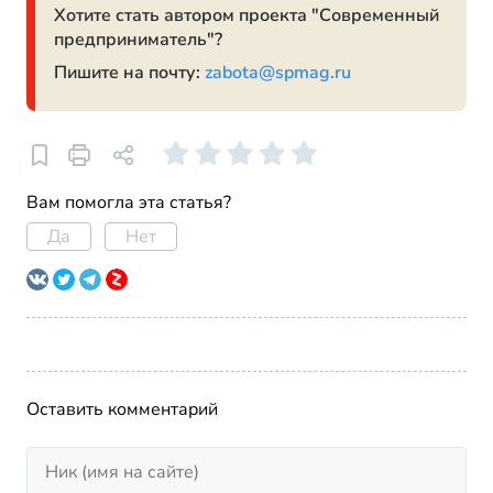
Хотите стать автором проекта "Современный
предприниматель"?
Пишите на почту:
zabota@spmag.ru
Вам помогла эта статья?
Да
Нет
Оставить комментарий