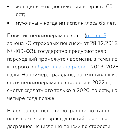
женщины – по достижении возраста 60
лет;
мужчины – когда им исполнилось 65 лет.
Повысив пенсионерам возраст (
п. 1 ст. 8
закона «О страховых пенсиях» от 28.12.2013
№ 400-ФЗ), государство предусмотрело
переходный промежуток времени, в течение
которого он
будет плавно расти
– 2019-2028
годы. Например, граждане, рассчитывавшие
стать пенсионерами по старости в 2022 г.,
смогут сделать это только в 2026, то есть, на
четыре года позже.
Вслед за пенсионным возрастом поэтапно
повышается и возраст, дающий право на
досрочное исчисление пенсии по старости,