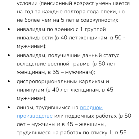
условии (пенсионный возраст уменьшается
на год за каждые полтора года опеки, но
не более чем на 5 лет в совокупности);
инвалидам по зрению с 1 группой
инвалидности (в 40 лет женщинам, в 50 -
мужчинам);
инвалидам, получившим данный статус
вследствие военной травмы (в 50 лет
женщинам, в 55 – мужчинам);
диспропорциональным карликам и
лилипутам (в 40 лет женщинам, в 45 –
мужчинам);
лицам, трудившимся на
вредном
производстве
или подземных работах (в 50
лет – мужчины и в 45 – женщины,
трудившиеся на работах по списку 1; в 55