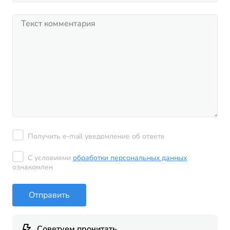
Получить e-mail уведомление об ответе
С условиями
обработки персональных данных
ознакомлен
Отправить
Советуем прочитать