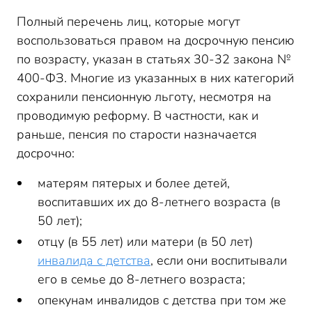
Полный перечень лиц, которые могут
воспользоваться правом на досрочную пенсию
по возрасту, указан в статьях 30-32 закона №
400-ФЗ. Многие из указанных в них категорий
сохранили пенсионную льготу, несмотря на
проводимую реформу. В частности, как и
раньше, пенсия по старости назначается
досрочно:
матерям пятерых и более детей,
воспитавших их до 8-летнего возраста (в
50 лет);
отцу (в 55 лет) или матери (в 50 лет)
инвалида с детства
, если они воспитывали
его в семье до 8-летнего возраста;
опекунам инвалидов с детства при том же