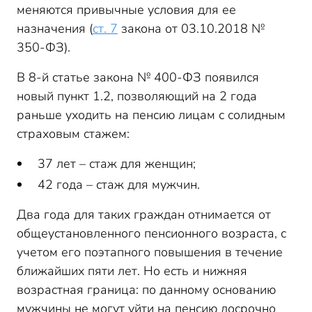
меняются привычные условия для ее
назначения (
ст. 7
закона от 03.10.2018 №
350-ФЗ).
В 8-й статье закона № 400-ФЗ появился
новый пункт 1.2, позволяющий на 2 года
раньше уходить на пенсию лицам с солидным
страховым стажем:
37 лет – стаж для женщин;
42 года – стаж для мужчин.
Два года для таких граждан отнимается от
общеустановленного пенсионного возраста, с
учетом его поэтапного повышения в течение
ближайших пяти лет. Но есть и нижняя
возрастная граница: по данному основанию
мужчины не могут уйти на пенсию досрочно