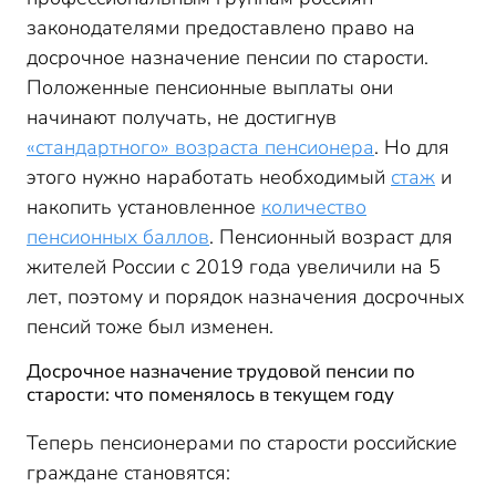
законодателями предоставлено право на
досрочное назначение пенсии по старости.
Положенные пенсионные выплаты они
начинают получать, не достигнув
«стандартного» возраста пенсионера
. Но для
этого нужно наработать необходимый
стаж
и
накопить установленное
количество
пенсионных баллов
. Пенсионный возраст для
жителей России с 2019 года увеличили на 5
лет, поэтому и порядок назначения досрочных
пенсий тоже был изменен.
Досрочное назначение трудовой пенсии по
старости: что поменялось в текущем году
Теперь пенсионерами по старости российские
граждане становятся: