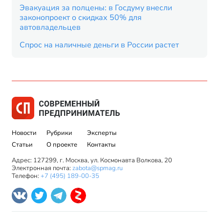
Эвакуация за полцены: в Госдуму внесли
законопроект о скидках 50% для
автовладельцев
Спрос на наличные деньги в России растет
Новости
Рубрики
Эксперты
Статьи
О проекте
Контакты
Адрес: 127299, г. Москва, ул. Космонавта Волкова, 20
Электронная почта:
zabota@spmag.ru
Телефон:
+7 (495) 189-00-35