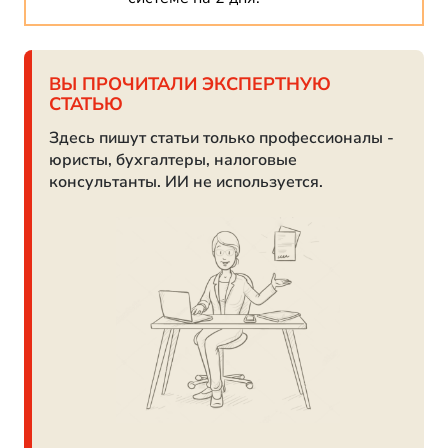
ВЫ ПРОЧИТАЛИ ЭКСПЕРТНУЮ
СТАТЬЮ
Здесь пишут статьи только профессионалы -
юристы, бухгалтеры, налоговые
консультанты. ИИ не используется.