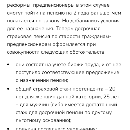
реформы, предпенсионеры в этом случае
смогут пойти на пенсию на 2 года раньше, чем
полагается по закону. Но добавились условия
для ее назначения. Теперь досрочная
страховая пенсия по старости гражданам-
предпенсионерам оформляется при
совокупности следующих обстоятельств:
они состоят на учете биржи труда, и от нее
поступило соответствующее предложение
о назначении пенсии;
общий страховой стаж претендента – 20
лет для женщин данной категории, 25 лет
– для мужчин (либо имеется достаточный
стаж для досрочной пенсии по другому
льготному основанию);
причина последнего увольнения: