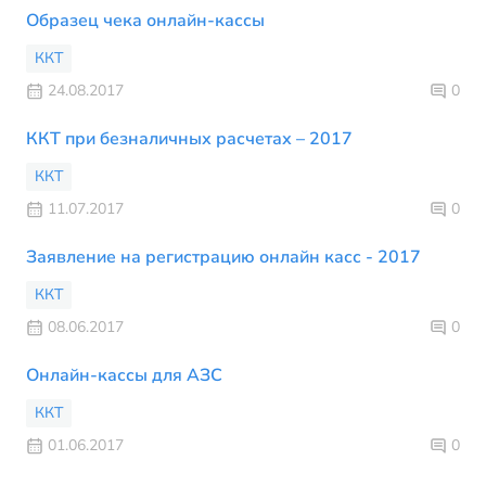
Образец чека онлайн-кассы
ККТ
24.08.2017
0
ККТ при безналичных расчетах – 2017
ККТ
11.07.2017
0
Заявление на регистрацию онлайн касс - 2017
ККТ
08.06.2017
0
Онлайн-кассы для АЗС
ККТ
01.06.2017
0