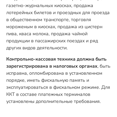
газетно-журнальных киосках, продажа
лотерейных билетов и проездных для проезда
в общественном транспорте, торговля
мороженым в киосках, продажа из цистерн
пива, кваса молока, продажа чайной
продукции в пассажирских поездах и ряд
других видов деятельности.
Контрольно-кассовая техника должна быть
зарегистрирована в налоговых органах
, быть
исправна, опломбирована в установленном
порядке, иметь фискальную память и
эксплуатироваться в фискальном режиме. Для
ККТ в составе платежных терминалов
установлены дополнительные требования.