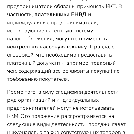
предприниматели обязаны применять ККТ. В
частности,
плательщики ЕНВД
и
индивидуальные предприниматели,
использующие патентную систему
налогообложения,
могут не применять
контрольно-кассовую технику
. Правда, с
оговоркой, что необходимо предоставить
платежный документ (например, товарный
чек, содержащий все реквизиты покупки) по
требованию покупателя.
Кроме того, в силу специфики деятельности,
ряд организаций и индивидуальных
предпринимателей могут не использовать
ККМ. Это положение распространяется на
следующие виды деятельности: продажи газет
и журналов, а также сопутствующих товаров в