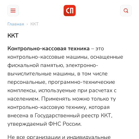
Главная
›
ККТ
ККТ
Контрольно-кассовая техника
– это
контрольно-кассовые машины, оснащенные
фискальной памятью, электронно-
вычислительные машины, в том числе
персональные, программно-технические
комплексы, используемые при расчетах с
населением. Применять можно только ту
контрольно-кассовую технику, которая
внесена в Государственный реестр ККТ,
утверждаемый ФНС России.
Не все организации и индивидуальные