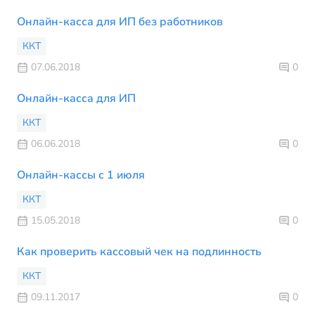
Онлайн-касса для ИП без работников
ККТ
07.06.2018
0
Онлайн-касса для ИП
ККТ
06.06.2018
0
Онлайн-кассы с 1 июля
ККТ
15.05.2018
0
Как проверить кассовый чек на подлинность
ККТ
09.11.2017
0