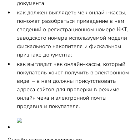
документа;
как должен выглядеть чек онлайн-кассы,
поможет разобраться приведение в нем
сведений о регистрационном номере ККТ,
заводского номера используемой модели
фискального накопителя и фискальном
признаке документа;
как выглядит чек онлайн-кассы, который
покупатель хочет получить в электронном
виде, – в нем должны присутствовать
адреса сайтов для проверки в режиме
онлайн чека и электронной почты
продавца и покупателя.
Онлайн-касса: чек коррекции