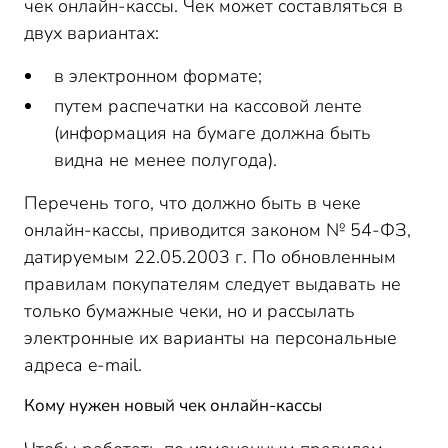
чек онлайн-кассы. Чек может составляться в
двух вариантах:
в электронном формате;
путем распечатки на кассовой ленте
(информация на бумаге должна быть
видна не менее полугода).
Перечень того, что должно быть в чеке
онлайн-кассы, приводится законом № 54-ФЗ,
датируемым 22.05.2003 г. По обновленным
правилам покупателям следует выдавать не
только бумажные чеки, но и рассылать
электронные их варианты на персональные
адреса e-mail.
Кому нужен новый чек онлайн-кассы