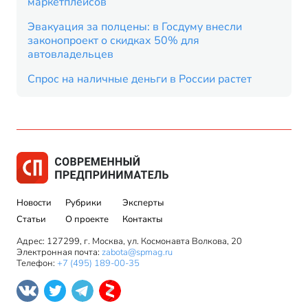
маркетплейсов
Эвакуация за полцены: в Госдуму внесли
законопроект о скидках 50% для
автовладельцев
Спрос на наличные деньги в России растет
Новости
Рубрики
Эксперты
Статьи
О проекте
Контакты
Адрес: 127299, г. Москва, ул. Космонавта Волкова, 20
Электронная почта:
zabota@spmag.ru
Телефон:
+7 (495) 189-00-35