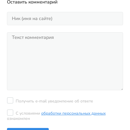
Оставить комментарий
Получить e-mail уведомление об ответе
С условиями
обработки персональных данных
ознакомлен