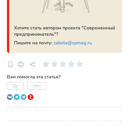
Хотите стать автором проекта "Современный
предприниматель"?
Пишите на почту:
zabota@spmag.ru
Вам помогла эта статья?
Да
Нет