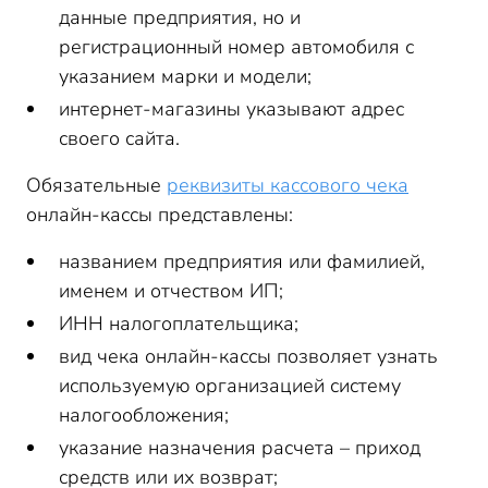
данные предприятия, но и
регистрационный номер автомобиля с
указанием марки и модели;
интернет-магазины указывают адрес
своего сайта.
Обязательные
реквизиты кассового чека
онлайн-кассы представлены:
названием предприятия или фамилией,
именем и отчеством ИП;
ИНН налогоплательщика;
вид чека онлайн-кассы позволяет узнать
используемую организацией систему
налогообложения;
указание назначения расчета – приход
средств или их возврат;