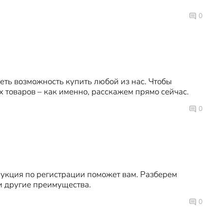
0
еть возможность купить любой из нас. Чтобы
х товаров – как именно, расскажем прямо сейчас.
0
рукция по регистрации поможет вам. Разберем
 и другие преимущества.
0