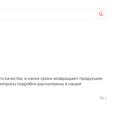
го качества; в какие сроки возвращают продукцию
и вопросы подробно рассмотрены в нашей
0