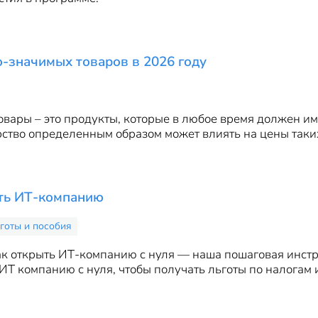
-значимых товаров в 2026 году
вары – это продукты, которые в любое время должен им
арство определенным образом может влиять на цены таки
ать ИТ-компанию
готы и пособия
ак открыть ИТ-компанию с нуля — наша пошаговая инст
 ИТ компанию с нуля, чтобы получать льготы по налогам