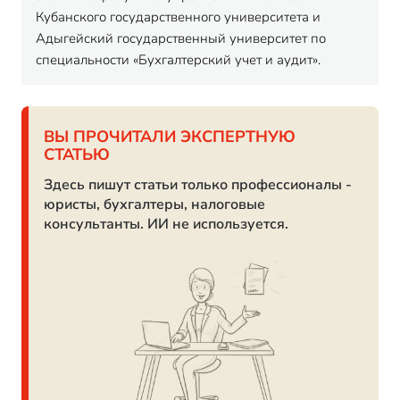
Кубанского государственного университета и
Адыгейский государственный университет по
специальности «Бухгалтерский учет и аудит».
ВЫ ПРОЧИТАЛИ ЭКСПЕРТНУЮ
СТАТЬЮ
Здесь пишут статьи только профессионалы -
юристы, бухгалтеры, налоговые
консультанты. ИИ не используется.