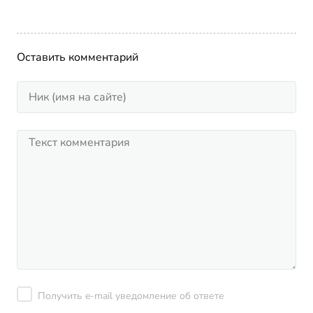
Оставить комментарий
Получить e-mail уведомление об ответе