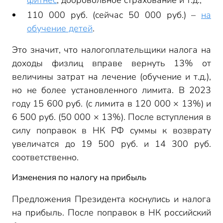
фитнес
, добровольное страхование и т.д.;
110 000 руб. (сейчас 50 000 руб.) –
на
обучение детей
.
Это значит, что налогоплательщики налога на
доходы физлиц вправе вернуть 13% от
величины затрат на лечение (обучение и т.д.),
но не более установленного лимита. В 2023
году 15 600 руб. (с лимита в 120 000 × 13%) и
6 500 руб. (50 000 × 13%). После вступления в
силу поправок в НК РФ суммы к возврату
увеличатся до 19 500 руб. и 14 300 руб.
соответственно.
Изменения по налогу на прибыль
Предложения Президента коснулись и налога
на прибыль. После поправок в НК российский