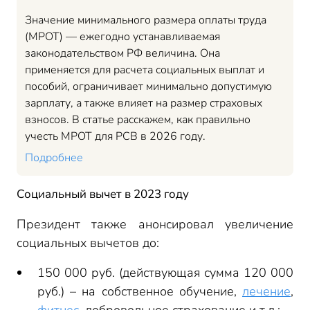
Значение минимального размера оплаты труда
(МРОТ) — ежегодно устанавливаемая
законодательством РФ величина. Она
применяется для расчета социальных выплат и
пособий, ограничивает минимально допустимую
зарплату, а также влияет на размер страховых
взносов. В статье расскажем, как правильно
учесть МРОТ для РСВ в 2026 году.
Подробнее
Социальный вычет в 2023 году
Президент также анонсировал увеличение
социальных вычетов до:
150 000 руб. (действующая сумма 120 000
руб.) – на собственное обучение,
лечение
,