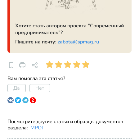
Хотите стать автором проекта "Современный
предприниматель"?
Пишите на почту:
zabota@spmag.ru
Вам помогла эта статья?
Да
Нет
Посмотрите другие статьи и образцы документов
раздела:
МРОТ