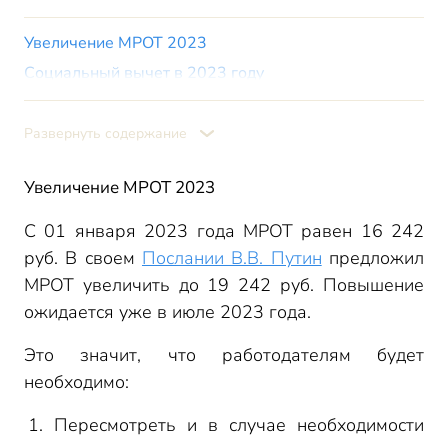
Увеличение МРОТ 2023
Социальный вычет в 2023 году
Изменения по налогу на прибыль
Развернуть содержание
Увеличение МРОТ 2023
С 01 января 2023 года МРОТ равен 16 242
руб. В своем
Послании В.В. Путин
предложил
МРОТ увеличить до 19 242 руб. Повышение
ожидается уже в июле 2023 года.
Это значит, что работодателям будет
необходимо:
Пересмотреть и в случае необходимости