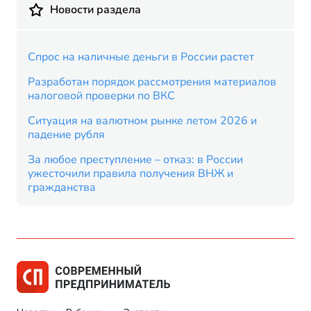
Новости раздела
Спрос на наличные деньги в России растет
Разработан порядок рассмотрения материалов
налоговой проверки по ВКС
Ситуация на валютном рынке летом 2026 и
падение рубля
За любое преступление – отказ: в России
ужесточили правила получения ВНЖ и
гражданства