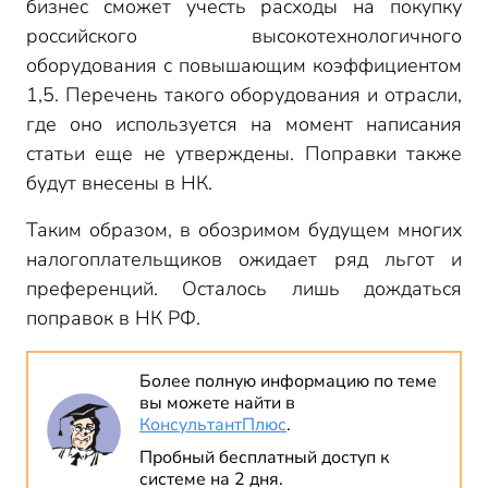
бизнес сможет учесть расходы на покупку
российского высокотехнологичного
оборудования с повышающим коэффициентом
1,5. Перечень такого оборудования и отрасли,
где оно используется на момент написания
статьи еще не утверждены. Поправки также
будут внесены в НК.
Таким образом, в обозримом будущем многих
налогоплательщиков ожидает ряд льгот и
преференций. Осталось лишь дождаться
поправок в НК РФ.
Более полную информацию по теме
вы можете найти в
КонсультантПлюс
.
Пробный бесплатный доступ к
системе на 2 дня.