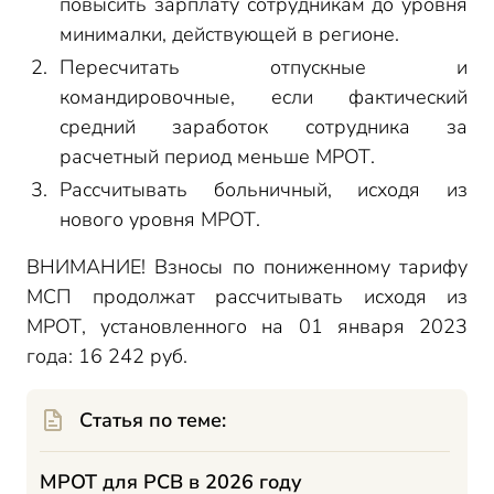
повысить зарплату сотрудникам до уровня
минималки, действующей в регионе.
Пересчитать отпускные и
командировочные, если фактический
средний заработок сотрудника за
расчетный период меньше МРОТ.
Рассчитывать больничный, исходя из
нового уровня МРОТ.
ВНИМАНИЕ! Взносы по пониженному тарифу
МСП продолжат рассчитывать исходя из
МРОТ, установленного на 01 января 2023
года: 16 242 руб.
Статья по теме:
МРОТ для РСВ в 2026 году