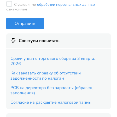
С условиями
обработки персональных данных
ознакомлен
Отправить
Советуем прочитать
Cроки уплаты торгового сбора за 3 квартал
2026
Как заказать справку об отсутствии
задолженности по налогам
РСВ на директора без зарплаты (образец
заполнения)
Согласие на раскрытие налоговой тайны