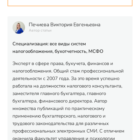
Печиева Виктория Евгеньевна
Автор статьи
Специализация: все виды систем
налогообложения, бухотчетность, МСФО
Эксперт в сфере права, бухучета, финансов и
налогообложения. Общий стаж профессиональной
деятельности с 2007 года. За это время успешно
работала на должностях налогового консультанта,
заместителя главного бухгалтера, главного
бухгалтера, финансового директора. Автор
множества публикаций по практическому
применению бухгалтерского, налогового и
трудового законодательства для различных
профессиональных электронных СМИ. С отличием
окончила факультет управления и психологии