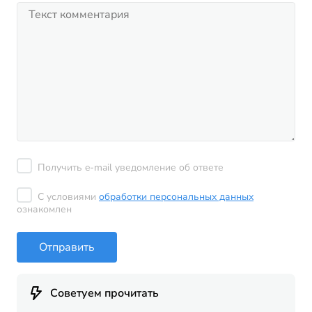
Получить e-mail уведомление об ответе
С условиями
обработки персональных данных
ознакомлен
Отправить
Советуем прочитать