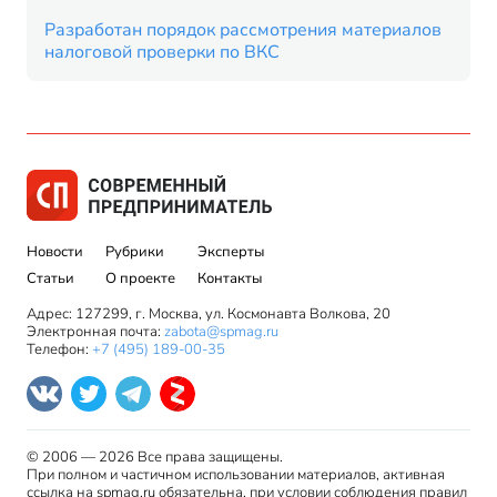
Разработан порядок рассмотрения материалов
налоговой проверки по ВКС
Новости
Рубрики
Эксперты
Статьи
О проекте
Контакты
Адрес: 127299, г. Москва, ул. Космонавта Волкова, 20
Электронная почта:
zabota@spmag.ru
Телефон:
+7 (495) 189-00-35
© 2006 — 2026 Все права защищены.
При полном и частичном использовании материалов, активная
ссылка на spmag.ru обязательна, при условии соблюдения правил