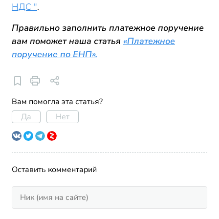
НДС "
.
Правильно заполнить платежное поручение
вам поможет наша статья
«Платежное
поручение по ЕНП».
Вам помогла эта статья?
Да
Нет
Оставить комментарий