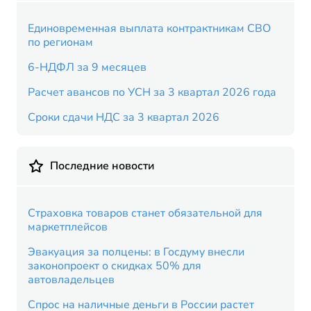
Единовременная выплата контрактникам СВО
по регионам
6-НДФЛ за 9 месяцев
Расчет авансов по УСН за 3 квартал 2026 года
Сроки сдачи НДС за 3 квартал 2026
Последние новости
Страховка товаров станет обязательной для
маркетплейсов
Эвакуация за полцены: в Госдуму внесли
законопроект о скидках 50% для
автовладельцев
Спрос на наличные деньги в России растет