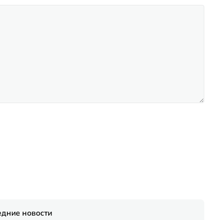
едние новости