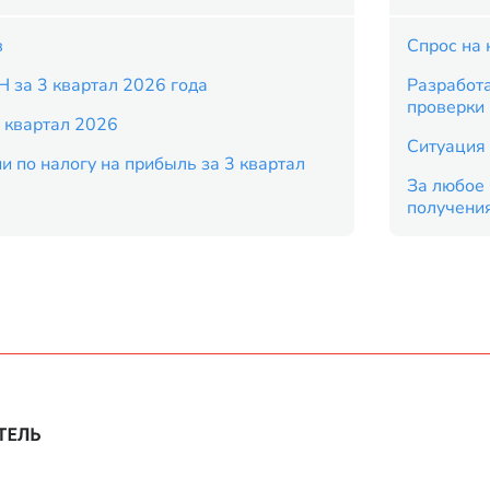
в
Спрос на 
Н за 3 квартал 2026 года
Разработ
проверки
 квартал 2026
Ситуация 
и по налогу на прибыль за 3 квартал
За любое 
получени