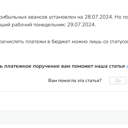
ибыльных авансов установлен на 28.07.2024. Но по
йший рабочий понедельник: 29.07.2024.
еречислять платежи в бюджет можно лишь со статусо
ь платежное поручение вам поможет наша статья
Да
Вам помогла эта статья?