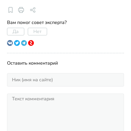
Вам помог совет эксперта?
Да
Нет
Оставить комментарий