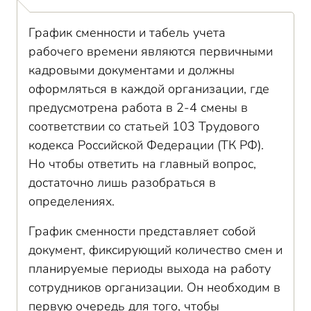
График сменности и табель учета
рабочего времени являются первичными
кадровыми документами и должны
оформляться в каждой организации, где
предусмотрена работа в 2-4 смены в
соответствии со статьей 103 Трудового
кодекса Российской Федерации (ТК РФ).
Но чтобы ответить на главный вопрос,
достаточно лишь разобраться в
определениях.
График сменности представляет собой
документ, фиксирующий количество смен и
планируемые периоды выхода на работу
сотрудников организации. Он необходим в
первую очередь для того, чтобы