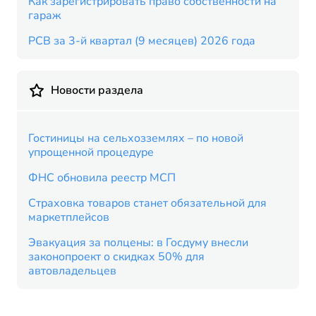
Как зарегистрировать право собственности на
гараж
РСВ за 3-й квартал (9 месяцев) 2026 года
Новости раздела
Гостиницы на сельхозземлях – по новой
упрощенной процедуре
ФНС обновила реестр МСП
Страховка товаров станет обязательной для
маркетплейсов
Эвакуация за полцены: в Госдуму внесли
законопроект о скидках 50% для
автовладельцев