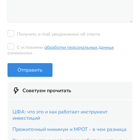
Получить e-mail уведомление об ответе
С условиями
обработки персональных данных
ознакомлен
Отправить
Советуем прочитать
ЦФА: что это и как работает инструмент
инвестиций
Прожиточный минимум и МРОТ - в чем разница