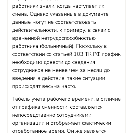
работники знали, когда наступает их
смена. Однако указанные в документе
данные могут не соответствовать
действительности, к примеру, в связи с
временной нетрудоспособностью
работника (больничный). Поскольку в
соответствии со статьей 103 ТК РФ график
необходимо довести до сведения
сотрудников не менее чем за месяц до
введения в действие, такие ситуации
происходят весьма часто.
Табель учета рабочего времени, в отличие
от графика сменности, составляется
непосредственно сотрудниками
организации и отображает фактически
отработанное время. Он же является