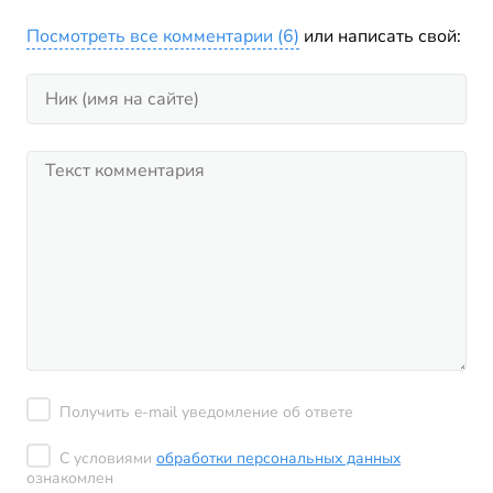
Посмотреть все комментарии (6)
или написать свой:
Получить e-mail уведомление об ответе
С условиями
обработки персональных данных
ознакомлен