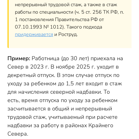
непрерывный трудовой стаж, а также в стаж
работы по специальности (ч. 5 ст. 256 ТК РФ, п.
1 постановления Правительства РФ от
07.10.1993 № 1012). Такого подхода
придерживается
и Роструд.
Пример:
Работница (до 30 лет) приехала на
Север в 2023 г. В ноябре 2025 г. уходит в
декретный отпуск. В этом случае отпуск по
уходу за ребенком до 1,5 лет входит в стаж
для начисления северной надбавки. То
есть, время отпуска по уходу за ребенком
засчитывается в общий и непрерывный
трудовой стаж, учитываемый при расчете
надбавки за работу в районах Крайнего
Севера.