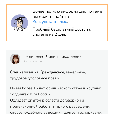
Более полную информацию по теме
вы можете найти в
КонсультантПлюс
.
Пробный бесплатный доступ к
системе на 2 дня.
Пелипенко Лидия Николаевна
Автор статьи
Специализация: Гражданское, земельное,
трудовое, уголовное право
Имеет более 15 лет юридического стажа в крупных
холдингах Юга России.
Обладает опытом в области договорной и
претензионной работы, мирного разрешения
споров, судебного взыскания долгов и оспаривания