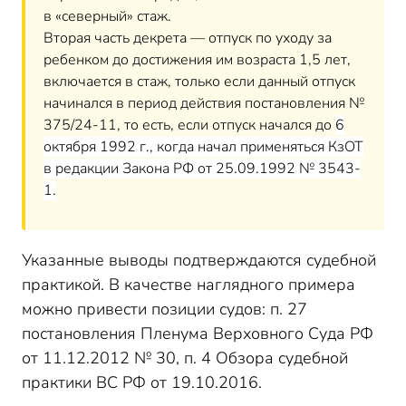
в «северный» стаж.
Вторая часть декрета — отпуск по уходу за
ребенком до достижения им возраста 1,5 лет,
включается в стаж, только если данный отпуск
начинался в период действия постановления №
375/24-11, то есть, если отпуск начался до
6
октября 1992 г., когда начал применяться КзОТ
в редакции Закона РФ от 25.09.1992 № 3543-
1.
Указанные выводы подтверждаются судебной
практикой. В качестве наглядного примера
можно привести позиции судов: п. 27
постановления Пленума Верховного Суда РФ
от 11.12.2012 № 30, п. 4 Обзора судебной
практики ВС РФ от 19.10.2016.