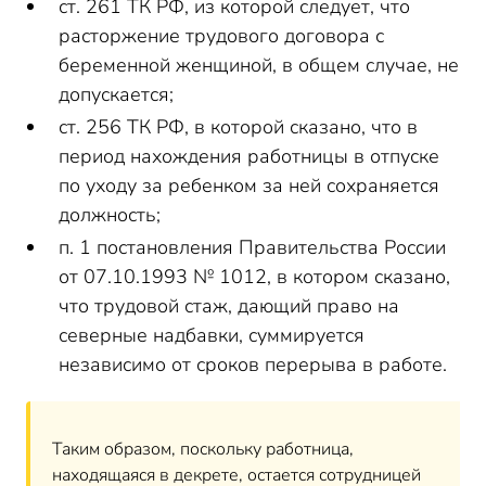
ст. 261 ТК РФ, из которой следует, что
расторжение трудового договора с
беременной женщиной, в общем случае, не
допускается;
ст. 256 ТК РФ, в которой сказано, что в
период нахождения работницы в отпуске
по уходу за ребенком за ней сохраняется
должность;
п. 1 постановления Правительства России
от 07.10.1993 № 1012, в котором сказано,
что трудовой стаж, дающий право на
северные надбавки, суммируется
независимо от сроков перерыва в работе.
Таким образом, поскольку работница,
находящаяся в декрете, остается сотрудницей