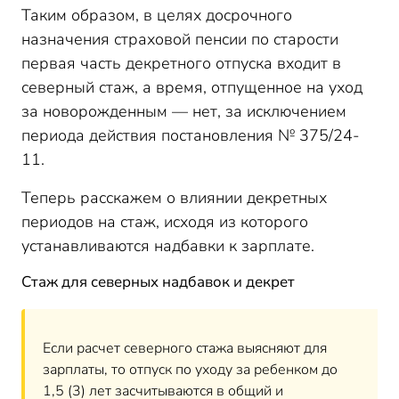
Таким образом, в целях досрочного
назначения страховой пенсии по старости
первая часть декретного отпуска входит в
северный стаж, а время, отпущенное на уход
за новорожденным — нет, за исключением
периода действия постановления № 375/24-
11.
Теперь расскажем о влиянии декретных
периодов на стаж, исходя из которого
устанавливаются надбавки к зарплате.
Стаж для северных надбавок и декрет
Если расчет северного стажа выясняют для
зарплаты, то отпуск по уходу за ребенком до
1,5 (3) лет засчитываются в общий и