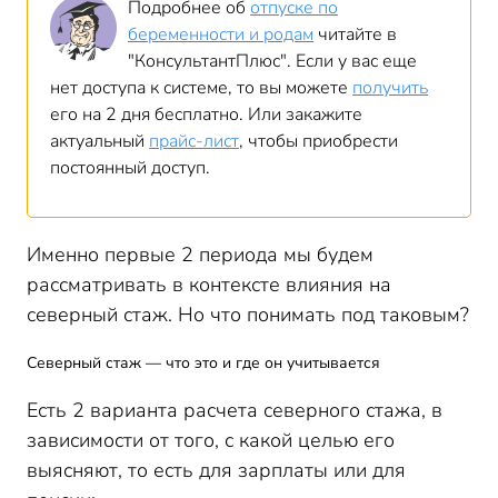
Подробнее об
отпуске по
беременности и родам
читайте в
"КонсультантПлюс". Если у вас еще
нет доступа к системе, то вы можете
получить
его на 2 дня бесплатно. Или закажите
актуальный
прайс-лист
, чтобы приобрести
постоянный доступ.
Именно первые 2 периода мы будем
рассматривать в контексте влияния на
северный стаж. Но что понимать под таковым?
Северный стаж — что это и где он учитывается
Есть 2 варианта расчета северного стажа, в
зависимости от того, с какой целью его
выясняют, то есть для зарплаты или для