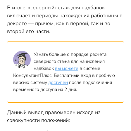
В итоге, «северный» стаж для надбавок
включает и периоды нахождения работницы в
декрете — причем, как в первой, так и во
второй его части.
Узнать больше о порядке расчета
северного стажа для начисления
надбавок
вы можете
в системе
КонсультантПлюс. Бесплатный вход в пробную
версию систему
доступен
после подключения
временного доступа на 2 дня.
Данный вывод правомерен исходя из
совокупности положений: