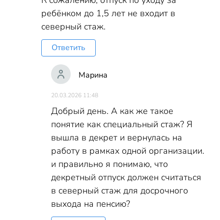
К сожалению, отпуск по уходу за
ребёнком до 1,5 лет не входит в
северный стаж.
Ответить
Марина
20.03.2026 11:48
Добрый день. А как же такое
понятие как специальный стаж? Я
вышла в декрет и вернулась на
работу в рамках одной организации.
и правильно я понимаю, что
декретный отпуск должен считаться
в северный стаж для досрочного
выхода на пенсию?