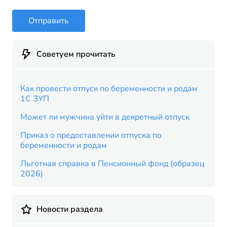
Отправить
Советуем прочитать
Как провести отпуск по беременности и родам
1С ЗУП
Может ли мужчина уйти в декретный отпуск
Приказ о предоставлении отпуска по
беременности и родам
Льготная справка в Пенсионный фонд (образец
2026)
Новости раздела