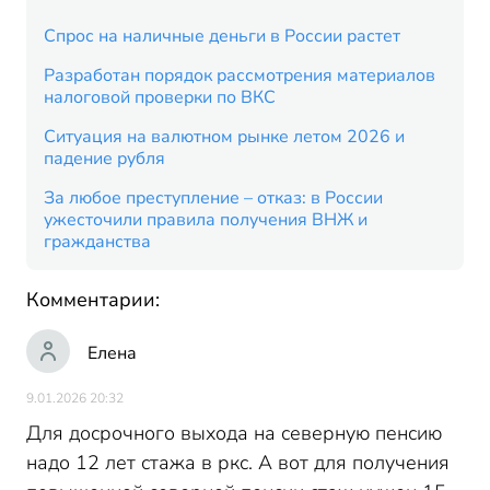
Спрос на наличные деньги в России растет
Разработан порядок рассмотрения материалов
налоговой проверки по ВКС
Ситуация на валютном рынке летом 2026 и
падение рубля
За любое преступление – отказ: в России
ужесточили правила получения ВНЖ и
гражданства
Комментарии:
Елена
9.01.2026 20:32
Для досрочного выхода на северную пенсию
надо 12 лет стажа в ркс. А вот для получения