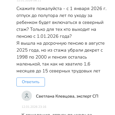
12.01.2026 08:11
Скажите пожалуйста - с 1 января 2026 г.
отпуск до полутора лет по уходу за
ребенком будет включаться в северный
стаж? Только для тех кто выходит на
пенсию с 1.01.2026 года?
Я вышла на досрочную пенсию в августе
2025 года, но из стажа убрали декрет с
1998 по 2000 и пенсия осталась
маленькой, так как не хватило 1,6
месяцев до 15 северных трудовых лет
Ответить
Светлана Клевцова, эксперт СП
12.01.2026 23:16