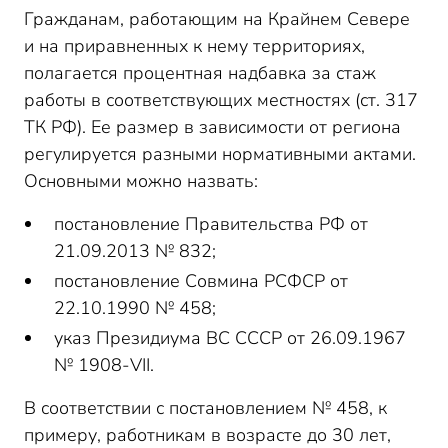
Гражданам, работающим на Крайнем Севере
и на приравненных к нему территориях,
полагается процентная надбавка за стаж
работы в соответствующих местностях (ст. 317
ТК РФ). Ее размер в зависимости от региона
регулируется разными нормативными актами.
Основными можно назвать:
постановление Правительства РФ от
21.09.2013 № 832;
постановление Совмина РСФСР от
22.10.1990 № 458;
указ Президиума ВС СССР от 26.09.1967
№ 1908-VII.
В соответствии с постановлением № 458, к
примеру, работникам в возрасте до 30 лет,