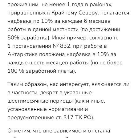
прожившим не менее 1 года в районах,
приравненных к Крайнему Северу. полагается
надбавка по 10% за каждые 6 месяцев
работы в данной местности (по достижении
50% заработка). Иной пример: согласно п.
1 постановления № 832, при работе в
Антарктике положена надбавка в 10% за
каждые шесть месяцев работы (но не более
100 % заработной платы).
Таким образом, нас интересует, включается ли,
в частности, декрет в указанные
шестимесячные периоды (как и иные,
установленные нормативами и
предусмотренные ст. 317 ТК РФ).
Отметим, что вне зависимости от стажа