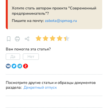
Хотите стать автором проекта "Современный
предприниматель"?
Пишите на почту:
zabota@spmag.ru
Вам помогла эта статья?
Да
Нет
Посмотрите другие статьи и образцы документов
раздела:
Декретный отпуск