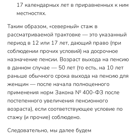
17 календарных лет в приравненных к ним
местностях.
Таким образом, «северный» стаж в
рассматриваемой трактовке — это указанный
период в 12 или 17 лет, дающий право (при
соблюдении прочих условий) на досрочное
назначение пенсии. Возраст выхода на пенсию
в данном случае — 50 лет (то есть, на 10 лет
раньше обычного срока выхода на пенсию для
женщин — после начала полноценного
применения норм Закона № 400-ФЗ после
постепенного увеличения пенсионного
возраста), если соответствующее условие по
стажу (и прочие) соблюдено.
Следовательно, мы далее будем