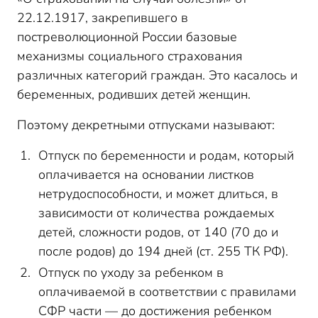
22.12.1917, закрепившего в
постреволюционной России базовые
механизмы социального страхования
различных категорий граждан. Это касалось и
беременных, родивших детей женщин.
Поэтому декретными отпусками называют:
Отпуск по беременности и родам, который
оплачивается на основании листков
нетрудоспособности, и может длиться, в
зависимости от количества рождаемых
детей, сложности родов, от 140 (70 до и
после родов) до 194 дней (ст. 255 ТК РФ).
Отпуск по уходу за ребенком в
оплачиваемой в соответствии с правилами
СФР части — до достижения ребенком