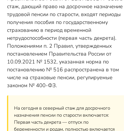
стаж, дающий право на досрочное назначение
трудовой пенсии по старости, входят периоды
получения пособия по государственному
страхованию в период временной
нетрудоспособности (первая часть декрета).
Положениями п. 2 Правил, утвержденных
постановлением Правительства России от
10.09.2021 № 1532, указанная норма по
постановлению № 516 распространена в том
числе на страховые пенсии, регулируемые
законом № 400-ФЗ.
На сегодня в северный стаж для досрочного
назначения пенсии по старости включается:
Первая часть декрета — отпуск по
беременности и родам, полностью включается