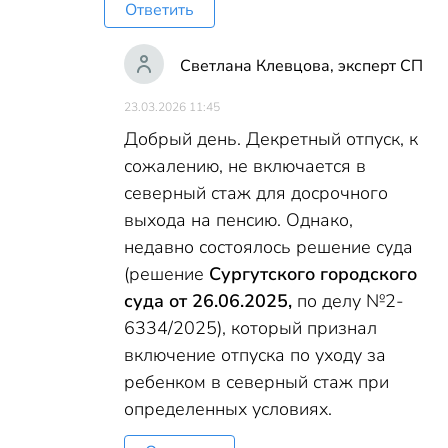
Ответить
Светлана Клевцова, эксперт СП
23.03.2026 11:45
Добрый день. Декретный отпуск, к
сожалению, не включается в
северный стаж для досрочного
выхода на пенсию. Однако,
недавно состоялось решение суда
(решение
Сургутского городского
суда от 26.06.2025,
по делу №2-
6334/2025), который признал
включение отпуска по уходу за
ребенком в северный стаж при
определенных условиях.