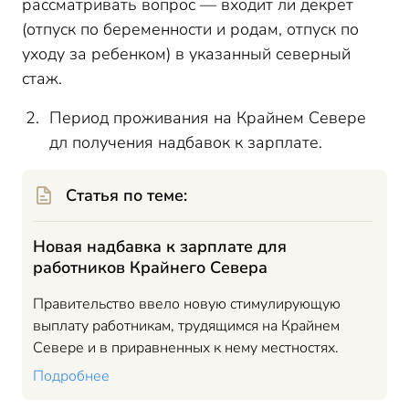
рассматривать вопрос — входит ли декрет
(отпуск по беременности и родам, отпуск по
уходу за ребенком) в указанный северный
стаж.
Период проживания на Крайнем Севере
дл получения надбавок к зарплате.
Статья по теме:
Новая надбавка к зарплате для
работников Крайнего Севера
Правительство ввело новую стимулирующую
выплату работникам, трудящимся на Крайнем
Севере и в приравненных к нему местностях.
Подробнее