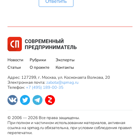
Ответить
Новости
Рубрики
Эксперты
Статьи
О проекте
Контакты
Адрес: 127299, г. Москва, ул. Космонавта Волкова, 20
Электронная почта:
zabota@spmag.ru
Телефон:
+7 (495) 189-00-35
© 2006 — 2026 Все права защищены.
При полном и частичном использовании материалов, активная
ссылка на spmag.ru обязательна, при условии соблюдения правил
перепечатки.