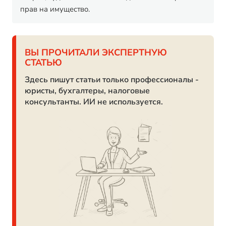
прав на имущество.
ВЫ ПРОЧИТАЛИ ЭКСПЕРТНУЮ
СТАТЬЮ
Здесь пишут статьи только профессионалы -
юристы, бухгалтеры, налоговые
консультанты. ИИ не используется.