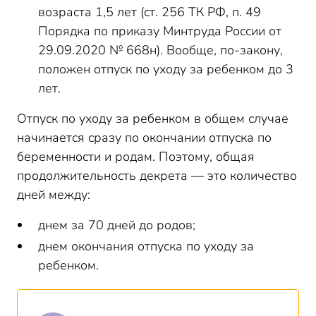
возраста 1,5 лет (ст. 256 ТК РФ, п. 49
Порядка по приказу Минтруда России от
29.09.2020 № 668н). Вообще, по-закону,
положен отпуск по уходу за ребенком до 3
лет.
Отпуск по уходу за ребенком в общем случае
начинается сразу по окончании отпуска по
беременности и родам. Поэтому, общая
продолжительность декрета — это количество
дней между:
днем за 70 дней до родов;
днем окончания отпуска по уходу за
ребенком.