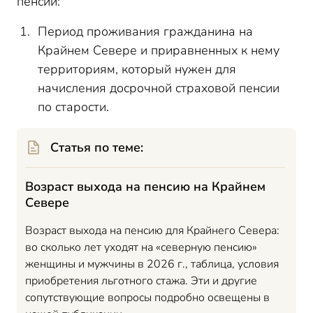
пенсии:
Период проживания гражданина на
Крайнем Севере и приравненных к нему
территориям, который нужен для
начисления досрочной страховой пенсии
по старости.
Статья по теме:
Возраст выхода на пенсию на Крайнем
Севере
Возраст выхода на пенсию для Крайнего Севера:
во сколько лет уходят на «северную пенсию»
женщины и мужчины в 2026 г., таблица, условия
приобретения льготного стажа. Эти и другие
сопутствующие вопросы подробно освещены в