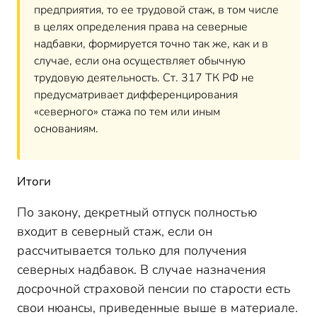
предприятия, то ее трудовой стаж, в том числе
в целях определения права на северные
надбавки, формируется точно так же, как и в
случае, если она осуществляет обычную
трудовую деятельность. Ст. 317 ТК РФ не
предусматривает дифференцирования
«северного» стажа по тем или иным
основаниям.
Итоги
По закону, декретный отпуск полностью
входит в северный стаж, если он
рассчитывается только для получения
северных надбавок. В случае назначения
досрочной страховой пенсии по старости есть
свои нюансы, приведенные выше в материале.