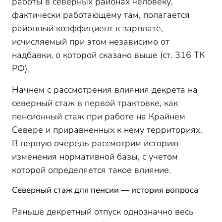
работы в северных районах человеку,
фактически работающему там, полагается
районный коэффициент к зарплате,
исчисляемый при этом независимо от
надбавки, о которой сказано выше (ст. 316 ТК
РФ).
Начнем с рассмотрения влияния декрета на
северный стаж в первой трактовке, как
пенсионный стаж при работе на Крайнем
Севере и приравненных к нему территориях.
В первую очередь рассмотрим историю
изменения нормативной базы, с учетом
которой определяется такое влияние.
Северный стаж для пенсии — история вопроса
Раньше декретный отпуск однозначно весь