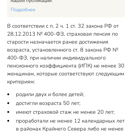
нашей публикации.
Подробнее
В соответствии с п. 2 ч. 1 ст. 32 закона РФ от
28.12.2013 № 400-ФЗ, страховая пенсия по
старости назначается ранее достижения
возраста, установленного ст. 8 закона РФ №
400-ФЗ, при наличии индивидуального
пенсионного коэффициента (ИПК) не менее 30
женщинам, которые соответствуют следующим
критериям:
родили двух и более детей;
достигли возраста 50 лет;
имеют страховой стаж не менее 20 лет;
проработали не менее 12 календарных лет
в районах Крайнего Севера либо не менее