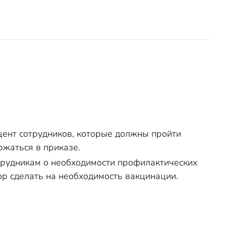
цент сотрудников, которые должны пройти
ржаться в приказе.
отрудникам о необходимости профилактических
р сделать на необходимость вакцинации.