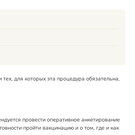
 тех, для которых эта процедура обязательна,
ндуется провести оперативное анкетирование
овности пройти вакцинацию и о том, где и как