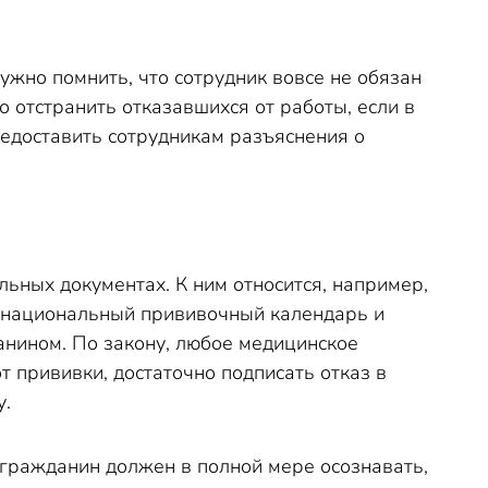
Нужно помнить, что сотрудник вовсе не обязан
о отстранить отказавшихся от работы, если в
редоставить сотрудникам разъяснения о
ьных документах. К ним относится, например,
 национальный прививочный календарь и
данином. По закону, любое медицинское
т прививки, достаточно подписать отказ в
у.
 гражданин должен в полной мере осознавать,