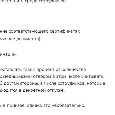
пространить среди сотрудников.
ние соответствующего сертификата);
учение документа);
цинации.
оставлять такой процент от количества
 с медицинским отводом в этом числе учитывать
 другой стороны, в числе сотрудников, которые
аходится в декретном отпуске.
 в приказе, однако это необязательно.