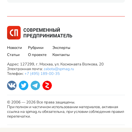
Новости
Рубрики
Эксперты
Статьи
О проекте
Контакты
Адрес: 127299, г. Москва, ул. Космонавта Волкова, 20
Электронная почта:
zabota@spmag.ru
Телефон:
+7 (495) 189-00-35
© 2006 — 2026 Все права защищены.
При полном и частичном использовании материалов, активная
ссылка на spmag.ru обязательна, при условии соблюдения правил
перепечатки.