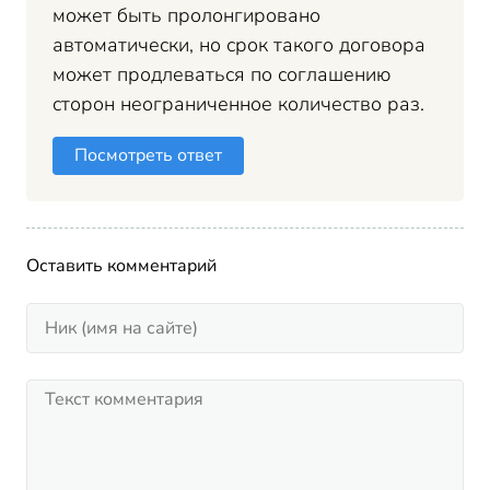
может быть пролонгировано
автоматически, но срок такого договора
может продлеваться по соглашению
сторон неограниченное количество раз.
Посмотреть ответ
Оставить комментарий