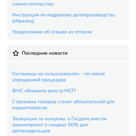
совместительству
Инструкция по кадровому делопроизводству
(образец)
Уведомление об отзыве из отпуска
Последние новости
Гостиницы на сельхозземлях – по новой
упрощенной процедуре
ФНС обновила реестр МСП
Страховка товаров станет обязательной для
маркетплейсов
Эвакуация за полцены: в Госдуму внесли
законопроект о скидках 50% для
автовладельцев