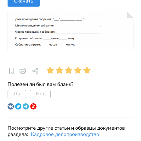
Скачать
Полезен ли был вам бланк?
Да
Нет
Посмотрите другие статьи и образцы документов
раздела:
Кадровое делопроизводство