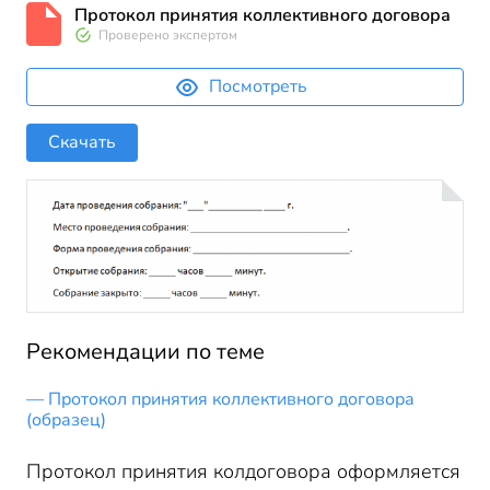
Протокол принятия коллективного договора
Проверено экспертом
Посмотреть
Скачать
Рекомендации по теме
Протокол принятия коллективного договора
(образец)
Протокол принятия колдоговора оформляется