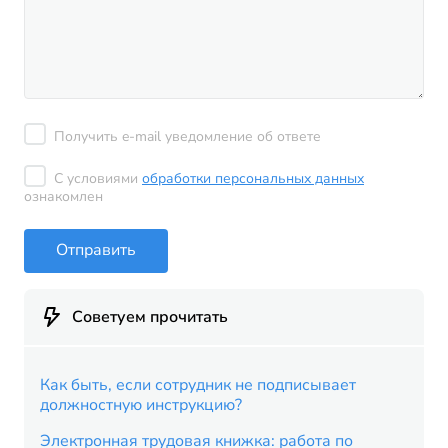
Получить e-mail уведомление об ответе
С условиями
обработки персональных данных
ознакомлен
Отправить
Советуем прочитать
Как быть, если сотрудник не подписывает
должностную инструкцию?
Электронная трудовая книжка: работа по