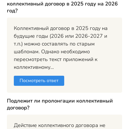
коллективный договор в 2025 году на 2026
год?
Коллективный договор в 2025 году на
будущие годы (2026 или 2026-2027 и
т.п.) можно составлять по старым
шаблонам. Однако необходимо
пересмотреть текст приложений к
коллективному...
Посмотреть ответ
Подлежит ли пролонгации коллективный
договор?
Действие коллективного договора не