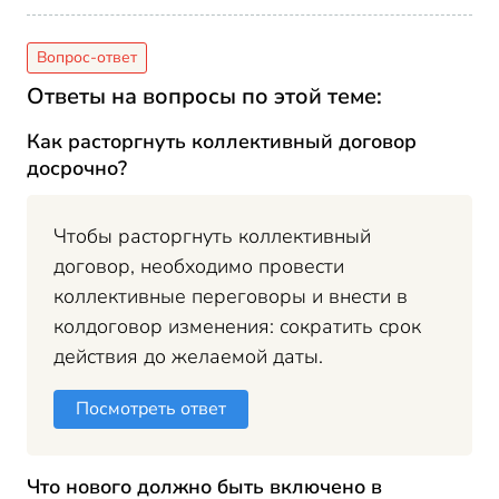
Ответы на вопросы по этой теме:
Как расторгнуть коллективный договор
досрочно?
Чтобы расторгнуть коллективный
договор, необходимо провести
коллективные переговоры и внести в
колдоговор изменения: сократить срок
действия до желаемой даты.
Посмотреть ответ
Что нового должно быть включено в