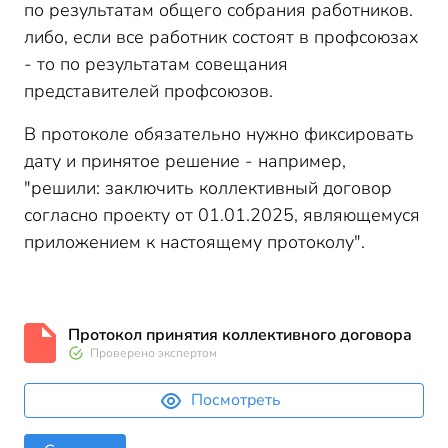
по результатам общего собрания работников.
либо, если все работник состоят в профсоюзах
- то по результатам совещания
представителей профсоюзов.
В протоколе обязательно нужно фиксировать
дату и принятое решение - например,
"решили: заключить коллективный договор
согласно проекту от 01.01.2025, являющемуся
приложением к настоящему протоколу".
Протокол принятия коллективного договора
Проверено экспертом
Посмотреть