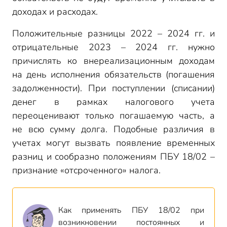
доходах и расходах.
Положительные разницы 2022 – 2024 гг. и
отрицательные 2023 – 2024 гг. нужно
причислять ко внереализационным доходам
на день исполнения обязательств (погашения
задолженности). При поступлении (списании)
денег в рамках налогового учета
переоценивают только погашаемую часть, а
не всю сумму долга. Подобные различия в
учетах могут вызвать появление временных
разниц и сообразно положениям ПБУ 18/02 –
признание «отсроченного» налога.
Как применять ПБУ 18/02 при
возникновении постоянных и