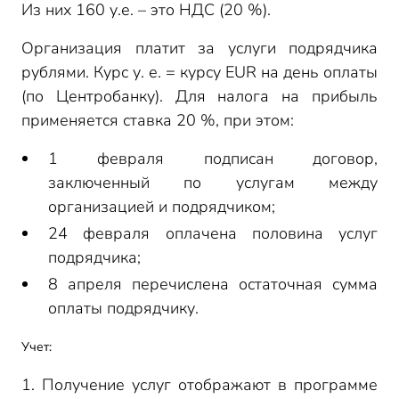
Из них 160 у.е. – это НДС (20 %).
Организация платит за услуги подрядчика
рублями. Курс у. е. = курсу EUR на день оплаты
(по Центробанку). Для налога на прибыль
применяется ставка 20 %, при этом:
1 февраля подписан договор,
заключенный по услугам между
организацией и подрядчиком;
24 февраля оплачена половина услуг
подрядчика;
8 апреля перечислена остаточная сумма
оплаты подрядчику.
Учет:
1. Получение услуг отображают в программе