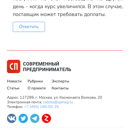
день - когда курс увеличился. В этом случае,
поставщик может требовать доплаты.
Ответить
Новости
Рубрики
Эксперты
Статьи
О проекте
Контакты
Адрес: 127299, г. Москва, ул. Космонавта Волкова, 20
Электронная почта:
zabota@spmag.ru
Телефон:
+7 (495) 189-00-35