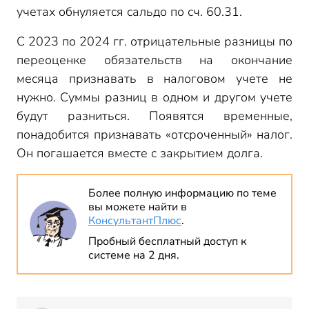
учетах обнуляется сальдо по сч. 60.31.
С 2023 по 2024 гг. отрицательные разницы по
переоценке обязательств на окончание
месяца признавать в налоговом учете не
нужно. Суммы разниц в одном и другом учете
будут разниться. Появятся временные,
понадобится признавать «отсроченный» налог.
Он погашается вместе с закрытием долга.
Более полную информацию по теме
вы можете найти в
КонсультантПлюс
.
Пробный бесплатный доступ к
системе на 2 дня.