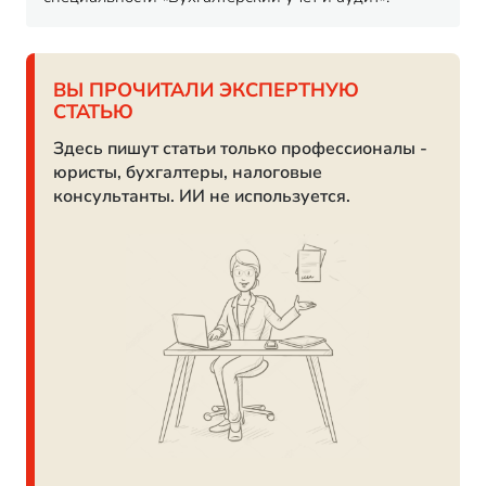
ВЫ ПРОЧИТАЛИ ЭКСПЕРТНУЮ
СТАТЬЮ
Здесь пишут статьи только профессионалы -
юристы, бухгалтеры, налоговые
консультанты. ИИ не используется.