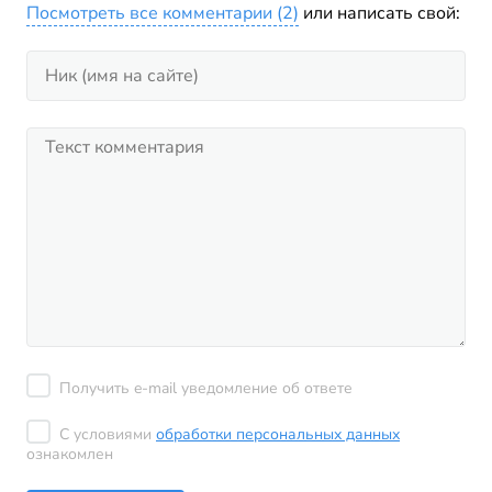
Посмотреть все комментарии (2)
или написать свой:
Получить e-mail уведомление об ответе
С условиями
обработки персональных данных
ознакомлен