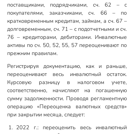
поставщиками, подрядчиками, сч. 62 – с
покупателями, заказчиками, сч. 66 – по
кратковременным кредитам, займам, а сч. 67 –
долговременным, сч. 71 – с подотчетными и сч.
76 – кредиторами, дебиторами. Инвалютные
активы по сч. 50, 52, 55, 57 переоценивают по
прежним правилам.
Регистрируя документацию, как и раньше,
переоценивают весь инвалютный остаток.
Курсовую разницу в налоговом учете,
соответственно, начисляют на погашенную
сумму задолженности. Проводя регламентную
операцию «Переоценка валютных средств»
при закрытии месяца, следует:
2022 г.: переоценить весь инвалютный