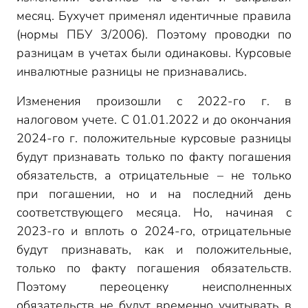
месяц. Бухучет применял идентичные правила
(нормы ПБУ 3/2006). Поэтому проводки по
разницам в учетах были одинаковы. Курсовые
инвалютные разницы не признавались.
Изменения произошли с 2022-го г. в
налоговом учете. С 01.01.2022 и до окончания
2024-го г. положительные курсовые разницы
будут признавать только по факту погашения
обязательств, а отрицательные – не только
при погашении, но и на последний день
соответствующего месяца. Но, начиная с
2023-го и вплоть о 2024-го, отрицательные
будут признавать, как и положительные,
только по факту погашения обязательств.
Поэтому переоценку неисполненных
обязательств не будут временно учитывать в