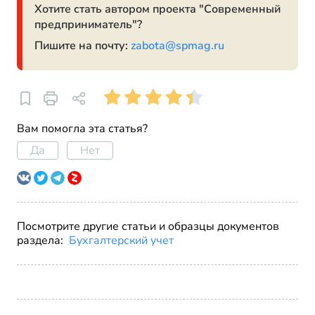
Хотите стать автором проекта "Современный
предприниматель"?
Пишите на почту:
zabota@spmag.ru
Вам помогла эта статья?
Да
Нет
Посмотрите другие статьи и образцы документов
раздела:
Бухгалтерский учет