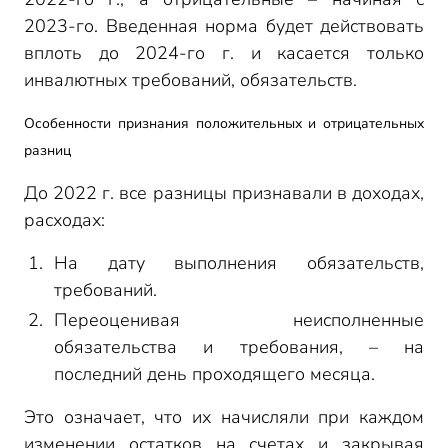
2023-го. Введенная норма будет действовать
вплоть до 2024-го г. и касается только
инвалютных требований, обязательств.
Особенности признания положительных и отрицательных
разниц
До 2022 г. все разницы признавали в доходах,
расходах:
На дату выполнения обязательств,
требований.
Переоценивая неисполненные
обязательства и требования, – на
последний день проходящего месяца.
Это означает, что их начисляли при каждом
изменении остатков на счетах и закрывая