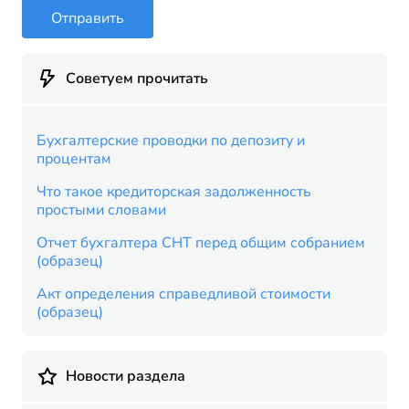
Отправить
Советуем прочитать
Бухгалтерские проводки по депозиту и
процентам
Что такое кредиторская задолженность
простыми словами
Отчет бухгалтера СНТ перед общим собранием
(образец)
Акт определения справедливой стоимости
(образец)
Новости раздела