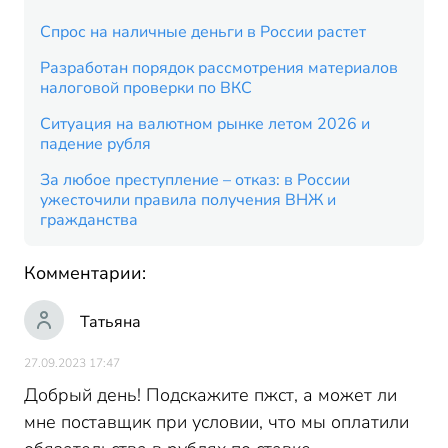
Спрос на наличные деньги в России растет
Разработан порядок рассмотрения материалов
налоговой проверки по ВКС
Ситуация на валютном рынке летом 2026 и
падение рубля
За любое преступление – отказ: в России
ужесточили правила получения ВНЖ и
гражданства
Комментарии:
Татьяна
27.09.2023 17:47
Добрый день! Подскажите пжст, а может ли
мне поставщик при условии, что мы оплатили