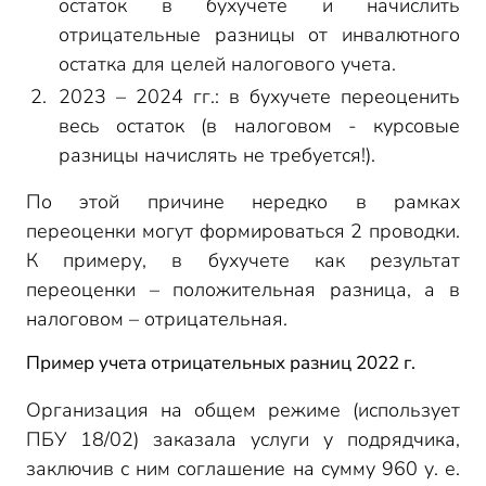
остаток в бухучете и начислить
отрицательные разницы от инвалютного
остатка для целей налогового учета.
2023 – 2024 гг.: в бухучете переоценить
весь остаток (в налоговом - курсовые
разницы начислять не требуется!).
По этой причине нередко в рамках
переоценки могут формироваться 2 проводки.
К примеру, в бухучете как результат
переоценки – положительная разница, а в
налоговом – отрицательная.
Пример учета отрицательных разниц 2022 г.
Организация на общем режиме (использует
ПБУ 18/02) заказала услуги у подрядчика,
заключив с ним соглашение на сумму 960 у. е.