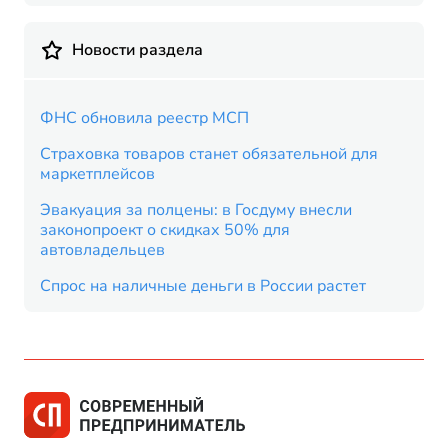
Новости раздела
ФНС обновила реестр МСП
Страховка товаров станет обязательной для
маркетплейсов
Эвакуация за полцены: в Госдуму внесли
законопроект о скидках 50% для
автовладельцев
Спрос на наличные деньги в России растет