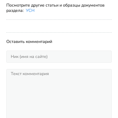
Посмотрите другие статьи и образцы документов
раздела:
УСН
Оставить комментарий