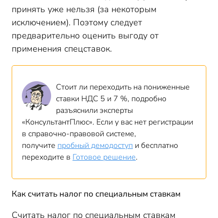
принять уже нельзя (за некоторым
исключением). Поэтому следует
предварительно оценить выгоду от
применения спецставок.
Стоит ли переходить на пониженные
ставки НДС 5 и 7 %, подробно
разъяснили эксперты
«КонсультантПлюс». Если у вас нет регистрации
в справочно-правовой системе,
получите
пробный демодоступ
и бесплатно
переходите в
Готовое решение
.
Как считать налог по специальным ставкам
Считать налог по специальным ставкам