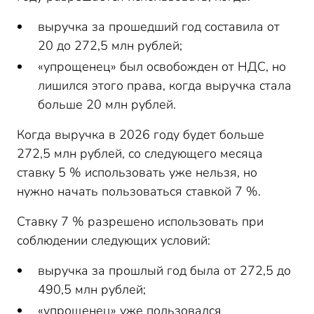
выручка за прошедший год составила от
20 до 272,5 млн рублей;
«упрощенец» был освобожден от НДС, но
лишился этого права, когда выручка стала
больше 20 млн рублей.
Когда выручка в 2026 году будет больше
272,5 млн рублей, со следующего месяца
ставку 5 % использовать уже нельзя, но
нужно начать пользоваться ставкой 7 %.
Ставку 7 % разрешено использовать при
соблюдении следующих условий:
выручка за прошлый год была от 272,5 до
490,5 млн рублей;
«упрощенец» уже пользовался