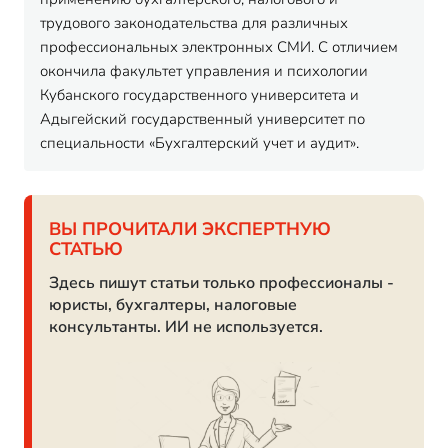
трудового законодательства для различных
профессиональных электронных СМИ. С отличием
окончила факультет управления и психологии
Кубанского государственного университета и
Адыгейский государственный университет по
специальности «Бухгалтерский учет и аудит».
ВЫ ПРОЧИТАЛИ ЭКСПЕРТНУЮ
СТАТЬЮ
Здесь пишут статьи только профессионалы -
юристы, бухгалтеры, налоговые
консультанты. ИИ не используется.