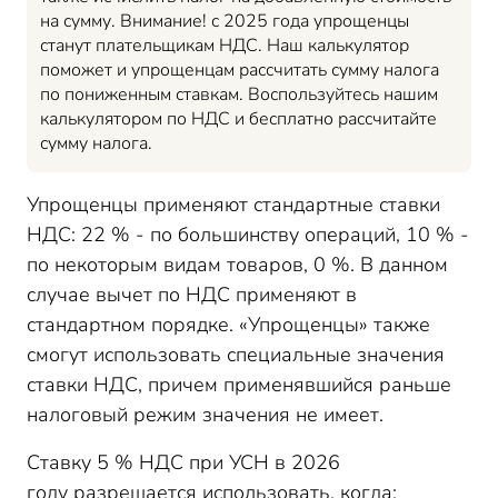
на сумму. Внимание! с 2025 года упрощенцы
станут плательщикам НДС. Наш калькулятор
поможет и упрощенцам рассчитать сумму налога
по пониженным ставкам. Воспользуйтесь нашим
калькулятором по НДС и бесплатно рассчитайте
сумму налога.
Упрощенцы применяют стандартные ставки
НДС: 22 % - по большинству операций, 10 % -
по некоторым видам товаров, 0 %. В данном
случае вычет по НДС применяют в
стандартном порядке. «Упрощенцы» также
смогут использовать специальные значения
ставки НДС, причем применявшийся раньше
налоговый режим значения не имеет.
Ставку 5 % НДС при УСН в 2026
году разрешается использовать, когда: