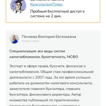
КонсультантПлюс
.
Пробный бесплатный доступ к
системе на 2 дня.
Печиева Виктория Евгеньевна
Автор статьи
Специализация: все виды систем
налогообложения, бухотчетность, МСФО
Эксперт в сфере права, бухучета, финансов и
налогообложения. Общий стаж профессиональной
деятельности с 2007 года. За это время успешно
работала на должностях налогового консультанта,
заместителя главного бухгалтера, главного
бухгалтера, финансового директора. Автор
множества публикаций по практическому
применению бухгалтерского, налогового и