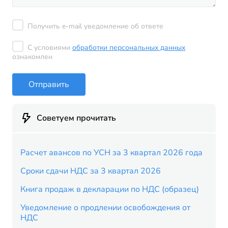
Получить e-mail уведомление об ответе
С условиями
обработки персональных данных
ознакомлен
Отправить
Советуем прочитать
Расчет авансов по УСН за 3 квартал 2026 года
Сроки сдачи НДС за 3 квартал 2026
Книга продаж в декларации по НДС (образец)
Уведомление о продлении освобождения от
НДС