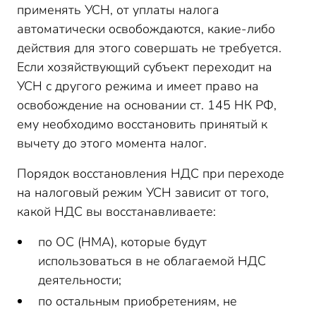
применять УСН, от уплаты налога
автоматически освобождаются, какие-либо
действия для этого совершать не требуется.
Если хозяйствующий субъект переходит на
УСН с другого режима и имеет право на
освобождение на основании ст. 145 НК РФ,
ему необходимо восстановить принятый к
вычету до этого момента налог.
Порядок восстановления НДС при переходе
на налоговый режим УСН зависит от того,
какой НДС вы восстанавливаете:
по ОС (НМА), которые будут
использоваться в не облагаемой НДС
деятельности;
по остальным приобретениям, не