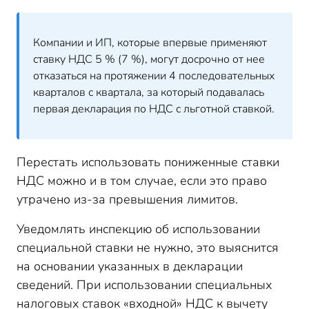
Компании и ИП, которые впервые применяют
ставку НДС 5 % (7 %), могут досрочно от нее
отказаться на протяжении 4 последовательных
кварталов с квартала, за который подавалась
первая декларация по НДС с льготной ставкой.
Перестать использовать пониженные ставки
НДС можно и в том случае, если это право
утрачено из-за превышения лимитов.
Уведомлять инспекцию об использовании
специальной ставки не нужно, это выяснится
на основании указанных в декларации
сведений. При использовании специальных
налоговых ставок «входной» НДС к вычету