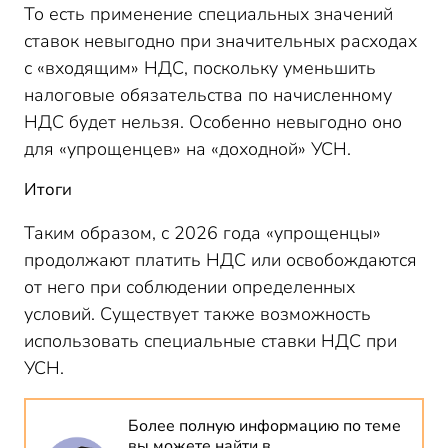
То есть применение специальных значений
ставок невыгодно при значительных расходах
с «входящим» НДС, поскольку уменьшить
налоговые обязательства по начисленному
НДС будет нельзя. Особенно невыгодно оно
для «упрощенцев» на «доходной» УСН.
Итоги
Таким образом, с 2026 года «упрощенцы»
продолжают платить НДС или освобождаются
от него при соблюдении определенных
условий. Существует также возможность
использовать специальные ставки НДС при
УСН.
Более полную информацию по теме
вы можете найти в