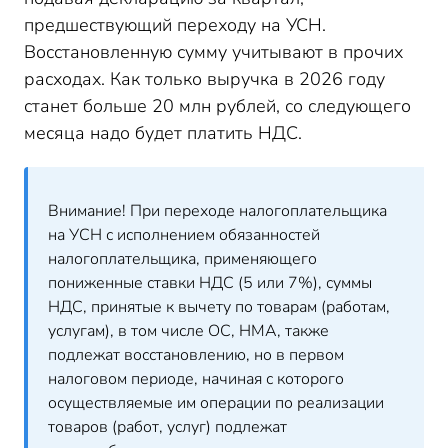
предшествующий переходу на УСН.
Восстановленную сумму учитывают в прочих
расходах. Как только выручка в 2026 году
станет больше 20 млн рублей, со следующего
месяца надо будет платить НДС.
Внимание! При переходе налогоплательщика
на УСН с исполнением обязанностей
налогоплательщика, применяющего
пониженные ставки НДС (5 или 7%), суммы
НДС, принятые к вычету по товарам (работам,
услугам), в том числе ОС, НМА, также
подлежат восстановлению, но в первом
налоговом периоде, начиная с которого
осуществляемые им операции по реализации
товаров (работ, услуг) подлежат