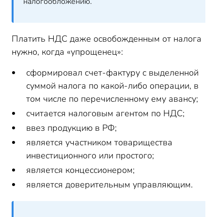
налогообложению.
Платить НДС даже освобожденным от налога
нужно, когда «упрощенец»:
сформировал счет-фактуру с выделенной
суммой налога по какой-либо операции, в
том числе по перечисленному ему авансу;
считается налоговым агентом по НДС;
ввез продукцию в РФ;
является участником товарищества
инвестиционного или простого;
является концессионером;
является доверительным управляющим.