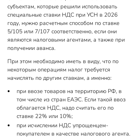
субъектам, которые решили использовать
специальные ставки НДС при УСН в 2026
году, нужно расчетным способом по ставке
5/105 или 7/107 соответственно, если они
являются налоговыми агентами, а также при
получении аванса.
При этом необходимо иметь в виду, что по
некоторым операциям налог требуется
начислять по другим ставкам, а именно:
при ввозе товаров на территорию РФ, в
том числе из стран ЕАЭС. Если такой ввоз
облагается НДС, надо считать его по
ставке 22% или 10%;
при исчислении НДС упрощенцем-
покупателем в качестве налогового агента.