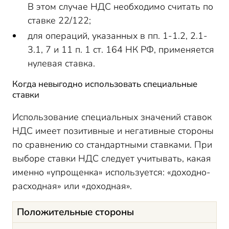
В этом случае НДС необходимо считать по
ставке 22/122;
для операций, указанных в пп. 1-1.2, 2.1-
3.1, 7 и 11 п. 1 ст. 164 НК РФ, применяется
нулевая ставка.
Когда невыгодно использовать специальные
ставки
Использование специальных значений ставок
НДС имеет позитивные и негативные стороны
по сравнению со стандартными ставками. При
выборе ставки НДС следует учитывать, какая
именно «упрощенка» используется: «доходно-
расходная» или «доходная».
Положительные стороны