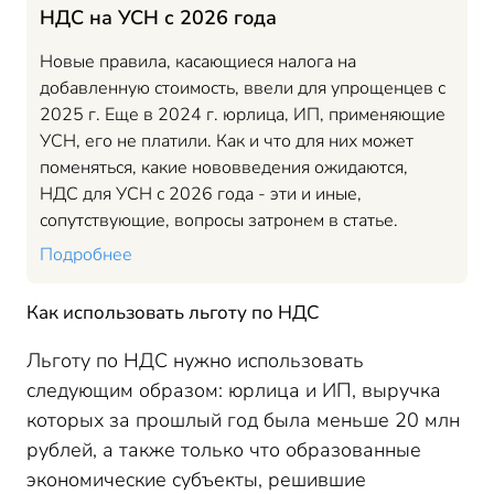
НДС на УСН с 2026 года
Новые правила, касающиеся налога на
добавленную стоимость, ввели для упрощенцев с
2025 г. Еще в 2024 г. юрлица, ИП, применяющие
УСН, его не платили. Как и что для них может
поменяться, какие нововведения ожидаются,
НДС для УСН с 2026 года - эти и иные,
сопутствующие, вопросы затронем в статье.
Подробнее
Как использовать льготу по НДС
Льготу по НДС нужно использовать
следующим образом: юрлица и ИП, выручка
которых за прошлый год была меньше 20 млн
рублей, а также только что образованные
экономические субъекты, решившие