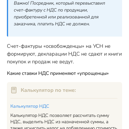
Важно!
Посредник, который перевыставил
счет-фактуру с НДС по продукции,
приобретенной или реализованной для
заказчика, платить НДС не должен.
Счет-фактуры «освобожденцы» на УСН не
формируют, декларации НДС не сдают и книги
покупок и продаж не ведут.
Какие ставки НДС применяют «упрощенцы»
Калькулятор по теме:
Калькулятор НДС
Калькулятор НДС позволяет рассчитать сумму
НДС, выделить НДС из назначенной суммы, а
также исчислить налог на добавленную стоимость