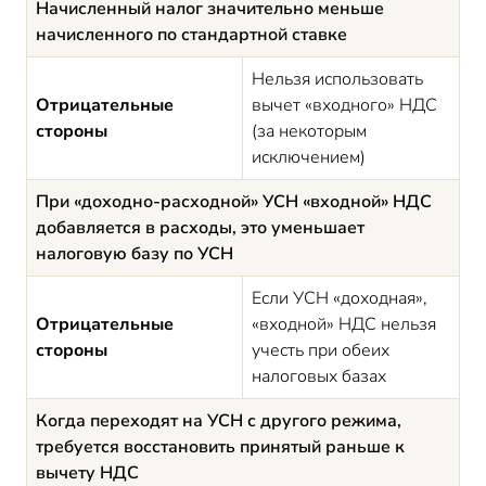
Начисленный налог значительно меньше
начисленного по стандартной ставке
Нельзя использовать
Отрицательные
вычет «входного» НДС
стороны
(за некоторым
исключением)
При «доходно-расходной» УСН «входной» НДС
добавляется в расходы, это уменьшает
налоговую базу по УСН
Если УСН «доходная»,
Отрицательные
«входной» НДС нельзя
стороны
учесть при обеих
налоговых базах
Когда переходят на УСН с другого режима,
требуется восстановить принятый раньше к
вычету НДС