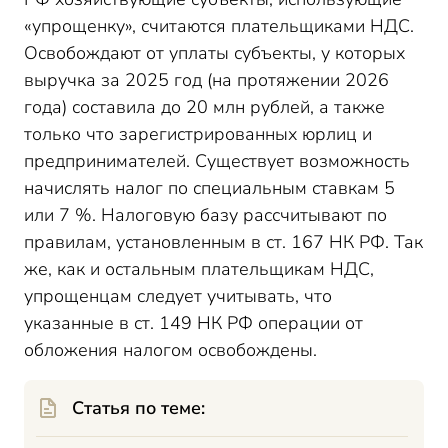
«упрощенку», считаются плательщиками НДС.
Освобождают от уплаты субъекты, у которых
выручка за 2025 год (на протяжении 2026
года) составила до 20 млн рублей, а также
только что зарегистрированных юрлиц и
предпринимателей. Существует возможность
начислять налог по специальным ставкам 5
или 7 %. Налоговую базу рассчитывают по
правилам, установленным в ст. 167 НК РФ. Так
же, как и остальным плательщикам НДС,
упрощенцам следует учитывать, что
указанные в ст. 149 НК РФ операции от
обложения налогом освобождены.
Статья по теме: