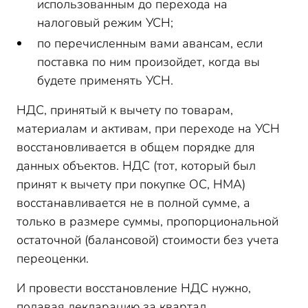
использованным до перехода на
налоговый режим УСН;
по перечисленным вами авансам, если
поставка по ним произойдет, когда вы
будете применять УСН.
НДС, принятый к вычету по товарам,
материалам и активам, при переходе на УСН
восстановливается в общем порядке для
данных объектов. НДС (тот, который был
принят к вычету при покупке ОС, НМА)
восстанавливается не в полной сумме, а
только в размере суммы, пропорциональной
остаточной (балансовой) стоимости без учета
переоценки.
И провести восстановление НДС нужно,
подавая декларацию за квартал,