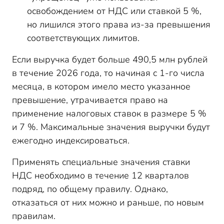
освобождением от НДС или ставкой 5 %,
но лишился этого права из-за превышения
соответствующих лимитов.
Если выручка будет больше 490,5 млн рублей
в течение 2026 года, то начиная с 1-го числа
месяца, в котором имело место указанное
превышение, утрачивается право на
применение налоговых ставок в размере 5 %
и 7 %. Максимальные значения выручки будут
ежегодно индексироваться.
Применять специальные значения ставки
НДС необходимо в течение 12 кварталов
подряд, по общему правилу. Однако,
отказаться от них можно и раньше, по новым
правилам.