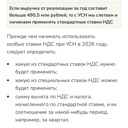
Если выручка от реализации за год составит
больше 490,5 млн рублей, то с УСН мы слетаем и
начинаем применять стандартные ставки НДС
Прежде чем начинать использовать
особые ставки НДС при УСН в 2026 году,
следует определить:
какую из стандартных ставок НДС нужно
будет применять;
какую из специальных ставок НДС можно
будет применять;
сумму вычета по НДС и налога,
начисленного по стандартной ставке, и их
соотношение за какой-нибудь период,
например, за квартал.