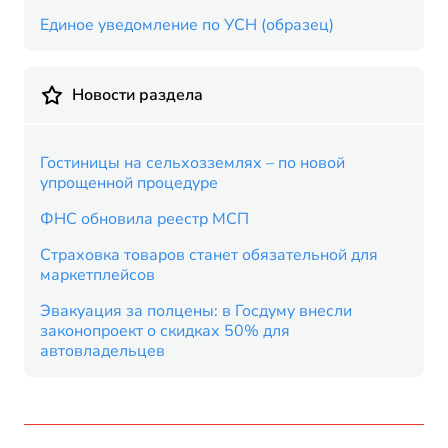
Единое уведомление по УСН (образец)
Новости раздела
Гостиницы на сельхозземлях – по новой
упрощенной процедуре
ФНС обновила реестр МСП
Страховка товаров станет обязательной для
маркетплейсов
Эвакуация за полцены: в Госдуму внесли
законопроект о скидках 50% для
автовладельцев