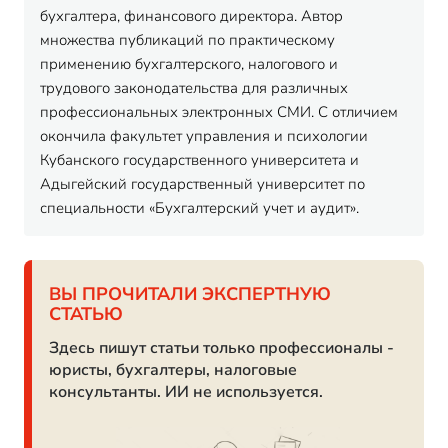
бухгалтера, финансового директора. Автор
множества публикаций по практическому
применению бухгалтерского, налогового и
трудового законодательства для различных
профессиональных электронных СМИ. С отличием
окончила факультет управления и психологии
Кубанского государственного университета и
Адыгейский государственный университет по
специальности «Бухгалтерский учет и аудит».
ВЫ ПРОЧИТАЛИ ЭКСПЕРТНУЮ
СТАТЬЮ
Здесь пишут статьи только профессионалы -
юристы, бухгалтеры, налоговые
консультанты. ИИ не используется.