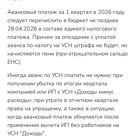
Авансовый платеж за 1 квартал в 2026 году
следует перечислить в бюджет не позднее
28.04.2026 в составе единого налогового
платежа. Причем за опоздание с уплатой
аванса по налогу на УСН штрафа не будет, но
начисляются пени (при отрицательном сальдо
ЕНС).
Иногда аванс по УСН платить не нужно: при
получении убытка по итогам квартала
компанией или ИП с УСН «Доходы минус
расходы», при утрате в отчетном квартале
права на упрощенку, а также в ситуации,
когда авансовый платеж обнуляется после
применения вычета ИП без работников на
УСН "Доходы".