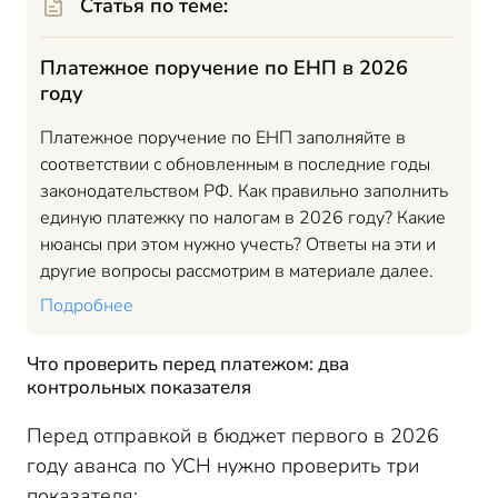
Статья по теме:
Платежное поручение по ЕНП в 2026
году
Платежное поручение по ЕНП заполняйте в
соответствии с обновленным в последние годы
законодательством РФ. Как правильно заполнить
единую платежку по налогам в 2026 году? Какие
нюансы при этом нужно учесть? Ответы на эти и
другие вопросы рассмотрим в материале далее.
Подробнее
Что проверить перед платежом: два
контрольных показателя
Перед отправкой в бюджет первого в 2026
году аванса по УСН нужно проверить три
показателя: