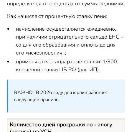
определяется в процентах от суммы недоимки.
Как начисляют процентную ставку пени:
начисление осуществляется ежедневно,
при наличии отрицательного сальдо ЕНС –
со дня его образования и вплоть до дня
его «исчезновения»;
применяются стандартные ставки: 1/300
ключевой ставки ЦБ РФ
(для ИП).
ВАЖНО! В 2026 году для юрлиц работает
следующее правило:
Количество дней просрочки по налогу
(авансу) на УСН