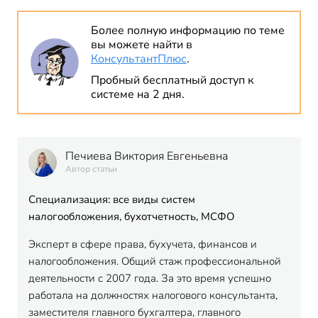
Более полную информацию по теме
вы можете найти в
КонсультантПлюс
.
Пробный бесплатный доступ к
системе на 2 дня.
Печиева Виктория Евгеньевна
Автор статьи
Специализация: все виды систем
налогообложения, бухотчетность, МСФО
Эксперт в сфере права, бухучета, финансов и
налогообложения. Общий стаж профессиональной
деятельности с 2007 года. За это время успешно
работала на должностях налогового консультанта,
заместителя главного бухгалтера, главного