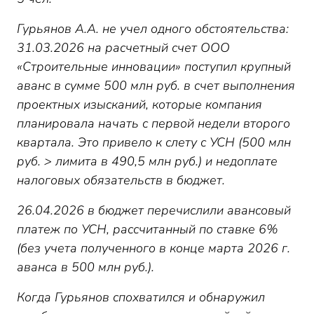
Гурьянов А.А. не учел одного обстоятельства:
31.03.2026 на расчетный счет ООО
«Строительные инновации» поступил крупный
аванс в сумме 500 млн руб. в счет выполнения
проектных изысканий, которые компания
планировала начать с первой недели второго
квартала. Это привело к слету с УСН (500 млн
руб. > лимита в 490,5 млн руб.) и недоплате
налоговых обязательств в бюджет.
26.04.2026 в бюджет перечислили авансовый
платеж по УСН, рассчитанный по ставке 6%
(без учета полученного в конце марта 2026 г.
аванса в 500 млн руб.).
Когда Гурьянов спохватился и обнаружил