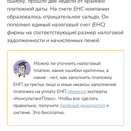
ошибку, прошло две недели от крайней
платежной даты. На счете ЕНС компании
образовалось отрицательное сальдо. Он
пополнил единый налоговый счет (ЕНС)
фирмы на соответствующий размер налоговой
задолженности и начисленных пеней.
Можно ли уточнить налоговый
платеж, какие ошибки критичны, а
какие - нет, как заполнить платежку
ЕНП за третье лицо и иные нюансы заполнения
платежек на уплату ЕНП
привели
эксперты
«КонсультантПлюс». Чтобы все сделать
правильно, получите
пробный демодоступ
к
системе. Это бесплатно.