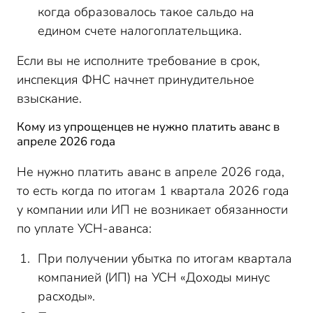
когда образовалось такое сальдо на
едином счете налогоплательщика.
Если вы не исполните требование в срок,
инспекция ФНС начнет принудительное
взыскание.
Кому из упрощенцев не нужно платить аванс в
апреле 2026 года
Не нужно платить аванс в апреле 2026 года,
то есть когда по итогам 1 квартала 2026 года
у компании или ИП не возникает обязанности
по уплате УСН-аванса:
При получении убытка по итогам квартала
компанией (ИП) на УСН «Доходы минус
расходы».