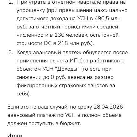
При утрате в отчетном квартале права на
упрощенку (при превышении максимально
допустимого дохода на УСН в 490,5 млн
руб. за отчетный период и/или средней
численности в 130 человек, остаточной
стоимости ОС в 218 млн руб.).
Когда авансовый платеж обнуляется после
применения вычета ИП без работников с
объектом УСН "Доходы" (то есть при
снижении до 0 руб. аванса на размер
фиксированных страховых взносов за
себя).
Если это не ваш случай, по сроку 28.04.2026
авансовый платеж по УСН в полном объеме
должен поступить в бюджет.
Итоги