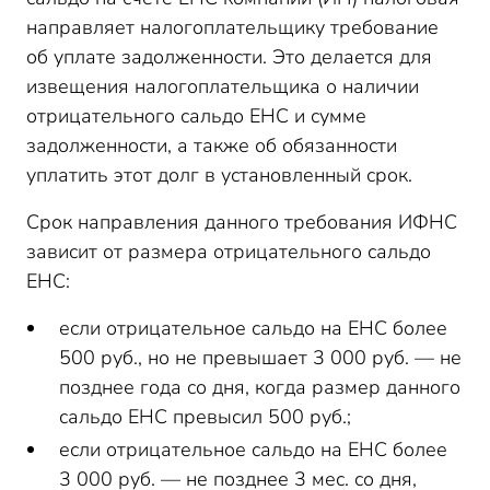
направляет налогоплательщику требование
об уплате задолженности. Это делается для
извещения налогоплательщика о наличии
отрицательного сальдо ЕНС и сумме
задолженности, а также об обязанности
уплатить этот долг в установленный срок.
Срок направления данного требования ИФНС
зависит от размера отрицательного сальдо
ЕНС:
если отрицательное сальдо на ЕНС более
500 руб., но не превышает 3 000 руб. — не
позднее года со дня, когда размер данного
сальдо ЕНС превысил 500 руб.;
если отрицательное сальдо на ЕНС более
3 000 руб. — не позднее 3 мес. со дня,