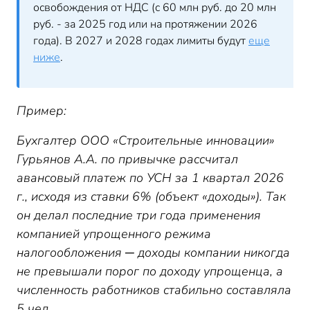
освобождения от НДС (с 60 млн руб. до 20 млн
руб. - за 2025 год или на протяжении 2026
года). В 2027 и 2028 годах лимиты будут
еще
ниже
.
Пример:
Бухгалтер ООО «Строительные инновации»
Гурьянов А.А. по привычке рассчитал
авансовый платеж по УСН за 1 квартал 2026
г., исходя из ставки 6% (объект «доходы»). Так
он делал последние три года применения
компанией упрощенного режима
налогообложения ─ доходы компании никогда
не превышали порог по доходу упрощенца, а
численность работников стабильно составляла
5 чел.