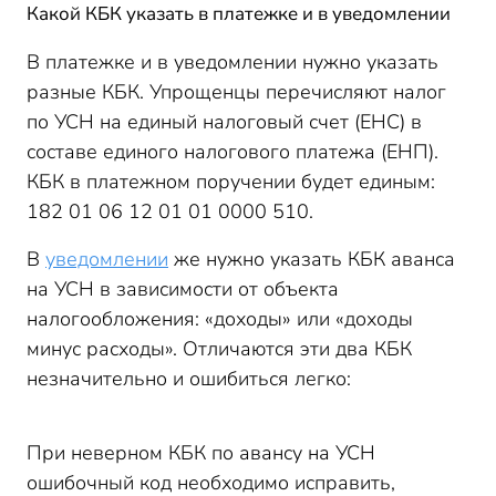
Какой КБК указать в платежке и в уведомлении
В платежке и в уведомлении нужно указать
разные КБК. Упрощенцы перечисляют налог
по УСН на единый налоговый счет (ЕНС) в
составе единого налогового платежа (ЕНП).
КБК в платежном поручении будет единым:
182 01 06 12 01 01 0000 510.
В
уведомлении
же нужно указать КБК аванса
на УСН в зависимости от объекта
налогообложения: «доходы» или «доходы
минус расходы». Отличаются эти два КБК
незначительно и ошибиться легко:
При неверном КБК по авансу на УСН
ошибочный код необходимо исправить,