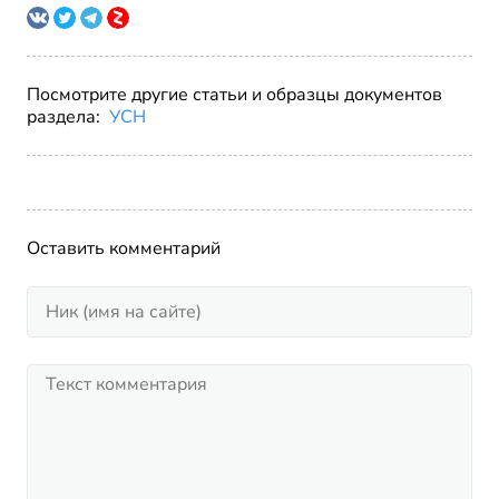
Посмотрите другие статьи и образцы документов
раздела:
УСН
Оставить комментарий