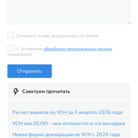
Получить e-mail уведомление об ответе
С условиями
обработки персональных данных
ознакомлен
Отправить
Советуем прочитать
Расчет авансов по УСН за 3 квартал 2026 года
УСН или ОСНО - чем отличается и что выгоднее
Новая форма декларации по УСН с 2026 года