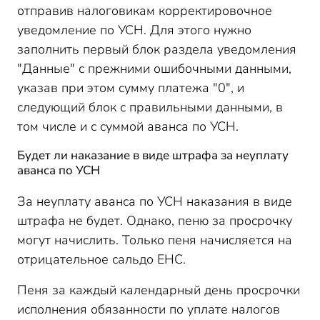
отправив налоговикам корректировочное
уведомление по УСН. Для этого нужно
заполнить первый блок раздела уведомления
"Данные" с прежними ошибочными данными,
указав при этом сумму платежа "0", и
следующий блок с правильными данными, в
том числе и с суммой аванса по УСН.
Будет ли наказание в виде штрафа за неуплату
аванса по УСН
За неуплату аванса по УСН наказания в виде
штрафа не будет. Однако, пеню за просрочку
могут начислить. Только пеня начисляется на
отрицательное сальдо ЕНС.
Пеня за каждый календарный день просрочки
исполнения обязанности по уплате налогов