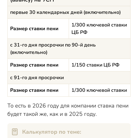
первые 30 календарных дней (включительно)
1/300 ключевой ставки
Размер ставки пени
ЦБ РФ
с 31-го дня просрочки по 90-й день
(включительно)
Размер ставки пени
1/150 ставки ЦБ РФ
с 91-го дня просрочки
Размер ставки пени
1/300 ключевой ставки
То есть в 2026 году для компании ставка пени
будет такой же, как и в 2025 году.
Калькулятор по теме: