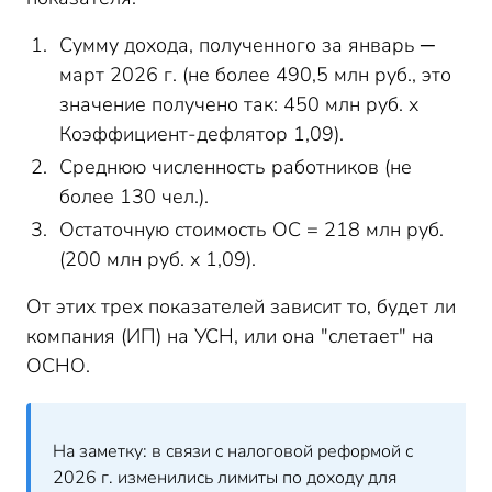
Сумму дохода, полученного за январь ─
март 2026 г. (не более 490,5 млн руб., это
значение получено так: 450 млн руб. х
Коэффициент-дефлятор 1,09).
Среднюю численность работников (не
более 130 чел.).
Остаточную стоимость ОС = 218 млн руб.
(200 млн руб. х 1,09).
От этих трех показателей зависит то, будет ли
компания (ИП) на УСН, или она "слетает" на
ОСНО.
На заметку: в связи с налоговой реформой с
2026 г. изменились лимиты по доходу для