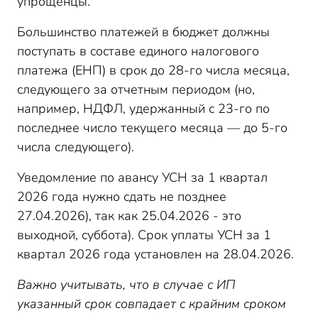
упрощенцы.
Большинство платежей в бюджет должны
поступать в составе единого налогового
платежа (ЕНП) в срок до 28-го числа месяца,
следующего за отчетным периодом (но,
например, НДФЛ, удержанный с 23-го по
последнее число текущего месяца — до 5-го
числа следующего).
Уведомление по авансу УСН за 1 квартал
2026 года нужно сдать не позднее
27.04.2026), так как 25.04.2026 - это
выходной, суббота). Срок уплаты УСН за 1
квартал 2026 года установлен на 28.04.2026.
Важно учитывать, что в случае с ИП
указанный срок совпадает с крайним сроком