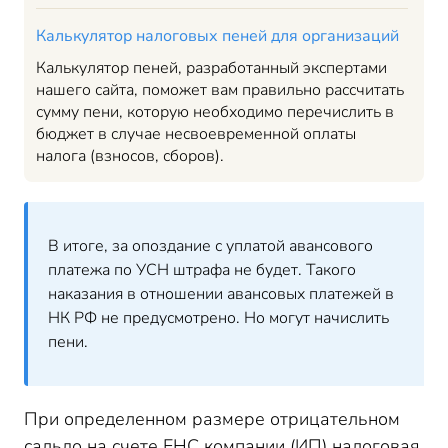
Калькулятор налоговых пеней для организаций
Калькулятор пеней, разработанный экспертами
нашего сайта, поможет вам правильно рассчитать
сумму пени, которую необходимо перечислить в
бюджет в случае несвоевременной оплаты
налога (взносов, сборов).
В итоге, за опоздание с уплатой авансового
платежа по УСН штрафа не будет. Такого
наказания в отношении авансовых платежей в
НК РФ не предусмотрено. Но могут начислить
пени.
При определенном размере отрицательном
сальдо на счете ЕНС компании (ИП) налоговая