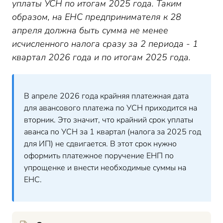
уплаты УСН по итогам 2025 года. Таким
образом, на ЕНС предпринимателя к 28
апреля должна быть сумма не менее
исчисленного налога сразу за 2 периода - 1
квартал 2026 года и по итогам 2025 года.
В апреле 2026 года крайняя платежная дата
для авансового платежа по УСН приходится на
вторник. Это значит, что крайний срок уплаты
аванса по УСН за 1 квартал (налога за 2025 год
для ИП) не сдвигается. В этот срок нужно
оформить платежное поручение ЕНП по
упрощенке и внести необходимые суммы на
ЕНС.