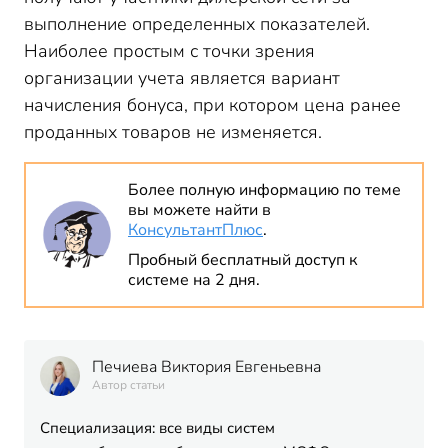
выполнение определенных показателей.
Наиболее простым с точки зрения
организации учета является вариант
начисления бонуса, при котором цена ранее
проданных товаров не изменяется.
Более полную информацию по теме
вы можете найти в
КонсультантПлюс
.
Пробный бесплатный доступ к
системе на 2 дня.
Печиева Виктория Евгеньевна
Автор статьи
Специализация: все виды систем