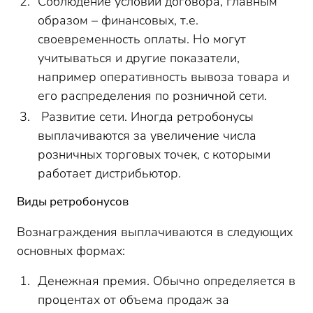
Соблюдение условий договора, главным
образом – финансовых, т.е.
своевременность оплаты. Но могут
учитываться и другие показатели,
например оперативность вывоза товара и
его распределения по розничной сети.
Развитие сети. Иногда ретробонусы
выплачиваются за увеличение числа
розничных торговых точек, с которыми
работает дистрибьютор.
Виды ретробонусов
Вознаграждения выплачиваются в следующих
основных формах:
Денежная премия. Обычно определяется в
процентах от объема продаж за