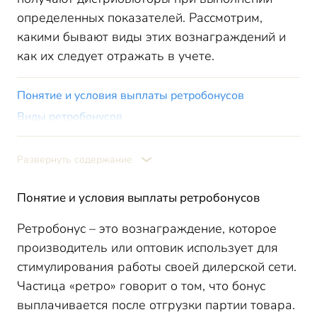
определенных показателей. Рассмотрим,
какими бывают виды этих вознаграждений и
как их следует отражать в учете.
Понятие и условия выплаты ретробонусов
Виды ретробонусов
Бухгалтерский учет ретробонусов
Развернуть содержание
Понятие и условия выплаты ретробонусов
Ретробонус – это вознаграждение, которое
производитель или оптовик использует для
стимулирования работы своей дилерской сети.
Частица «ретро» говорит о том, что бонус
выплачивается после отгрузки партии товара.