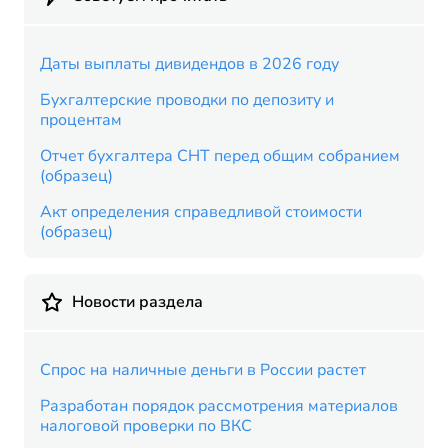
Даты выплаты дивидендов в 2026 году
Бухгалтерские проводки по депозиту и
процентам
Отчет бухгалтера СНТ перед общим собранием
(образец)
Акт определения справедливой стоимости
(образец)
Новости раздела
Спрос на наличные деньги в России растет
Разработан порядок рассмотрения материалов
налоговой проверки по ВКС