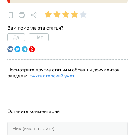
Вам помогла эта статья?
Да
Нет
Посмотрите другие статьи и образцы документов
раздела:
Бухгалтерский учет
Оставить комментарий