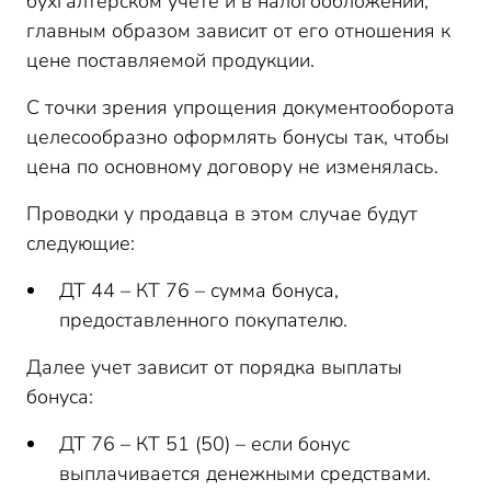
бухгалтерском учете и в налогообложении,
главным образом зависит от его отношения к
цене поставляемой продукции.
С точки зрения упрощения документооборота
целесообразно оформлять бонусы так, чтобы
цена по основному договору не изменялась.
Проводки у продавца в этом случае будут
следующие:
ДТ 44 – КТ 76 – сумма бонуса,
предоставленного покупателю.
Далее учет зависит от порядка выплаты
бонуса:
ДТ 76 – КТ 51 (50) – если бонус
выплачивается денежными средствами.