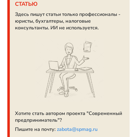
СТАТЬЮ
Здесь пишут статьи только профессионалы -
юристы, бухгалтеры, налоговые
консультанты. ИИ не используется.
Хотите стать автором проекта "Современный
предприниматель"?
Пишите на почту:
zabota@spmag.ru