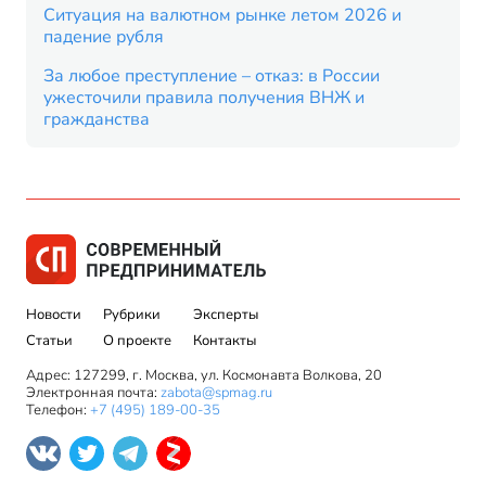
Ситуация на валютном рынке летом 2026 и
падение рубля
За любое преступление – отказ: в России
ужесточили правила получения ВНЖ и
гражданства
Новости
Рубрики
Эксперты
Статьи
О проекте
Контакты
Адрес: 127299, г. Москва, ул. Космонавта Волкова, 20
Электронная почта:
zabota@spmag.ru
Телефон:
+7 (495) 189-00-35