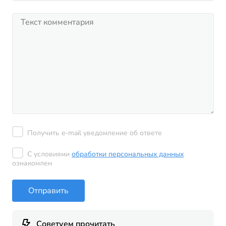
Получить e-mail уведомление об ответе
С условиями
обработки персональных данных
ознакомлен
Отправить
Советуем прочитать