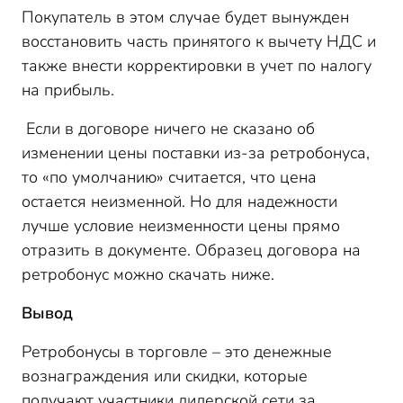
Покупатель в этом случае будет вынужден
восстановить часть принятого к вычету НДС и
также внести корректировки в учет по налогу
на прибыль.
Если в договоре ничего не сказано об
изменении цены поставки из-за ретробонуса,
то «по умолчанию» считается, что цена
остается неизменной. Но для надежности
лучше условие неизменности цены прямо
отразить в документе. Образец договора на
ретробонус можно скачать ниже.
Вывод
Ретробонусы в торговле – это денежные
вознаграждения или скидки, которые
получают участники дилерской сети за