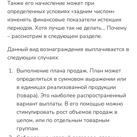
Также его начисление может при
определенных условиях «задним числом»
изменять финансовые показатели истекших
периодов. Хотя лучше так не делать… Почему
– рассмотрим в следующем разделе.
Данный вид вознаграждения выплачивается в
следующих случаях:
Выполнение плана продаж. План может
определяться в суммовом выражении или
в единицах реализованной продукции
(товара). Это наиболее распространенный
вариант выплаты. В его помощью можно
стимулировать рост объемов продаж в
целом, или по отдельным товарным
группам.