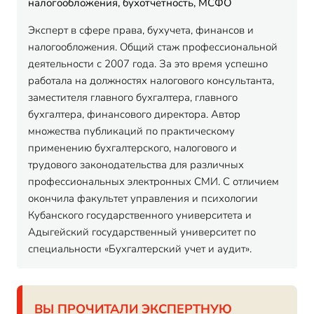
налогообложения, бухотчетность, МСФО
Эксперт в сфере права, бухучета, финансов и
налогообложения. Общий стаж профессиональной
деятельности с 2007 года. За это время успешно
работала на должностях налогового консультанта,
заместителя главного бухгалтера, главного
бухгалтера, финансового директора. Автор
множества публикаций по практическому
применению бухгалтерского, налогового и
трудового законодательства для различных
профессиональных электронных СМИ. С отличием
окончила факультет управления и психологии
Кубанского государственного университета и
Адыгейский государственный университет по
специальности «Бухгалтерский учет и аудит».
ВЫ ПРОЧИТАЛИ ЭКСПЕРТНУЮ