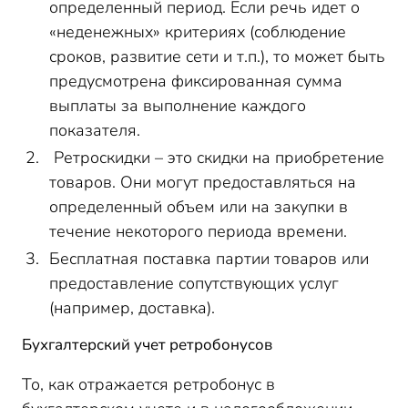
определенный период. Если речь идет о
«неденежных» критериях (соблюдение
сроков, развитие сети и т.п.), то может быть
предусмотрена фиксированная сумма
выплаты за выполнение каждого
показателя.
Ретроскидки – это скидки на приобретение
товаров. Они могут предоставляться на
определенный объем или на закупки в
течение некоторого периода времени.
Бесплатная поставка партии товаров или
предоставление сопутствующих услуг
(например, доставка).
Бухгалтерский учет ретробонусов
То, как отражается ретробонус в