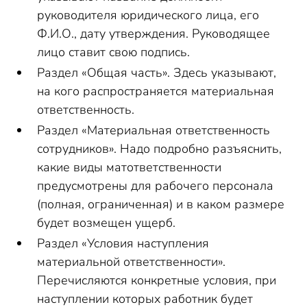
руководителя юридического лица, его
Ф.И.О., дату утверждения. Руководящее
лицо ставит свою подпись.
Раздел «Общая часть». Здесь указывают,
на кого распространяется материальная
ответственность.
Раздел «Материальная ответственность
сотрудников». Надо подробно разъяснить,
какие виды матответственности
предусмотрены для рабочего персонала
(полная, ограниченная) и в каком размере
будет возмещен ущерб.
Раздел «Условия наступления
материальной ответственности».
Перечисляются конкретные условия, при
наступлении которых работник будет