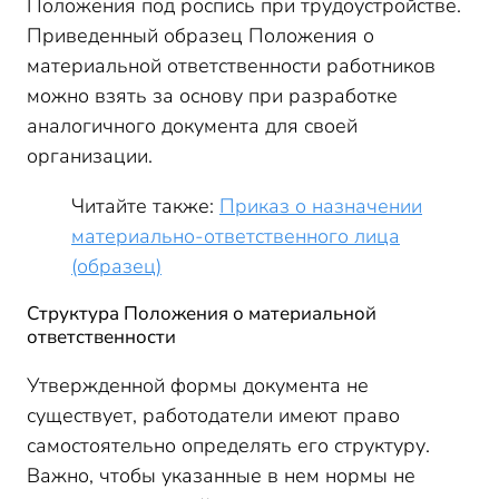
Положения под роспись при трудоустройстве.
Приведенный образец Положения о
материальной ответственности работников
можно взять за основу при разработке
аналогичного документа для своей
организации.
Читайте также:
Приказ о назначении
материально-ответственного лица
(образец)
Структура Положения о материальной
ответственности
Утвержденной формы документа не
существует, работодатели имеют право
самостоятельно определять его структуру.
Важно, чтобы указанные в нем нормы не