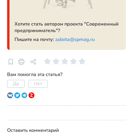
Хотите стать автором проекта "Современный
предприниматель"?
Пишите на почту:
zabota@spmag.ru
Вам помогла эта статья?
Да
Нет
Оставить комментарий