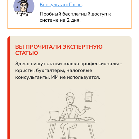
КонсультантПлюс
.
Пробный бесплатный доступ к
системе на 2 дня.
ВЫ ПРОЧИТАЛИ ЭКСПЕРТНУЮ
СТАТЬЮ
Здесь пишут статьи только профессионалы -
юристы, бухгалтеры, налоговые
консультанты. ИИ не используется.