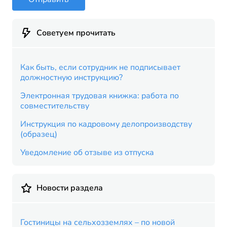
Советуем прочитать
Как быть, если сотрудник не подписывает
должностную инструкцию?
Электронная трудовая книжка: работа по
совместительству
Инструкция по кадровому делопроизводству
(образец)
Уведомление об отзыве из отпуска
Новости раздела
Гостиницы на сельхозземлях – по новой