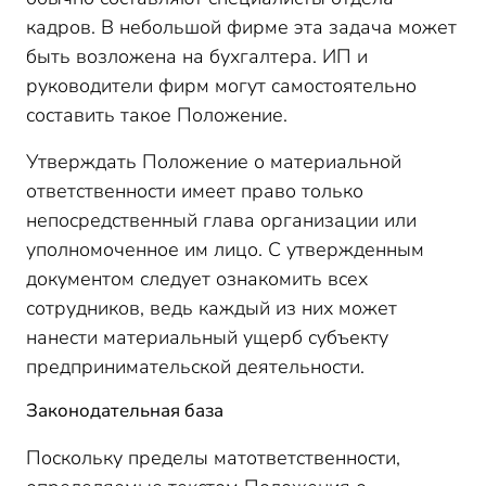
кадров. В небольшой фирме эта задача может
быть возложена на бухгалтера. ИП и
руководители фирм могут самостоятельно
составить такое Положение.
Утверждать Положение о материальной
ответственности имеет право только
непосредственный глава организации или
уполномоченное им лицо. С утвержденным
документом следует ознакомить всех
сотрудников, ведь каждый из них может
нанести материальный ущерб субъекту
предпринимательской деятельности.
Законодательная база
Поскольку пределы матответственности,