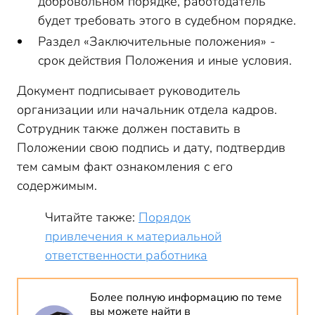
добровольном порядке, работодатель
будет требовать этого в судебном порядке.
Раздел «Заключительные положения» -
срок действия Положения и иные условия.
Документ подписывает руководитель
организации или начальник отдела кадров.
Сотрудник также должен поставить в
Положении свою подпись и дату, подтвердив
тем самым факт ознакомления с его
содержимым.
Читайте также:
Порядок
привлечения к материальной
ответственности работника
Более полную информацию по теме
вы можете найти в