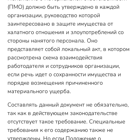
(ПМО) должно быть утверждено в каждой
организации, руководство которой
заинтересовано в защите имущества от
халатного отношения и злоупотреблений со
стороны нанятого персонала. Оно
представляет собой локальный акт, в котором
рассмотрена схема взаимодействия
работодателя и сотрудников организации,
если речь идет о сохранности имущества и
порядке возмещения причиненного
материального ущерба.
Составлять данный документ не обязательно,
так как в действующем законодательстве
отсутствует такое требование. Специальные
требования к его содержанию также не
утверждены. Но если Положение о