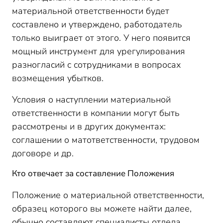
материальной ответственности будет
составлено и утверждено, работодатель
только выиграет от этого. У него появится
мощный инструмент для урегулирования
разногласий с сотрудниками в вопросах
возмещения убытков.
Условия о наступлении материальной
ответственности в компании могут быть
рассмотрены и в других документах:
соглашении о матответственности, трудовом
договоре и др.
Кто отвечает за составление Положения
Положение о материальной ответственности,
образец которого вы можете найти далее,
обычно составляют специалисты отдела