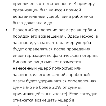
привлечен к ответственности. К примеру,
организации был нанесен прямой
действительный ущерб, вина работника
была доказана и др.
Раздел «Определение размера ущерба и
порядок его возмещения». Здесь можно, в
частности, указать, что размер ущерба
будет определяться после проведения
инвентаризации по фактическим потерям.
Виновное лицо сможет возместить
нанесенный ущерб полностью или
частично, из его месячной заработной
платы будет удерживаться определенная
сумма (но не более 20% от суммы,
причитающейся к выплате). Если сотрудник
откажется возмещать ущерб в