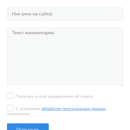
Получить e-mail уведомление об ответе
С условиями
обработки персональных данных
ознакомлен
Отправить