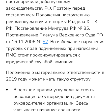
противоречили действующему
законодательству РФ. Поэтому перед
составлением Положения настоятельно
рекомендуем изучить нормы Раздела XI ТК
РФ, Постановление Минтруда РФ № 85,
Постановление Пленума Верховного Суда РФ
от 16.11.2006 №
52
. Во избежание нарушения
трудовых прав подчиненных при написании
ПМО стоит проконсультироваться с
юридической службой компании.
Положение о материальной ответственности в
2019 году может иметь такую структуру:
В верхнем правом углу должна стоять
резолюция об утверждении документа
руководителем организации. Здесь
указывают название должности