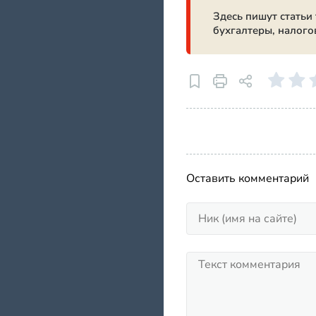
Здесь пишут статьи
бухгалтеры, налого
Оставить комментарий