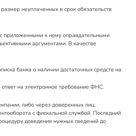
 размер неуплаченных в срок обязательств
е с приложенными к нему оправдательными
бъективными аргументами. В качестве
писка банка о наличии достаточных средств на
 ответ на электронное требование ФНС.
мпании, либо через доверенных лиц.
ментооборота с фискальной службой. Последний
процедуру доведения нужных сведений до