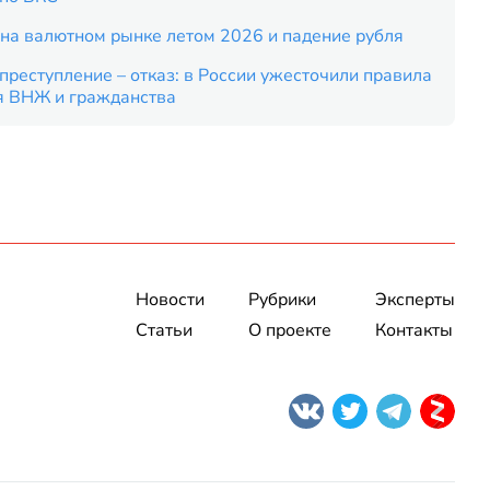
на валютном рынке летом 2026 и падение рубля
преступление – отказ: в России ужесточили правила
я ВНЖ и гражданства
Новости
Рубрики
Эксперты
Статьи
О проекте
Контакты