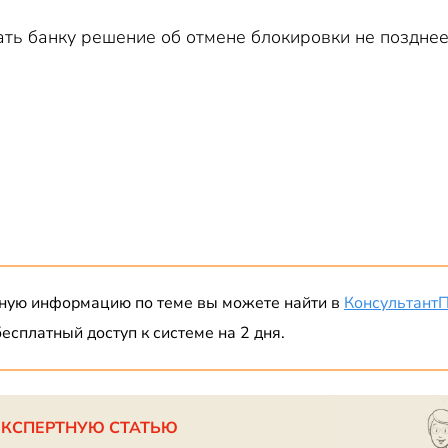
 банку решение об отмене блокировки не позднее с
ную информацию по теме вы можете найти в
Консультант
есплатный доступ к системе на 2 дня.
ЭКСПЕРТНУЮ СТАТЬЮ