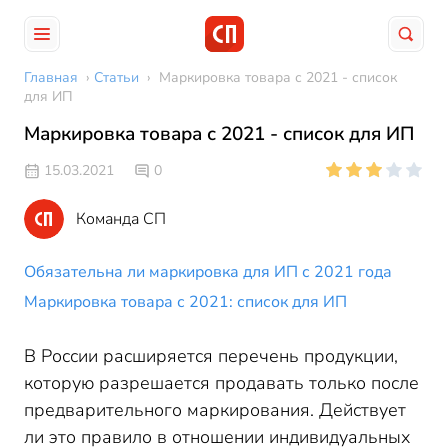
Главная
›
Статьи
›
Маркировка товара с 2021 - список
для ИП
Маркировка товара с 2021 - список для ИП
15.03.2021
0
Команда СП
Обязательна ли маркировка для ИП с 2021 года
Маркировка товара с 2021: список для ИП
В России расширяется перечень продукции,
которую разрешается продавать только после
предварительного маркирования. Действует
ли это правило в отношении индивидуальных