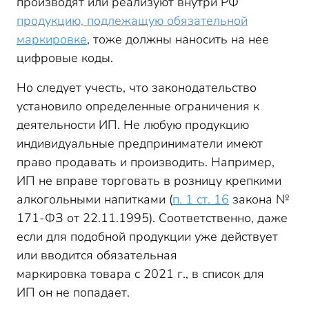
производят или реализуют внутри РФ
продукцию, подлежащую обязательной
маркировке
, тоже должны наносить на нее
цифровые коды.
Но следует учесть, что законодательство
установило определенные ограничения к
деятельности ИП. Не любую продукцию
индивидуальные предприниматели имеют
право продавать и производить. Например,
ИП не вправе торговать в розницу крепкими
алкогольными напитками (
п. 1 ст. 16
закона №
171-ФЗ от 22.11.1995). Соответственно, даже
если для подобной продукции уже действует
или вводится обязательная
маркировка товара с 2021 г., в список для
ИП он не попадает.