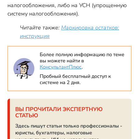
налогообложения, либо на УСН (упрощенную
систему налогообложения).
Читайте также:
Маркировка остатков:
инструкция
Более полную информацию по теме
вы можете найти в
КонсультантПлюс
.
Пробный бесплатный доступ к
системе на 2 дня.
ВЫ ПРОЧИТАЛИ ЭКСПЕРТНУЮ
СТАТЬЮ
Здесь пишут статьи только профессионалы -
юристы, бухгалтеры, налоговые