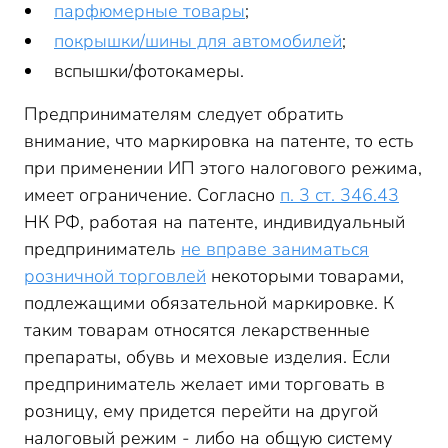
парфюмерные товары
;
покрышки/шины для автомобилей
;
вспышки/фотокамеры.
Предпринимателям следует обратить
внимание, что маркировка на патенте, то есть
при применении ИП этого налогового режима,
имеет ограничение. Согласно
п. 3 ст. 346.43
НК РФ, работая на патенте, индивидуальный
предприниматель
не вправе заниматься
розничной торговлей
некоторыми товарами,
подлежащими обязательной маркировке. К
таким товарам относятся лекарственные
препараты, обувь и меховые изделия. Если
предприниматель желает ими торговать в
розницу, ему придется перейти на другой
налоговый режим - либо на общую систему