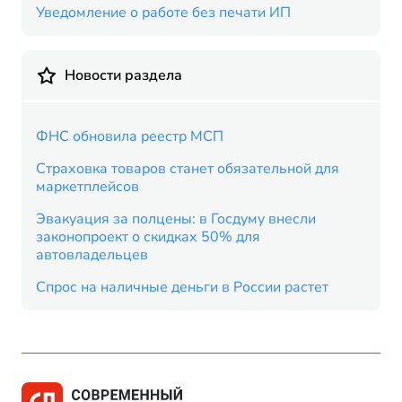
Уведомление о работе без печати ИП
Новости раздела
ФНС обновила реестр МСП
Страховка товаров станет обязательной для
маркетплейсов
Эвакуация за полцены: в Госдуму внесли
законопроект о скидках 50% для
автовладельцев
Спрос на наличные деньги в России растет