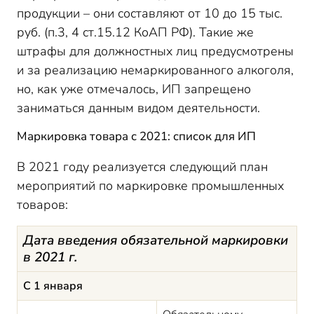
продукции – они составляют от 10 до 15 тыс.
руб. (п.3, 4 ст.15.12 КоАП РФ). Такие же
штрафы для должностных лиц предусмотрены
и за реализацию немаркированного алкоголя,
но, как уже отмечалось, ИП запрещено
заниматься данным видом деятельности.
Маркировка товара с 2021: список для ИП
В 2021 году реализуется следующий план
мероприятий по маркировке промышленных
товаров:
Дата введения обязательной маркировки
в 2021 г.
С 1 января