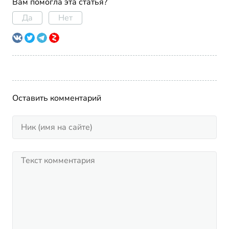
Вам помогла эта статья?
Да
Нет
Оставить комментарий