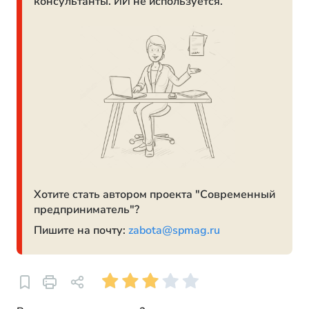
консультанты. ИИ не используется.
Хотите стать автором проекта "Современный
предприниматель"?
Пишите на почту:
zabota@spmag.ru