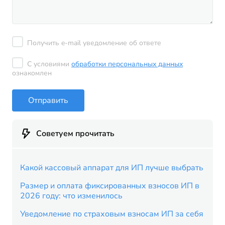
Получить e-mail уведомление об ответе
С условиями
обработки персональных данных
ознакомлен
Отправить
Советуем прочитать
Какой кассовый аппарат для ИП лучше выбрать
Размер и оплата фиксированных взносов ИП в
2026 году: что изменилось
Уведомление по страховым взносам ИП за себя