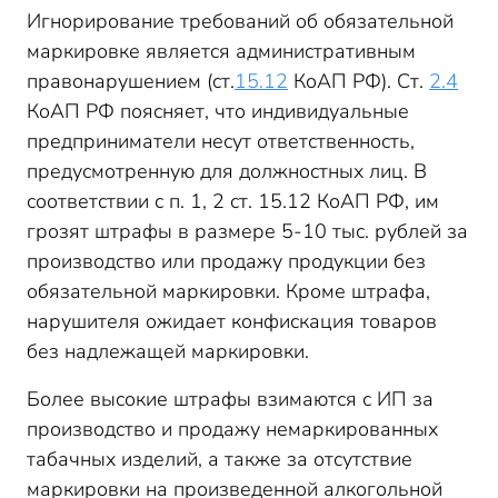
Игнорирование требований об обязательной
маркировке является административным
правонарушением (ст.
15.12
КоАП РФ). Ст.
2.4
КоАП РФ поясняет, что индивидуальные
предприниматели несут ответственность,
предусмотренную для должностных лиц. В
соответствии с п. 1, 2 ст. 15.12 КоАП РФ, им
грозят штрафы в размере 5-10 тыс. рублей за
производство или продажу продукции без
обязательной маркировки. Кроме штрафа,
нарушителя ожидает конфискация товаров
без надлежащей маркировки.
Более высокие штрафы взимаются с ИП за
производство и продажу немаркированных
табачных изделий, а также за отсутствие
маркировки на произведенной алкогольной