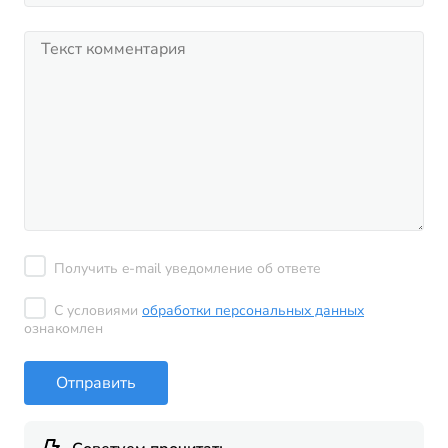
Получить e-mail уведомление об ответе
С условиями
обработки персональных данных
ознакомлен
Отправить