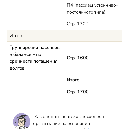
П4 (пассивы устойчиво-
постоянного типа)
Стр. 1300
Итого
Группировка пассивов
в балансе – по
Стр. 1600
срочности погашения
долгов
Итого
Стр. 1700
Как оценить платежеспособность
организации на основании