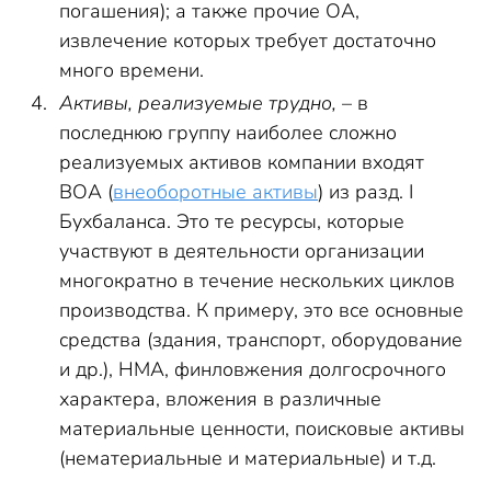
погашения); а также прочие ОА,
извлечение которых требует достаточно
много времени.
Активы, реализуемые трудно,
– в
последнюю группу наиболее сложно
реализуемых активов компании входят
ВОА (
внеоборотные активы
) из разд. I
Бухбаланса. Это те ресурсы, которые
участвуют в деятельности организации
многократно в течение нескольких циклов
производства. К примеру, это все основные
средства (здания, транспорт, оборудование
и др.), НМА, финловжения долгосрочного
характера, вложения в различные
материальные ценности, поисковые активы
(нематериальные и материальные) и т.д.