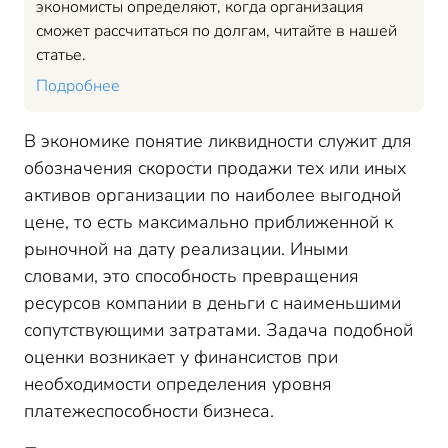
экономисты определяют, когда организация
сможет рассчитаться по долгам, читайте в нашей
статье.
Подробнее
В экономике понятие ликвидности служит для
обозначения скорости продажи тех или иных
активов организации по наиболее выгодной
цене, то есть максимально приближенной к
рыночной на дату реализации. Иными
словами, это способность превращения
ресурсов компании в деньги с наименьшими
сопутствующими затратами. Задача подобной
оценки возникает у финансистов при
необходимости определения уровня
платежеспособности бизнеса.