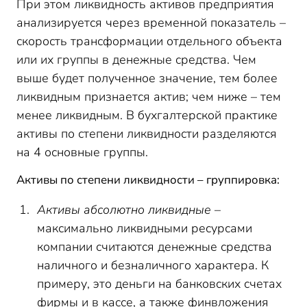
При этом ликвидность активов предприятия
анализируется через временной показатель –
скорость трансформации отдельного объекта
или их группы в денежные средства. Чем
выше будет полученное значение, тем более
ликвидным признается актив; чем ниже – тем
менее ликвидным. В бухгалтерской практике
активы по степени ликвидности разделяются
на 4 основные группы.
Активы по степени ликвидности – группировка:
Активы абсолютно ликвидные
–
максимально ликвидными ресурсами
компании считаются денежные средства
наличного и безналичного характера. К
примеру, это деньги на банковских счетах
фирмы и в кассе, а также финвложения