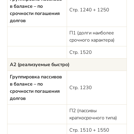
в балансе – по
Стр. 1240 + 1250
срочности погашения
долгов
П1 (долги наиболее
срочного характера)
Стр. 1520
А2 (реализуемые быстро)
Группировка пассивов
в балансе – по
Стр. 1230
срочности погашения
долгов
П2 (пассивы
краткосрочного типа)
Стр. 1510 + 1550