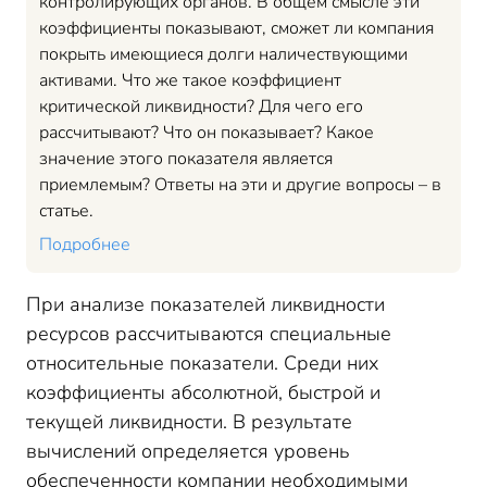
контролирующих органов. В общем смысле эти
коэффициенты показывают, сможет ли компания
покрыть имеющиеся долги наличествующими
активами. Что же такое коэффициент
критической ликвидности? Для чего его
рассчитывают? Что он показывает? Какое
значение этого показателя является
приемлемым? Ответы на эти и другие вопросы – в
статье.
Подробнее
При анализе показателей ликвидности
ресурсов рассчитываются специальные
относительные показатели. Среди них
коэффициенты абсолютной, быстрой и
текущей ликвидности. В результате
вычислений определяется уровень
обеспеченности компании необходимыми