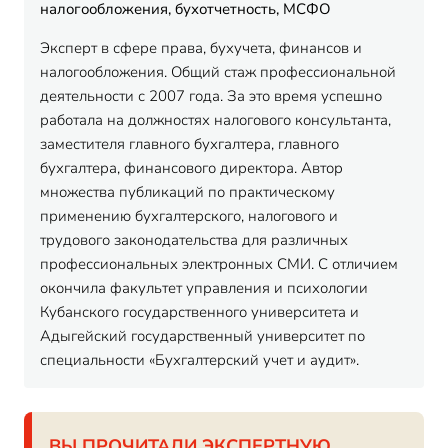
налогообложения, бухотчетность, МСФО
Эксперт в сфере права, бухучета, финансов и
налогообложения. Общий стаж профессиональной
деятельности с 2007 года. За это время успешно
работала на должностях налогового консультанта,
заместителя главного бухгалтера, главного
бухгалтера, финансового директора. Автор
множества публикаций по практическому
применению бухгалтерского, налогового и
трудового законодательства для различных
профессиональных электронных СМИ. С отличием
окончила факультет управления и психологии
Кубанского государственного университета и
Адыгейский государственный университет по
специальности «Бухгалтерский учет и аудит».
ВЫ ПРОЧИТАЛИ ЭКСПЕРТНУЮ