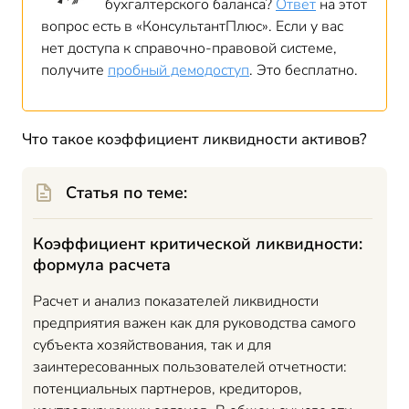
бухгалтерского баланса?
Ответ
на этот
вопрос есть в «КонсультантПлюс». Если у вас
нет доступа к справочно-правовой системе,
получите
пробный демодоступ
. Это бесплатно.
Что такое коэффициент ликвидности активов?
Статья по теме:
Коэффициент критической ликвидности:
формула расчета
Расчет и анализ показателей ликвидности
предприятия важен как для руководства самого
субъекта хозяйствования, так и для
заинтересованных пользователей отчетности:
потенциальных партнеров, кредиторов,