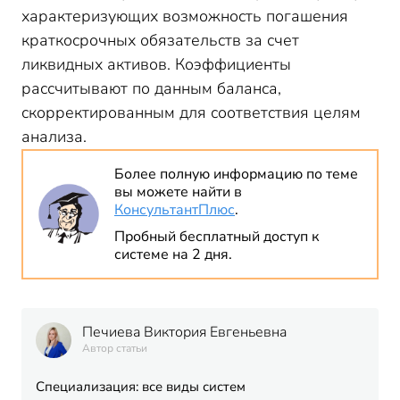
характеризующих возможность погашения
краткосрочных обязательств за счет
ликвидных активов. Коэффициенты
рассчитывают по данным баланса,
скорректированным для соответствия целям
анализа.
Более полную информацию по теме
вы можете найти в
КонсультантПлюс
.
Пробный бесплатный доступ к
системе на 2 дня.
Печиева Виктория Евгеньевна
Автор статьи
Специализация: все виды систем