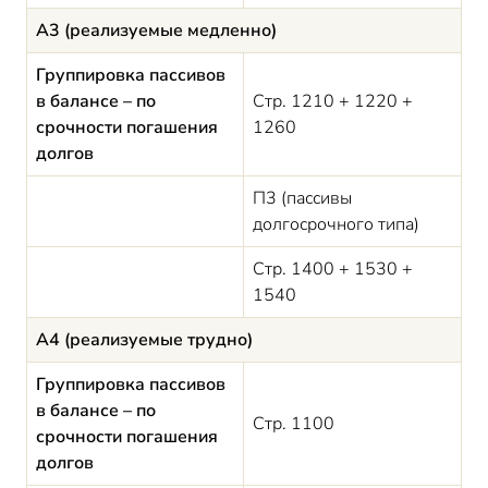
А3 (реализуемые медленно)
Группировка пассивов
в балансе – по
Стр. 1210 + 1220 +
срочности погашения
1260
долгов
П3 (пассивы
долгосрочного типа)
Стр. 1400 + 1530 +
1540
А4 (реализуемые трудно)
Группировка пассивов
в балансе – по
Стр. 1100
срочности погашения
долгов