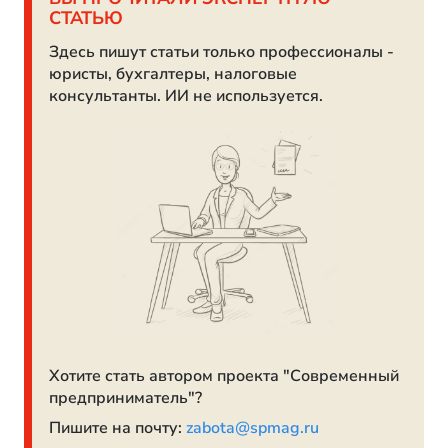
СТАТЬЮ
Здесь пишут статьи только профессионалы -
юристы, бухгалтеры, налоговые
консультанты. ИИ не используется.
Хотите стать автором проекта "Современный
предприниматель"?
Пишите на почту:
zabota@spmag.ru