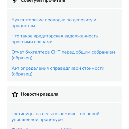
Советуем прочитать
Бухгалтерские проводки по депозиту и
процентам
Что такое кредиторская задолженность
простыми словами
Отчет бухгалтера СНТ перед общим собранием
(образец)
Акт определения справедливой стоимости
(образец)
Новости раздела
Гостиницы на сельхозземлях – по новой
упрощенной процедуре