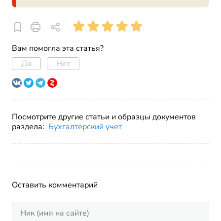
Вам помогла эта статья?
Да
Нет
Посмотрите другие статьи и образцы документов
раздела:
Бухгалтерский учет
Оставить комментарий