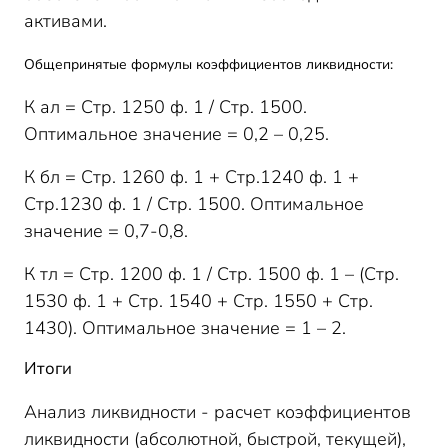
активами.
Общепринятые формулы коэффициентов ликвидности:
К ал = Стр. 1250 ф. 1 / Стр. 1500.
Оптимальное значение = 0,2 – 0,25.
К бл = Стр. 1260 ф. 1 + Стр.1240 ф. 1 +
Стр.1230 ф. 1 / Стр. 1500. Оптимальное
значение = 0,7-0,8.
К тл = Стр. 1200 ф. 1 / Стр. 1500 ф. 1 – (Стр.
1530 ф. 1 + Стр. 1540 + Стр. 1550 + Стр.
1430). Оптимальное значение = 1 – 2.
Итоги
Анализ ликвидности - расчет коэффициентов
ликвидности (абсолютной, быстрой, текущей),