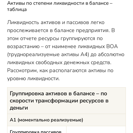
Активы по степени ликвидности в балансе –
таблица
Ликвидность активов и пассивов легко
прослеживается в балансе предприятия. В
этом отчете ресурсы группируются по
возрастанию – от наименее ликвидных ВОА
(труднореализуемые активы А4) до абсолютно
ликвидных свободных денежных средств.
Рассмотрим, как располагаются активы по
уровню ликвидности.
Группировка активов в балансе – по
скорости трансформации ресурсов в
деньги
А1 (моментально реализуемые)
Группировка пассивов