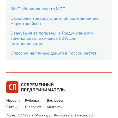
ФНС обновила реестр МСП
Страховка товаров станет обязательной для
маркетплейсов
Эвакуация за полцены: в Госдуму внесли
законопроект о скидках 50% для
автовладельцев
Спрос на наличные деньги в России растет
Новости
Рубрики
Эксперты
Статьи
О проекте
Контакты
Адрес: 127299, г. Москва, ул. Космонавта Волкова, 20