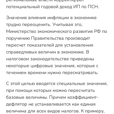
потенциальный годовой доход ИП по ПСН.
Значение влияния инфляции в экономике
трудно переоценить. Учитывая это,
Министерство экономического развития РФ по
поручению Правительства производит
пересчет показателей для установления
справедливых величин в экономике. В
налоговом законодательстве приведены
некоторые цифровые значения, которые с
течением времени нужно пересматривать.
С этой целью вводятся специальные значения,
при помощи которых можно пересчитать
базовые величины. Причем коэффициент-
дефлятор не устанавливается как единая
величина для всех видов налогов. К примеру,