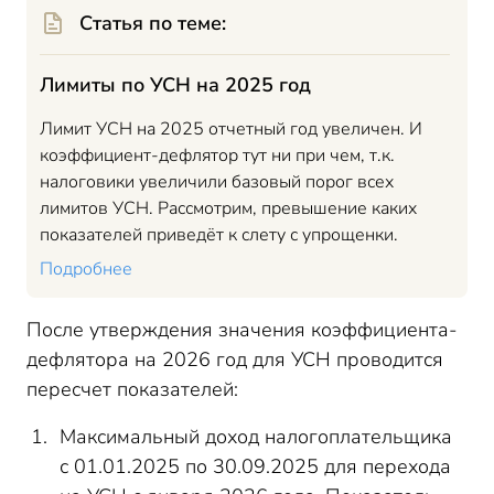
Статья по теме:
Лимиты по УСН на 2025 год
Лимит УСН на 2025 отчетный год увеличен. И
коэффициент-дефлятор тут ни при чем, т.к.
налоговики увеличили базовый порог всех
лимитов УСН. Рассмотрим, превышение каких
показателей приведёт к слету с упрощенки.
Подробнее
После утверждения значения коэффициента-
дефлятора на 2026 год для УСН проводится
пересчет показателей:
Максимальный доход налогоплательщика
с 01.01.2025 по 30.09.2025 для перехода