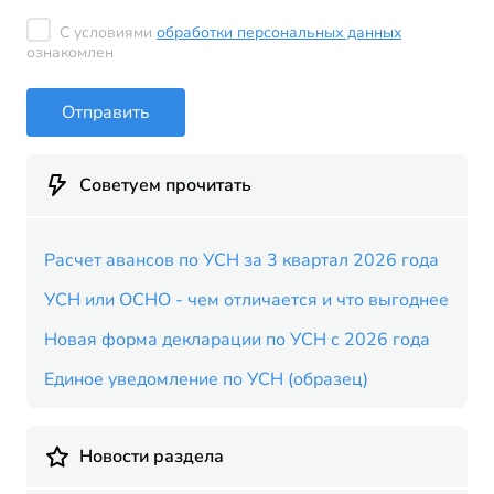
С условиями
обработки персональных данных
ознакомлен
Отправить
Советуем прочитать
Расчет авансов по УСН за 3 квартал 2026 года
УСН или ОСНО - чем отличается и что выгоднее
Новая форма декларации по УСН с 2026 года
Единое уведомление по УСН (образец)
Новости раздела