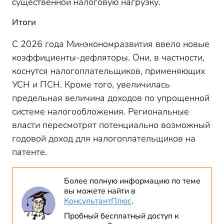
существенной налоговую нагрузку.
Итоги
С 2026 года Минэкономразвития ввело новые
коэффициенты-дефляторы. Они, в частности,
коснутся налогоплательщиков, применяющих
УСН и ПСН. Кроме того, увеличилась
предельная величина доходов по упрощенной
системе налогообложения. Региональные
власти пересмотрят потенциально возможный
годовой доход для налогоплательщиков на
патенте.
Более полную информацию по теме
вы можете найти в
КонсультантПлюс
.
Пробный бесплатный доступ к