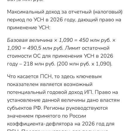
Максимальный доход за отчетный (налоговый)
период по УСН в 2026 году, дающий право на
применение УСН:
Базовая величина × 1,090 = 450 млн руб. ×
1,090 = 490,5 млн руб. Л
имит остаточной
стоимости ОС для применения УСН в 2026
году – 218 млн руб. (200 млн руб. х 1,090).
Что касается ПСН, то здесь ключевым
показателем является возможный
потенциальный годовой доход ИП. Право на
установление данной величины дано властям
субъектов РФ. Регионы руководствуются
значением принятого по России
коэффициента-дефлятора на 2026 год для