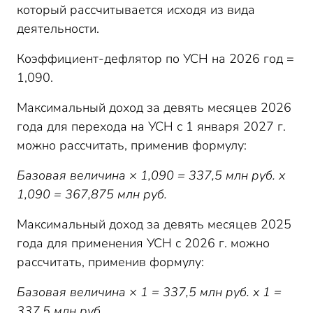
который рассчитывается исходя из вида
деятельности.
Коэффициент-дефлятор по УСН на 2026 год =
1,090.
Максимальный доход за девять месяцев 2026
года для перехода на УСН с 1 января 2027 г.
можно рассчитать, применив формулу:
Базовая величина × 1,090 = 337,5 млн руб. х
1,090 = 367,875 млн руб.
Максимальный доход за девять месяцев 2025
года для применения УСН с 2026 г. можно
рассчитать, применив формулу:
Базовая величина × 1 = 337,5 млн руб. х 1 =
337,5 млн руб.