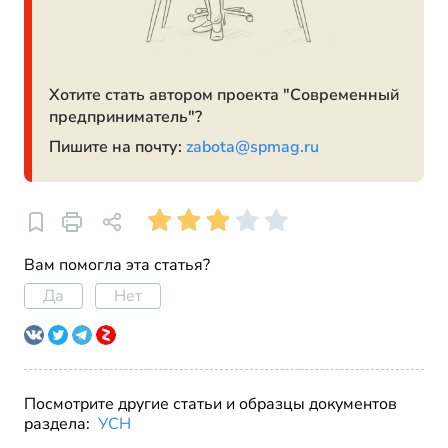
Хотите стать автором проекта "Современный
предприниматель"?
Пишите на почту:
zabota@spmag.ru
Вам помогла эта статья?
Да
Нет
Посмотрите другие статьи и образцы документов
раздела:
УСН