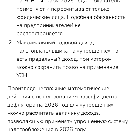
на УСН с января 2026 года. Показатель
применяют и пересчитывают только
юридические лица. Подобная обязанность
на предпринимателей не
распространяется.
Максимальный годовой доход
налогоплательщика на «упрощенке», то
есть предельный доход, при котором
можно сохранить право на применение
УСН.
Произведя несложные математические
действия с использованием коэффициента-
дефлятора на 2026 год для «упрощенки»,
можно рассчитать величину дохода,
позволяющую применять упрощенную систему
налогообложения в 2026 году.