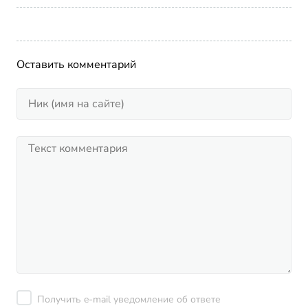
Оставить комментарий
Получить e-mail уведомление об ответе