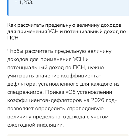
= 1,253.
Как рассчитать предельную величину доходов
для применения УСН и потенциальный доход по
ПСН
Чтобы рассчитать предельную величину
доходов для применения УСН и
потенциальный доход по ПСН, нужно
учитывать значение коэффициента-
дефлятора, установленного для каждого из
спецрежимов. Приказ «Об установлении
коэффициентов-дефляторов на 2026 год»
позволяет определить справедливую
величину предельного дохода с учетом
ежегодной инфляции.