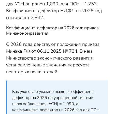
для УСН он равен 1,090, для ПСН – 1,253.
Коэффициент-дефлятор НДФЛ на 2026 год
составляет 2,842.
Коэффициент-дефлятор на 2026 год: приказ
Минэкономразвития
С 2026 года действуют положения приказа
Минэка РФ от 06.11.2025 № 734. В нем
Министерство экономического развития
установило новые значения пересчета
некоторых показателей.
Как уже было указано выше, коэффициент-
дефлятор на 2026 по упрощенной системе
налогообложения (УСН) = 1,090, а
коэффициент-дефлятор на 2026 год для ПСН