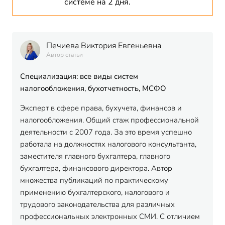
системе на 2 дня.
Печиева Виктория Евгеньевна
Автор статьи
Специализация: все виды систем
налогообложения, бухотчетность, МСФО
Эксперт в сфере права, бухучета, финансов и
налогообложения. Общий стаж профессиональной
деятельности с 2007 года. За это время успешно
работала на должностях налогового консультанта,
заместителя главного бухгалтера, главного
бухгалтера, финансового директора. Автор
множества публикаций по практическому
применению бухгалтерского, налогового и
трудового законодательства для различных
профессиональных электронных СМИ. С отличием