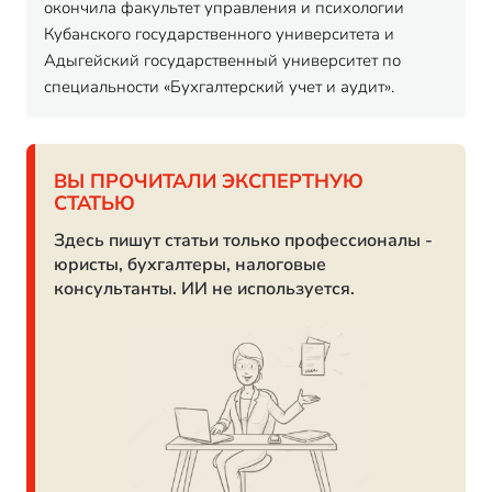
окончила факультет управления и психологии
Кубанского государственного университета и
Адыгейский государственный университет по
специальности «Бухгалтерский учет и аудит».
ВЫ ПРОЧИТАЛИ ЭКСПЕРТНУЮ
СТАТЬЮ
Здесь пишут статьи только профессионалы -
юристы, бухгалтеры, налоговые
консультанты. ИИ не используется.