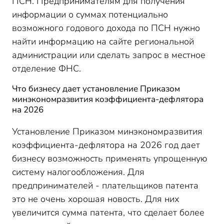
ПСН. Предпринимателям для получения
информации о суммах потенциально
возможного годового дохода по ПСН нужно
найти информацию на сайте региональной
администрации или сделать запрос в местное
отделение ФНС.
Что бизнесу дает установление Приказом
минэкономразвития коэффициента-дефлятора
на 2026
Установление Приказом минэкономразвития
коэффициента-дефлятора на 2026 год дает
бизнесу возможность применять упрощенную
систему налогообложения. Для
предпринимателей - плательщиков патента
это не очень хорошая новость. Для них
увеличится сумма патента, что сделает более