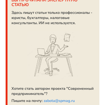
ВЫ ПРОЧИТАЛИ ЭКСПЕРТНУЮ
СТАТЬЮ
Здесь пишут статьи только профессионалы -
юристы, бухгалтеры, налоговые
консультанты. ИИ не используется.
Хотите стать автором проекта "Современный
предприниматель"?
Пишите на почту:
zabota@spmag.ru