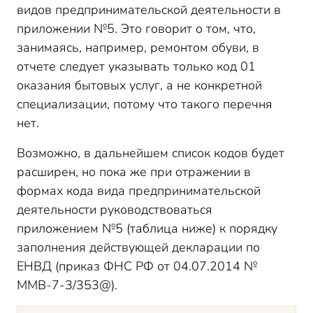
видов предпринимательской деятельности в
приложении №5. Это говорит о том, что,
занимаясь, например, ремонтом обуви, в
отчете следует указывать только код 01
оказания бытовых услуг, а не конкретной
специализации, потому что такого перечня
нет.
Возможно, в дальнейшем список кодов будет
расширен, но пока же при отражении в
формах кода вида предпринимательской
деятельности руководствоваться
приложением №5 (таблица ниже) к порядку
заполнения действующей декларации по
ЕНВД (приказ ФНС РФ от 04.07.2014 №
ММВ-7-3/353@).