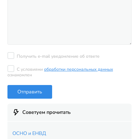
Получить e-mail уведомление об ответе
С условиями
обработки персональных данных
ознакомлен
Отправить
Советуем прочитать
ОСНО и ЕНВД