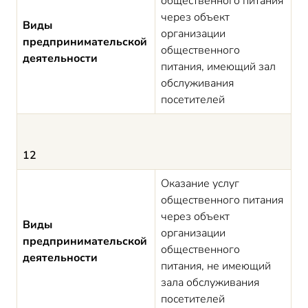
общественного питания
через объект
Виды
организации
предпринимательской
общественного
деятельности
питания, имеющий зал
обслуживания
посетителей
12
Оказание услуг
общественного питания
через объект
Виды
организации
предпринимательской
общественного
деятельности
питания, не имеющий
зала обслуживания
посетителей