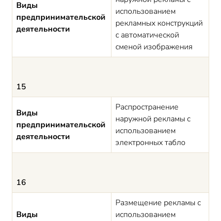
Виды
использованием
предпринимательской
рекламных конструкций
деятельности
с автоматической
сменой изображения
15
Распространение
Виды
наружной рекламы с
предпринимательской
использованием
деятельности
электронных табло
16
Размещение рекламы с
Виды
использованием