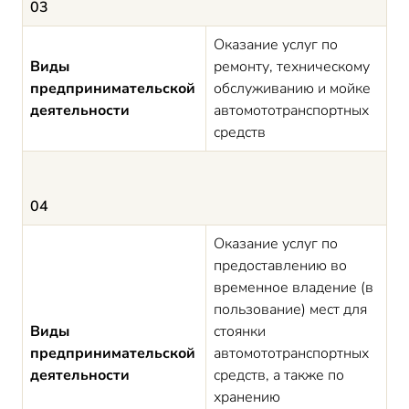
03
Оказание услуг по
Виды
ремонту, техническому
предпринимательской
обслуживанию и мойке
деятельности
автомототранспортных
средств
04
Оказание услуг по
предоставлению во
временное владение (в
пользование) мест для
Виды
стоянки
предпринимательской
автомототранспортных
деятельности
средств, а также по
хранению