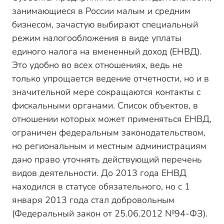
занимающиеся в России малым и средним
бизнесом, зачастую выбирают специальный
режим налогообложения в виде уплаты
единого налога на вмененный доход (ЕНВД).
Это удобно во всех отношениях, ведь не
только упрощается ведение отчетности, но и в
значительной мере сокращаются контакты с
фискальными органами. Список объектов, в
отношении которых может применяться ЕНВД,
ограничен федеральным законодательством,
но региональным и местным администрациям
дано право уточнять действующий перечень
видов деятельности. До 2013 года ЕНВД
находился в статусе обязательного, но с 1
января 2013 года стал добровольным
(Федеральный закон от 25.06.2012 №94-ФЗ).