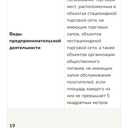
мест, расположенных в
объектах стационарной
торговой сети, не
имеющих торговых
Виды
залов, объектов
предпринимательской
нестационарной
деятельности
торговой сети, а также
объектов организации
общественного
питания, не имеющих
залов обслуживания
посетителей, если
площадь каждого из
них не превышает 5
квадратных метров
19