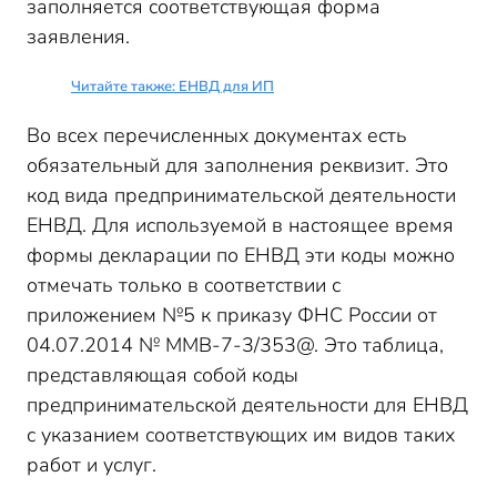
заполняется соответствующая форма
заявления.
Читайте также: ЕНВД для ИП
Во всех перечисленных документах есть
обязательный для заполнения реквизит. Это
код вида предпринимательской деятельности
ЕНВД. Для используемой в настоящее время
формы декларации по ЕНВД эти коды можно
отмечать только в соответствии с
приложением №5 к приказу ФНС России от
04.07.2014 № ММВ-7-3/353@. Это таблица,
представляющая собой коды
предпринимательской деятельности для ЕНВД
с указанием соответствующих им видов таких
работ и услуг.