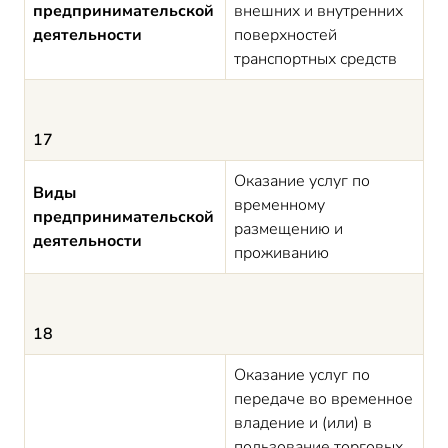
предпринимательской
внешних и внутренних
деятельности
поверхностей
транспортных средств
17
Оказание услуг по
Виды
временному
предпринимательской
размещению и
деятельности
проживанию
18
Оказание услуг по
передаче во временное
владение и (или) в
пользование торговых