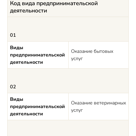
Код вида предпринимательской
деятельности
01
Виды
Оказание бытовых
предпринимательской
услуг
деятельности
02
Виды
Оказание ветеринарных
предпринимательской
услуг
деятельности