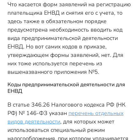
Что касается форм заявлений на регистрацию
плательщика ЕНВД и снятия его с учета, то
здесь также в обязательном порядке
предусмотрена необходимость вводить код
вида предпринимательской деятельности
ЕНВД. Но вот самих кодов в приказе,
утверждающем формы заявлений, нет. Для
них тоже используется перечень из
вышеназванного приложения №5.
Коды предпринимательской деятельности для
ЕНВД
В статье 346.26 Налогового кодекса РФ (НК
РФ) № 146-ФЗ указан
перечень отдельных
видов деятельности
, для которых может
использоваться специальный режим
налогообложения, при котором уплачивается