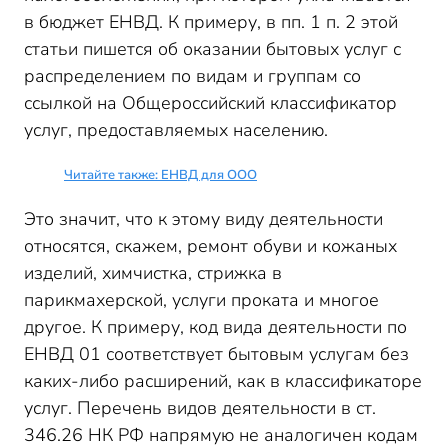
в бюджет ЕНВД. К примеру, в пп. 1 п. 2 этой
статьи пишется об оказании бытовых услуг с
распределением по видам и группам со
ссылкой на Общероссийский классификатор
услуг, предоставляемых населению.
Читайте также: ЕНВД для ООО
Это значит, что к этому виду деятельности
относятся, скажем, ремонт обуви и кожаных
изделий, химчистка, стрижка в
парикмахерской, услуги проката и многое
другое. К примеру, код вида деятельности по
ЕНВД 01 соответствует бытовым услугам без
каких-либо расширений, как в классификаторе
услуг. Перечень видов деятельности в ст.
346.26 НК РФ напрямую не аналогичен кодам