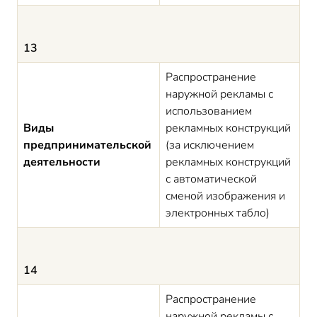
13
Распространение
наружной рекламы с
использованием
Виды
рекламных конструкций
предпринимательской
(за исключением
деятельности
рекламных конструкций
с автоматической
сменой изображения и
электронных табло)
14
Распространение
наружной рекламы с