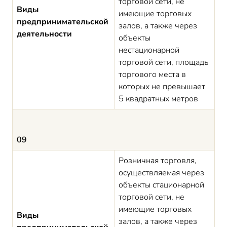
торговой сети, не
Виды
имеющие торговых
предпринимательской
залов, а также через
деятельности
объекты
нестационарной
торговой сети, площадь
торгового места в
которых не превышает
5 квадратных метров
09
Розничная торговля,
осуществляемая через
объекты стационарной
торговой сети, не
имеющие торговых
Виды
залов, а также через