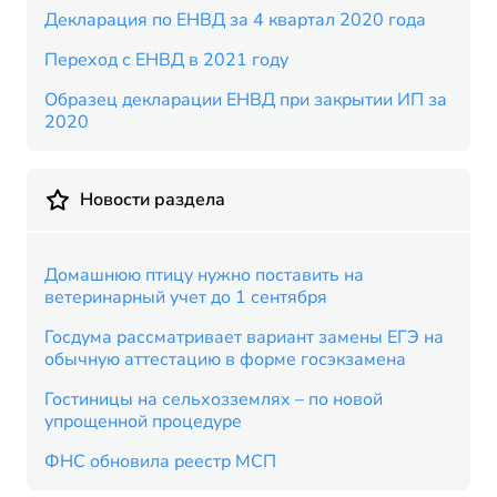
Декларация по ЕНВД за 4 квартал 2020 года
Переход с ЕНВД в 2021 году
Образец декларации ЕНВД при закрытии ИП за
2020
Новости раздела
Домашнюю птицу нужно поставить на
ветеринарный учет до 1 сентября
Госдума рассматривает вариант замены ЕГЭ на
обычную аттестацию в форме госэкзамена
Гостиницы на сельхозземлях – по новой
упрощенной процедуре
ФНС обновила реестр МСП