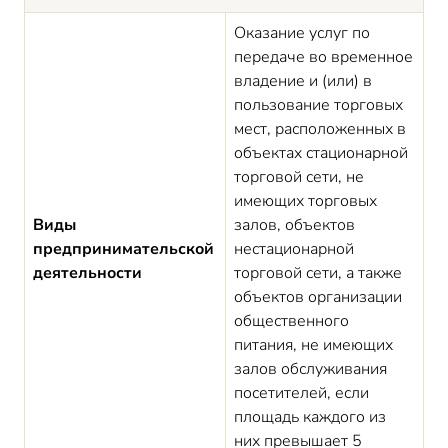
Оказание услуг по
передаче во временное
владение и (или) в
пользование торговых
мест, расположенных в
объектах стационарной
торговой сети, не
имеющих торговых
Виды
залов, объектов
предпринимательской
нестационарной
деятельности
торговой сети, а также
объектов организации
общественного
питания, не имеющих
залов обслуживания
посетителей, если
площадь каждого из
них превышает 5