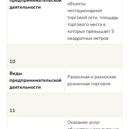
предпринимательской
объекты
деятельности
нестационарной
торговой сети, площадь
торгового места в
которых превышает 5
квадратных метров
10
Виды
Развозная и разносная
предпринимательской
розничная торговля
деятельности
11
Оказание услуг