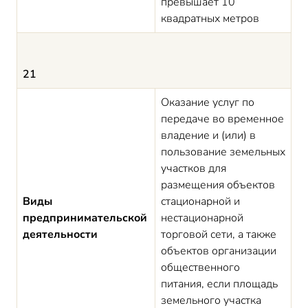
превышает 10
квадратных метров
21
Оказание услуг по
передаче во временное
владение и (или) в
пользование земельных
участков для
размещения объектов
Виды
стационарной и
предпринимательской
нестационарной
деятельности
торговой сети, а также
объектов организации
общественного
питания, если площадь
земельного участка