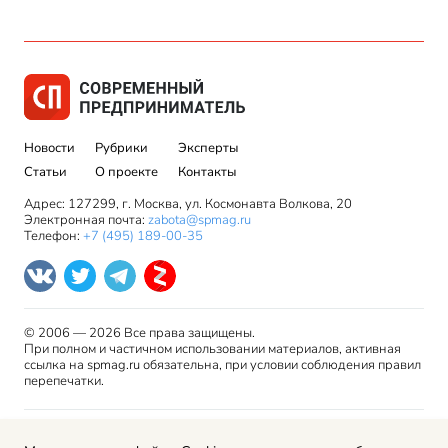
Новости
Рубрики
Эксперты
Статьи
О проекте
Контакты
Адрес: 127299, г. Москва, ул. Космонавта Волкова, 20
Электронная почта:
zabota@spmag.ru
Телефон:
+7 (495) 189-00-35
© 2006 — 2026 Все права защищены.
При полном и частичном использовании материалов, активная
ссылка на spmag.ru обязательна, при условии соблюдения правил
перепечатки.
Правила использования материалов сайта и авторские