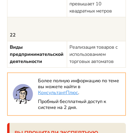
превышает 10
квадратных метров
22
Виды
Реализация товаров с
предпринимательской
использованием
деятельности
торговых автоматов
Более полную информацию по теме
вы можете найти в
КонсультантПлюс
.
Пробный бесплатный доступ к
системе на 2 дня.