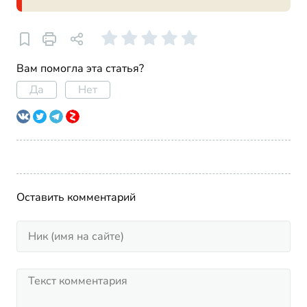
Вам помогла эта статья?
Да
Нет
Оставить комментарий