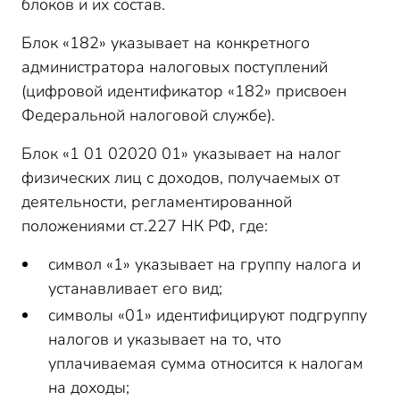
блоков и их состав.
Блок «182» указывает на конкретного
администратора налоговых поступлений
(цифровой идентификатор «182» присвоен
Федеральной налоговой службе).
Блок «1 01 02020 01» указывает на налог
физических лиц с доходов, получаемых от
деятельности, регламентированной
положениями ст.227 НК РФ, где:
символ «1» указывает на группу налога и
устанавливает его вид;
символы «01» идентифицируют подгруппу
налогов и указывает на то, что
уплачиваемая сумма относится к налогам
на доходы;