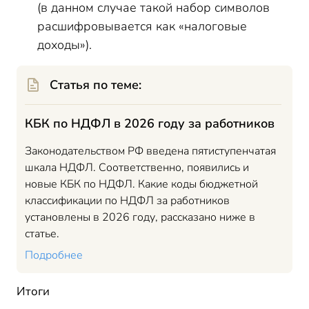
(в данном случае такой набор символов
расшифровывается как «налоговые
доходы»).
Статья по теме:
КБК по НДФЛ в 2026 году за работников
Законодательством РФ введена пятиступенчатая
шкала НДФЛ. Соответственно, появились и
новые КБК по НДФЛ. Какие коды бюджетной
классификации по НДФЛ за работников
установлены в 2026 году, рассказано ниже в
статье.
Подробнее
Итоги