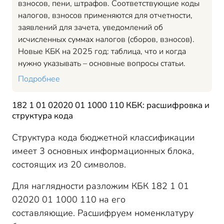
взносов, пени, штрафов. Соответствующие коды
налогов, взносов применяются для отчетности,
заявлений для зачета, уведомлений об
исчисленных суммах налогов (сборов, взносов).
Новые КБК на 2025 год: таблица, что и когда
нужно указывать – основные вопросы статьи.
Подробнее
182 1 01 02020 01 1000 110 КБК: расшифровка и
структура кода
Структура кода бюджетной классификации
имеет 3 основных информационных блока,
состоящих из 20 символов.
Для наглядности разложим КБК 182 1 01
02020 01 1000 110 на его
составляющие. Расшифруем номенклатуру