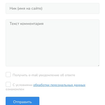
Получить e-mail уведомление об ответе
С условиями
обработки персональных данных
ознакомлен
Отправить