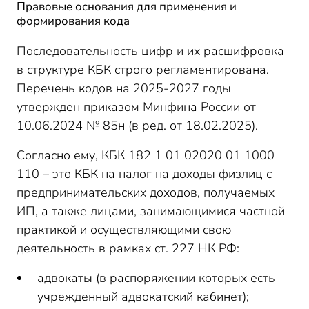
Правовые основания для применения и
формирования кода
Последовательность цифр и их расшифровка
в структуре КБК строго регламентирована.
Перечень кодов на 2025-2027 годы
утвержден приказом Минфина России от
10.06.2024 № 85н (в ред. от 18.02.2025).
Согласно ему, КБК 182 1 01 02020 01 1000
110 – это КБК на налог на доходы физлиц с
предпринимательских доходов, получаемых
ИП, а также лицами, занимающимися частной
практикой и осуществляющими свою
деятельность в рамках ст. 227 НК РФ:
адвокаты (в распоряжении которых есть
учрежденный адвокатский кабинет);