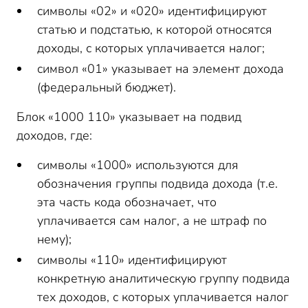
символы «02» и «020» идентифицируют
статью и подстатью, к которой относятся
доходы, с которых уплачивается налог;
символ «01» указывает на элемент дохода
(федеральный бюджет).
Блок «1000 110» указывает на подвид
доходов, где:
символы «1000» используются для
обозначения группы подвида дохода (т.е.
эта часть кода обозначает, что
уплачивается сам налог, а не штраф по
нему);
символы «110» идентифицируют
конкретную аналитическую группу подвида
тех доходов, с которых уплачивается налог