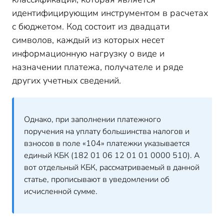
идентифицирующим инструментом в расчетах
с бюджетом. Код состоит из двадцати
символов, каждый из которых несет
информационную нагрузку о виде и
назначении платежа, получателе и ряде
других учетных сведений.
Однако, при заполнении платежного
поручения на уплату большинства налогов и
взносов в поле «104» платежки указывается
единый КБК (182 01 06 12 01 01 0000 510). А
вот отдельный КБК, рассматриваемый в данной
статье, прописывают в уведомлении об
исчисленной сумме.