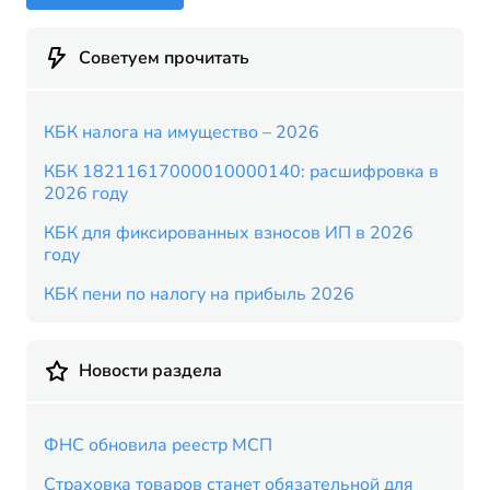
Советуем прочитать
КБК налога на имущество – 2026
КБК 18211617000010000140: расшифровка в
2026 году
КБК для фиксированных взносов ИП в 2026
году
КБК пени по налогу на прибыль 2026
Новости раздела
ФНС обновила реестр МСП
Страховка товаров станет обязательной для