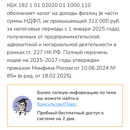
КБК 182 1 01 02020 01 1000 110
обозначает налог на доходы физлиц (в части
суммы НДФЛ, не превышающей 312 000 руб.
за налоговые периоды с 1 января 2025 года),
полученных от предпринимательской,
адвокатской и нотариальной деятельности в
рамках ст. 227 НК РФ. Полный перечень
кодов на 2025-2027 годы утвержден
приказом Минфина России от 10.06.2024 №
85н (в ред. от 18.02.2025).
Более полную информацию по теме
вы можете найти в
КонсультантПлюс
.
Пробный бесплатный доступ к
системе на 2 дня.