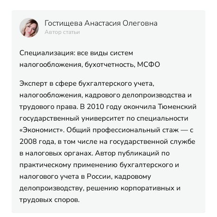
Гостищева Анастасия Олеговна
Автор статьи
Специализация: все виды систем
налогообложения, бухотчетность, МСФО
Эксперт в сфере бухгалтерского учета,
налогообложения, кадрового делопроизводства и
трудового права. В 2010 году окончила Тюменский
государственный университет по специальности
«Экономист». Общий профессиональный стаж — с
2008 года, в том числе на государственной службе
в налоговых органах. Автор публикаций по
практическому применению бухгалтерского и
налогового учета в России, кадровому
делопроизводству, решению корпоративных и
трудовых споров.