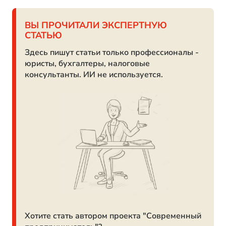
ВЫ ПРОЧИТАЛИ ЭКСПЕРТНУЮ
СТАТЬЮ
Здесь пишут статьи только профессионалы -
юристы, бухгалтеры, налоговые
консультанты. ИИ не используется.
Хотите стать автором проекта "Современный