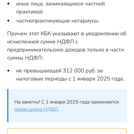
иные лица, занимающиеся частной
практикой;
частнопрактикующие нотариусы.
Причем этот КБК указывают в уведомлении об
исчисленной сумме НДФЛ с
предпринимательских доходов только в части
суммы НДФЛ:
не превышающей 312 000 руб. за
налоговые периоды с 1 января 2025 года.
На заметку! С 1 января 2025 года применяется
новая шкала НДФЛ
.