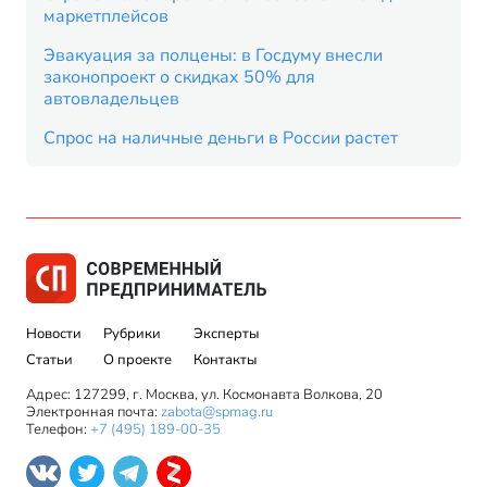
маркетплейсов
Эвакуация за полцены: в Госдуму внесли
законопроект о скидках 50% для
автовладельцев
Спрос на наличные деньги в России растет
Новости
Рубрики
Эксперты
Статьи
О проекте
Контакты
Адрес: 127299, г. Москва, ул. Космонавта Волкова, 20
Электронная почта:
zabota@spmag.ru
Телефон:
+7 (495) 189-00-35