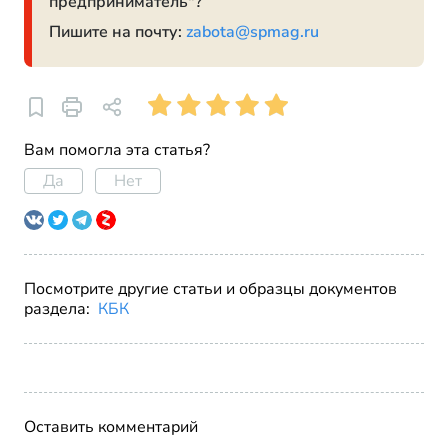
предприниматель"?
Пишите на почту:
zabota@spmag.ru
Вам помогла эта статья?
Да
Нет
Посмотрите другие статьи и образцы документов
раздела:
КБК
Оставить комментарий