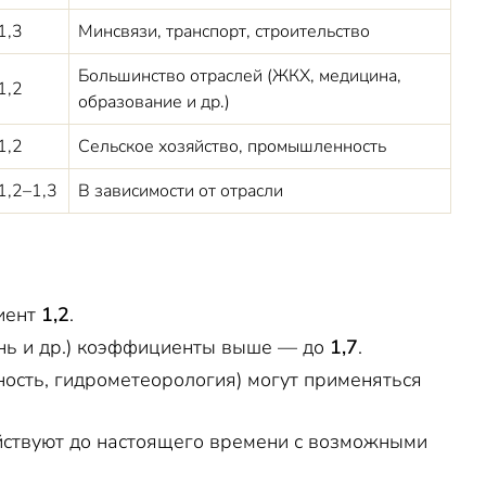
1,3
Минсвязи, транспорт, строительство
Большинство отраслей (ЖКХ, медицина,
1,2
образование и др.)
1,2
Сельское хозяйство, промышленность
1,2–1,3
В зависимости от отрасли
иент
1,2
.
ань и др.) коэффициенты выше — до
1,7
.
ость, гидрометеорология) могут применяться
ствуют до настоящего времени с возможными