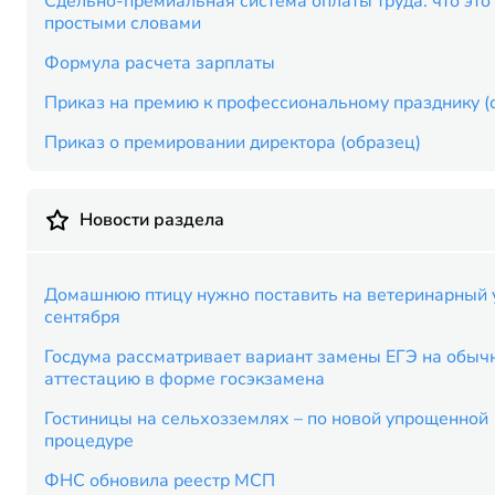
Сдельно-премиальная система оплаты труда: что это
простыми словами
Формула расчета зарплаты
Приказ на премию к профессиональному празднику (
Приказ о премировании директора (образец)
Новости раздела
Домашнюю птицу нужно поставить на ветеринарный у
сентября
Госдума рассматривает вариант замены ЕГЭ на обыч
аттестацию в форме госэкзамена
Гостиницы на сельхозземлях – по новой упрощенной
процедуре
ФНС обновила реестр МСП