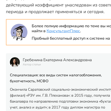
действующий коэффициент унаследован из совет
периода и продолжает применяться и сегодня.
Более полную информацию по теме вы м
найти в
КонсультантПлюс
.
Пробный бесплатный доступ к системе на 
Гребенина Екатерина Александровна
Автор статьи
Специализация: все виды систем налогообложения,
бухотчетность, МСФО
Окончила Саратовский социально-экономический инстит
(филиал) «РЭУ им. Г.В. Плеханова»: в 2015 году, получил
бакалавра по направлению подготовки экономика «бухга
учет, анализ и аудит»; в 2017 году диплом магистра по