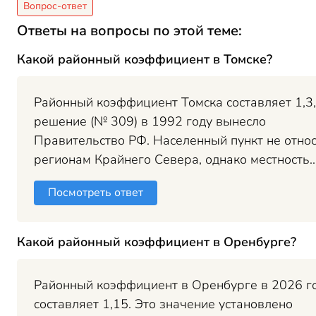
Ответы на вопросы по этой теме:
Какой районный коэффициент в Томске?
Районный коэффициент Томска составляет 1,3,
решение (№ 309) в 1992 году вынесло
Правительство РФ. Населенный пункт не относ
регионам Крайнего Севера, однако местность..
Посмотреть ответ
Какой районный коэффициент в Оренбурге?
Районный коэффициент в Оренбурге в 2026 г
составляет 1,15. Это значение установлено