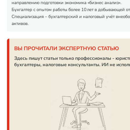
направлению подготовки экономика «бизнес анализ».
Бухгалтер с опытом работы более 10 лет в добывающей о
Специализация – бухгалтерский и налоговый учёт внеоб
активов.
ВЫ ПРОЧИТАЛИ ЭКСПЕРТНУЮ СТАТЬЮ
Здесь пишут статьи только профессионалы - юрист
бухгалтеры, налоговые консультанты. ИИ не испол