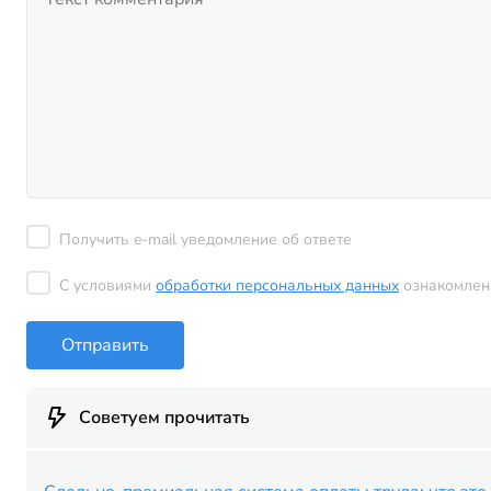
Получить e-mail уведомление об ответе
С условиями
обработки персональных данных
ознакомлен
Отправить
Советуем прочитать