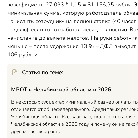
коэффициент: 27 093 * 1,15 = 31 156,95 рубля. Э
минимальная сумма, которую работодатель обяз
начислить сотруднику на полной ставке (40 часов
неделю), если тот отработал месяц полностью. Ва
начисление до вычета налогов. На руки работник
меньше – после удержания 13 % НДФЛ выходит 
106 рублей.
Статья по теме:
МРОТ в Челябинской области в 2026
В некоторых субъектах минимальный размер оплаты тр
отличается от общефедерального. Среди таких регион
Челябинская область. Рассказываю, сколько составляе
Челябинской области в 2026 году и почему он не такой,
других частях страны.