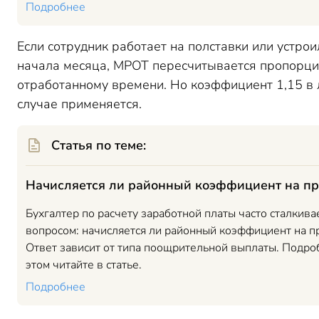
Подробнее
Если сотрудник работает на полставки или устрои
начала месяца, МРОТ пересчитывается пропорц
отработанному времени. Но коэффициент 1,15 в
случае применяется.
Статья по теме:
Начисляется ли районный коэффициент на п
Бухгалтер по расчету заработной платы часто сталкивае
вопросом: начисляется ли районный коэффициент на п
Ответ зависит от типа поощрительной выплаты. Подро
этом читайте в статье.
Подробнее