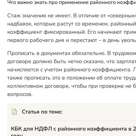
Что важно знать про применение районного коэфф
Стаж значения не имеет. В отличие от «северных
надбавок, которые растут со временем, районный
коэффициент фиксированный. Его начинают прим
первого рабочего дня и перестают – в день уволь
Прописать в документах обязательно. В трудово
договоре должно быть четко сказано, что зарпла
начисляется с учетом районного коэффициента. 
также прописать это в положении об оплате труд
коллективном договоре, чтобы при проверке не 
вопросов.
Статья по теме:
КБК для НДФЛ с районного коэффициента в 
году