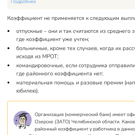
Подробнее
Коэффициент не применяется к следующим выпл
отпускные – они и так считаются из среднего 
где коэффициент уже учтен;
больничные, кроме тех случаев, когда их рас
исходя из МРОТ;
командировочные, если сотрудника отправили
где районного коэффициента нет;
материальная помощь и разовые премии (нап
юбилею).
Организация (коммерческий банк) имеет офис
Озерске (ЗАТО) Челябинской области. Каков
районный коэффициент у работника в данно