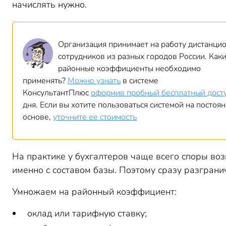
начислять нужно.
Организация принимает на работу дистанци
сотрудников из разных городов России. Как
районные коэффициенты необходимо
применять?
Можно узнать
в системе
КонсультантПлюс
оформив пробный бесплатный дост
дня. Если вы хотите пользоваться системой на постоя
основе,
уточните ее стоимость
На практике у бухгалтеров чаще всего споры во
именно с составом базы. Поэтому сразу разграни
Умножаем на районный коэффициент:
оклад или тарифную ставку;