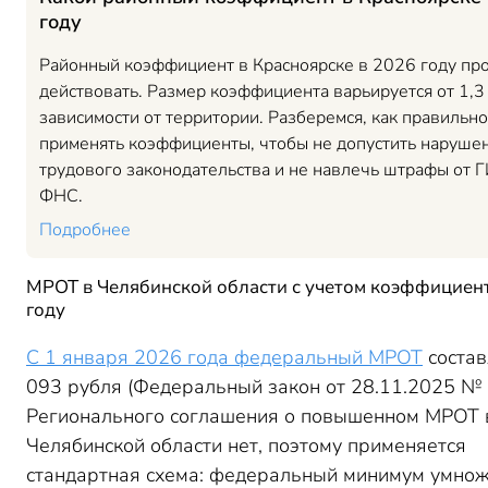
году
Районный коэффициент в Красноярске в 2026 году пр
действовать. Размер коэффициента варьируется от 1,3 
зависимости от территории. Разберемся, как правильно
применять коэффициенты, чтобы не допустить наруше
трудового законодательства и не навлечь штрафы от Г
ФНС.
Подробнее
МРОТ в Челябинской области с учетом коэффициент
году
С 1 января 2026 года федеральный МРОТ
состав
093 рубля (Федеральный закон от 28.11.2025 №
Регионального соглашения о повышенном МРОТ 
Челябинской области нет, поэтому применяется
стандартная схема: федеральный минимум умно