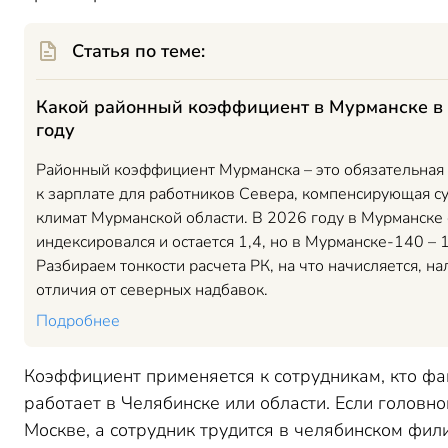
Статья по теме:
Какой районный коэффициент в Мурманске в
году
Районный коэффициент Мурманска – это обязательная
к зарплате для работников Севера, компенсирующая с
климат Мурманской области. В 2026 году в Мурманске 
индексировался и остается 1,4, но в Мурманске-140 – 1
Разбираем тонкости расчета РК, на что начисляется, на
отличия от северных надбавок.
Подробнее
Коэффициент применяется к сотрудникам, кто фа
работает в Челябинске или области. Если головно
Москве, а сотрудник трудится в челябинском фили