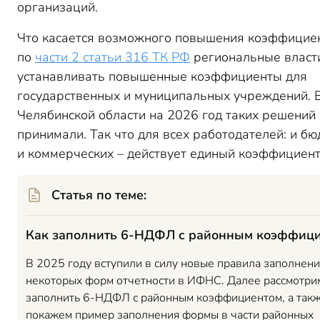
организаций.
Что касается возможного повышения коэффициен
по
части 2 статьи 316 ТК РФ
региональные власт
устанавливать повышенные коэффициенты для
государственных и муниципальных учреждений. 
Челябинской области на 2026 год таких решений
принимали. Так что для всех работодателей: и б
и коммерческих – действует единый коэффициент
Статья по теме:
Как заполнить 6-НДФЛ с районным коэффиц
В 2025 году вступили в силу новые правила заполнени
некоторых форм отчетности в ИФНС. Далее рассмотрим
заполнить 6-НДФЛ с районным коэффициентом, а так
покажем пример заполнения формы в части районных