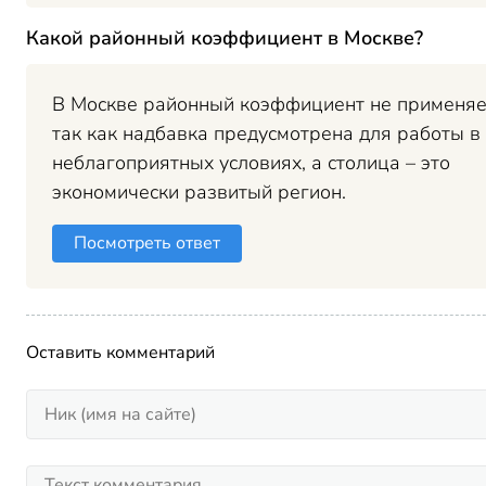
Какой районный коэффициент в Москве?
В Москве районный коэффициент не применяе
так как надбавка предусмотрена для работы в
неблагоприятных условиях, а столица – это
экономически развитый регион.
Посмотреть ответ
Оставить комментарий