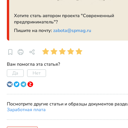
Хотите стать автором проекта "Современный
предприниматель"?
Пишите на почту:
zabota@spmag.ru
Вам помогла эта статья?
Да
Нет
Посмотрите другие статьи и образцы документов разде
Заработная плата