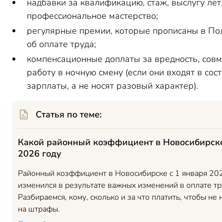
надбавки за квалификацию, стаж, выслугу лет
профессиональное мастерство;
регулярные премии, которые прописаны в П
об оплате труда;
компенсационные доплаты за вредность, сов
работу в ночную смену (если они входят в сос
зарплаты, а не носят разовый характер).
Статья по теме:
Какой районный коэффициент в Новосибирск
2026 году
Районный коэффициент в Новосибирске с 1 января 20
изменился в результате важных изменений в оплате тр
Разбираемся, кому, сколько и за что платить, чтобы не 
на штрафы.