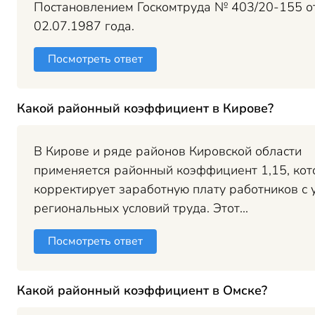
Постановлением Госкомтруда № 403/20-155 о
02.07.1987 года.
Посмотреть ответ
Какой районный коэффициент в Кирове?
В Кирове и ряде районов Кировской области
применяется районный коэффициент 1,15, ко
корректирует заработную плату работников с 
региональных условий труда. Этот...
Посмотреть ответ
Какой районный коэффициент в Омске?