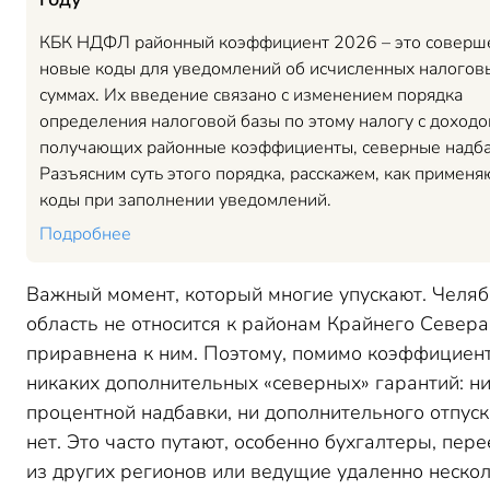
КБК НДФЛ районный коэффициент 2026 – это соверш
новые коды для уведомлений об исчисленных налогов
суммах. Их введение связано с изменением порядка
определения налоговой базы по этому налогу с доходо
получающих районные коэффициенты, северные надба
Разъясним суть этого порядка, расскажем, как примен
коды при заполнении уведомлений.
Подробнее
Важный момент, который многие упускают. Челяб
область не относится к районам Крайнего Севера
приравнена к ним. Поэтому, помимо коэффициент
никаких дополнительных «северных» гарантий: н
процентной надбавки, ни дополнительного отпуск
нет. Это часто путают, особенно бухгалтеры, пер
из других регионов или ведущие удаленно неско