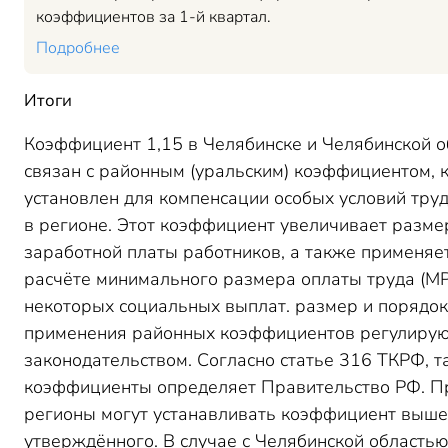
коэффициентов за 1-й квартал.
Подробнее
Итоги
Коэффициент 1,15 в Челябинске и Челябинской о
связан с районным (уральским) коэффициентом, 
установлен для компенсации особых условий тру
в регионе. Этот коэффициент увеличивает разме
заработной платы работников, а также применяе
расчёте минимального размера оплаты труда (МР
некоторых социальных выплат. размер и порядок
применения районных коэффициентов регулирую
законодательством. Согласно статье 316 ТКРФ, т
коэффициенты определяет Правительство РФ. П
регионы могут устанавливать коэффициент выше
утверждённого. В случае с Челябинской областью