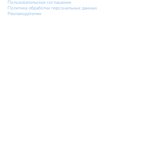
Пользовательское соглашение
Политика обработки персональных данных
Рекламодателям