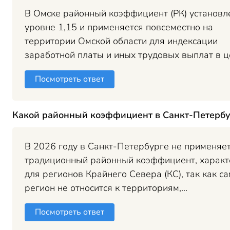
В Омске районный коэффициент (РК) установл
уровне 1,15 и применяется повсеместно на
территории Омской области для индексации
заработной платы и иных трудовых выплат в це
Посмотреть ответ
Какой районный коэффициент в Санкт-Петербу
В 2026 году в Санкт-Петербурге не применяе
традиционный районный коэффициент, харак
для регионов Крайнего Севера (КС), так как с
регион не относится к территориям,...
Посмотреть ответ