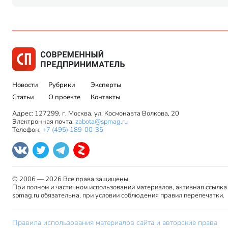
Новости
Рубрики
Эксперты
Статьи
О проекте
Контакты
Адрес: 127299, г. Москва, ул. Космонавта Волкова, 20
Электронная почта:
zabota@spmag.ru
Телефон:
+7 (495) 189-00-35
© 2006 — 2026 Все права защищены.
При полном и частичном использовании материалов, активная ссылка
spmag.ru обязательна, при условии соблюдения правил перепечатки.
Правила использования материалов сайта и авторские права