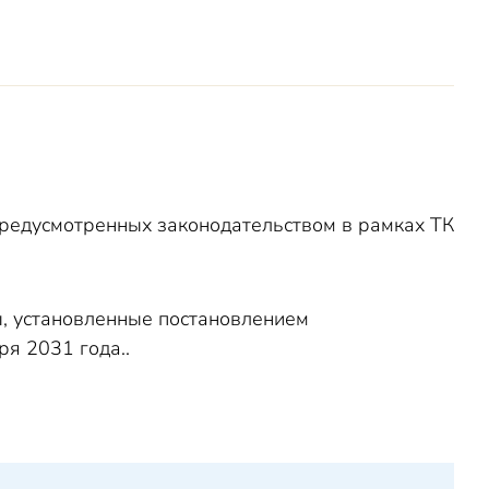
предусмотренных законодательством в рамках ТК
ы, установленные постановлением
ря 2031 года..