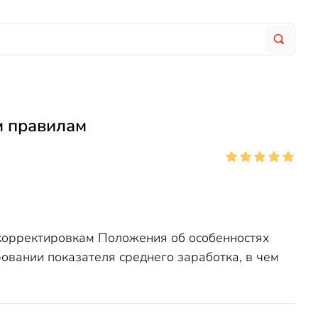
м правилам
 корректировкам Положения об особенностях
овании показателя среднего заработка, в чем