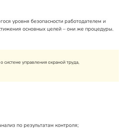
гося уровня безопасности работодателем и
стижения основных целей – они же процедуры.
о системе управления охраной труда,
нализ по результатам контроля;