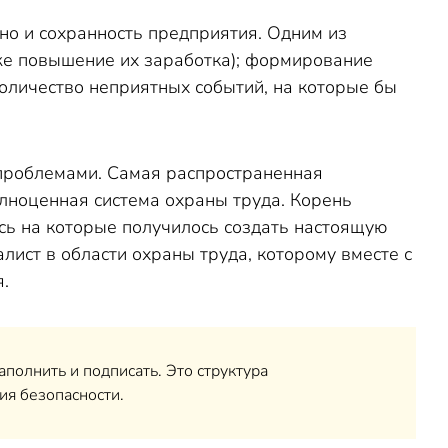
но и сохранность предприятия. Одним из
же повышение их заработка); формирование
оличество неприятных событий, на которые бы
 проблемами. Самая распространенная
олноценная система охраны труда. Корень
сь на которые получилось создать настоящую
лист в области охраны труда, которому вместе с
.
аполнить и подписать. Это структура
ия безопасности.