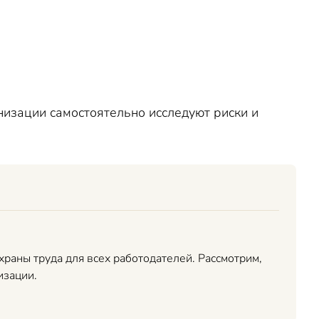
низации самостоятельно исследуют риски и
раны труда для всех работодателей. Рассмотрим,
изации.