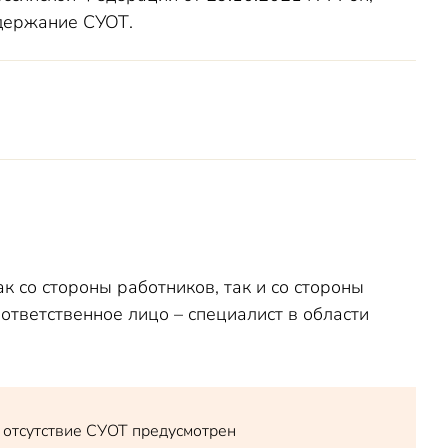
ддержание СУОТ.
 со стороны работников, так и со стороны
тветственное лицо – специалист в области
 отсутствие СУОТ предусмотрен