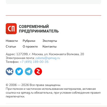
Новости
Рубрики
Эксперты
Статьи
О проекте
Контакты
Адрес: 127299, г. Москва, ул. Космонавта Волкова, 20
Электронная почта:
zabota@spmag.ru
Телефон:
+7 (495) 189-00-35
© 2006 — 2026 Все права защищены.
При полном и частичном использовании материалов, активная
ссылка на spmag.ru обязательна, при условии соблюдения правил
перепечатки.