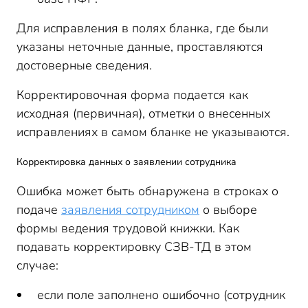
Для исправления в полях бланка, где были
указаны неточные данные, проставляются
достоверные сведения.
Корректировочная форма подается как
исходная (первичная), отметки о внесенных
исправлениях в самом бланке не указываются.
Корректировка данных о заявлении сотрудника
Ошибка может быть обнаружена в строках о
подаче
заявления сотрудником
о выборе
формы ведения трудовой книжки. Как
подавать корректировку СЗВ-ТД в этом
случае:
если поле заполнено ошибочно (сотрудник