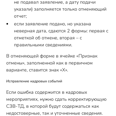
не подавал заявление, а дату подачи
указали) заполняется только отменяющий
отчет;
если заявление подано, но указана
неверная дата, сдаются 2 формы: первая с
отметкой об отмене, вторая – с
правильными сведениями.
В отменяющей форме в ячейке «Признак
отмены», заполненной как в первичном
варианте, ставится знак «Х».
Исправление кадровых событий
Если ошибка содержится в кадровых
мероприятиях, нужно сдать корректирующую
СЗВ-ТД, в которой будут содержаться как
недостоверные, так и уточненные сведения.