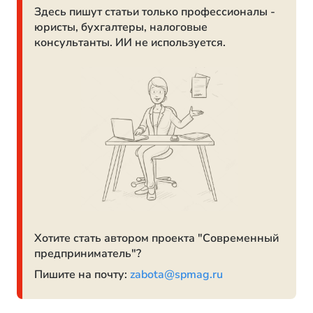
Здесь пишут статьи только профессионалы -
юристы, бухгалтеры, налоговые
консультанты. ИИ не используется.
Хотите стать автором проекта "Современный
предприниматель"?
Пишите на почту:
zabota@spmag.ru