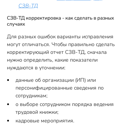
СЗВ-ТД
СЗВ-ТД корректировка - как сделать в разных
случаях
Для разных ошибок варианты исправления
могут отличаться. Чтобы правильно сделать
корректирующий отчет СЗВ-ТД, сначала
нужно определить, какие показатели
нуждаются в уточнении:
данные об организации (ИП) или
персонифицированные сведения по
сотрудникам;
о выборе сотрудником порядка ведения
трудовой книжки;
кадровые мероприятия.