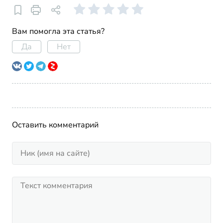
Вам помогла эта статья?
Да
Нет
Оставить комментарий