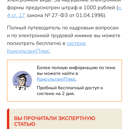
формы предусмотрен штраф в 1000 рублей (
ч.
4 ст. 17
закона № 27-ФЗ от 01.04.1996).
Полный путеводитель по кадровым вопросам
и по электронной трудовой книжке вы можете
посмотреть бесплатно в
системе
КонсультантПлюс
.
Более полную информацию по теме
вы можете найти в
КонсультантПлюс
.
Пробный бесплатный доступ к
системе на 2 дня.
ВЫ ПРОЧИТАЛИ ЭКСПЕРТНУЮ
СТАТЬЮ