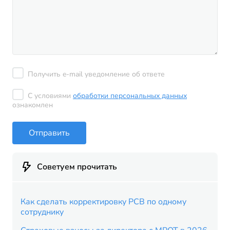
Получить e-mail уведомление об ответе
С условиями
обработки персональных данных
ознакомлен
Отправить
Советуем прочитать
Как сделать корректировку РСВ по одному
сотруднику