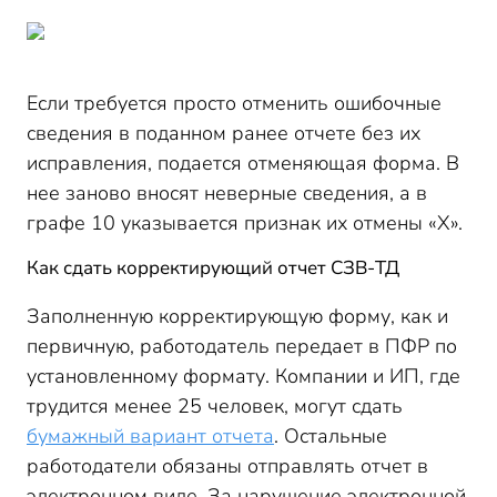
Если требуется просто отменить ошибочные
сведения в поданном ранее отчете без их
исправления, подается отменяющая форма. В
нее заново вносят неверные сведения, а в
графе 10 указывается признак их отмены «Х».
Как сдать корректирующий отчет СЗВ-ТД
Заполненную корректирующую форму, как и
первичную, работодатель передает в ПФР по
установленному формату. Компании и ИП, где
трудится менее 25 человек, могут сдать
бумажный вариант отчета
. Остальные
работодатели обязаны отправлять отчет в
электронном виде. За нарушение электронной