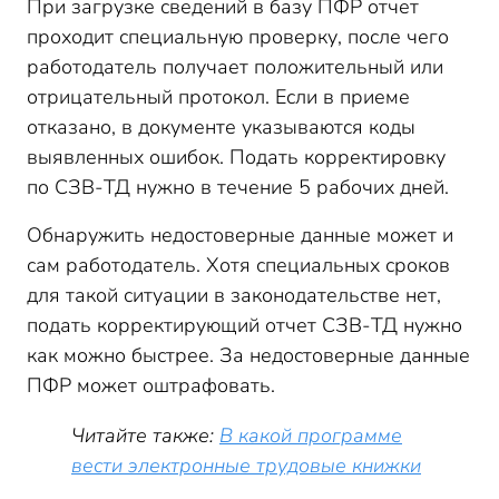
При загрузке сведений в базу ПФР отчет
проходит специальную проверку, после чего
работодатель получает положительный или
отрицательный протокол. Если в приеме
отказано, в документе указываются коды
выявленных ошибок. Подать корректировку
по СЗВ-ТД нужно в течение 5 рабочих дней.
Обнаружить недостоверные данные может и
сам работодатель. Хотя специальных сроков
для такой ситуации в законодательстве нет,
подать корректирующий отчет СЗВ-ТД нужно
как можно быстрее. За недостоверные данные
ПФР может оштрафовать.
Читайте также:
В какой программе
вести электронные трудовые книжки