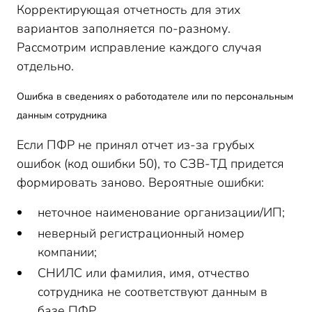
Корректирующая отчетность для этих
вариантов заполняется по-разному.
Рассмотрим исправление каждого случая
отдельно.
Ошибка в сведениях о работодателе или по персональным
данным сотрудника
Если ПФР не принял отчет из-за грубых
ошибок (код ошибки 50), то СЗВ-ТД придется
формировать заново. Вероятные ошибки:
неточное наименование организации/ИП;
неверный регистрационный номер
компании;
СНИЛС или фамилия, имя, отчество
сотрудника не соответствуют данным в
базе ПФР.