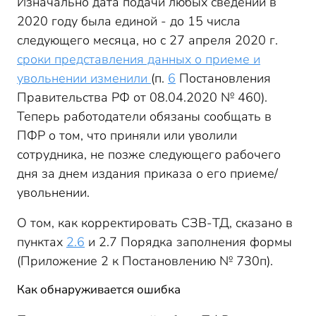
Изначально дата подачи любых сведений в
2020 году была единой - до 15 числа
следующего месяца, но с 27 апреля 2020 г.
сроки представления данных о приеме и
увольнении изменили
(п.
6
Постановления
Правительства РФ от 08.04.2020 № 460).
Теперь работодатели обязаны сообщать в
ПФР о том, что приняли или уволили
сотрудника, не позже следующего рабочего
дня за днем издания приказа о его приеме/
увольнении.
О том, как корректировать СЗВ-ТД, сказано в
пунктах
2.6
и 2.7 Порядка заполнения формы
(Приложение 2 к Постановлению № 730п).
Как обнаруживается ошибка