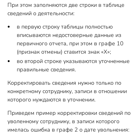
При этом заполняются две строки в таблице
сведений о деятельности:
в первую строку таблицы полностью
вписываются недостоверные данные из
первичного отчета, при этом в графе 10
(признак отмены) ставится знак «Х»;
во второй строке указываются уточненные
правильные сведения.
Корректировать сведения нужно только по
конкретному сотруднику, записи в отношении
которого нуждаются в уточнении.
Приведем пример корректировки сведений по
уволенному сотруднику, в записи которого
имелась ошибка в графе 2 о дате увольнения: