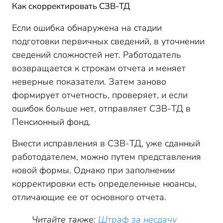
Как скорректировать СЗВ-ТД
Если ошибка обнаружена на стадии
подготовки первичных сведений, в уточнении
сведений сложностей нет. Работодатель
возвращается к строкам отчета и меняет
неверные показатели. Затем заново
формирует отчетность, проверяет, и если
ошибок больше нет, отправляет СЗВ-ТД в
Пенсионный фонд.
Внести исправления в СЗВ-ТД, уже сданный
работодателем, можно путем представления
новой формы. Однако при заполнении
корректировки есть определенные нюансы,
отличающие ее от основного отчета.
Читайте также:
Штраф за несдачу