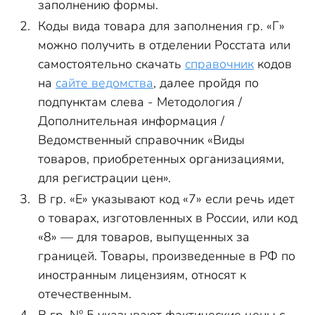
заполнению формы.
Коды вида товара для заполнения гр. «Г»
можно получить в отделении Росстата или
самостоятельно скачать
справочник
кодов
на
сайте ведомства
, далее пройдя по
подпунктам слева - Методология /
Дополнительная информация /
Ведомственный справочник «Виды
товаров, приобретенных организациями,
для регистрации цен».
В гр. «Е» указывают код «7» если речь идет
о товарах, изготовленных в России, или код
«8» — для товаров, выпущенных за
границей. Товары, произведенные в РФ по
иностранным лицензиям, относят к
отечественным.