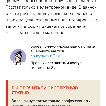
форму 2-цены приобретения. Она подается в
Росстат только в электронном виде. В данном
отчете респонденты указывают сведения о
ценах покупки отдельных видов товаров. Как
заполнить форму 2-цены приобретения,
рассказано выше в материале.
Более полную информацию по теме
вы можете найти в
КонсультантПлюс
.
Пробный бесплатный доступ к
системе на 2 дня.
ВЫ ПРОЧИТАЛИ ЭКСПЕРТНУЮ
СТАТЬЮ
Здесь пишут статьи только профессионалы -