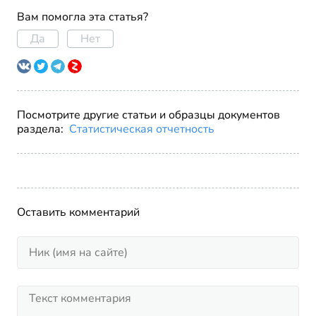
Вам помогла эта статья?
Да
Нет
Посмотрите другие статьи и образцы документов
раздела:
Статистическая отчетность
Оставить комментарий