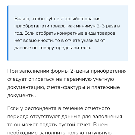
Важно, чтобы субъект хозяйствования
приобретал эти товары как минимум 2-3 раза в
год. Если отобрать конкретные виды товаров
нет возможности, то в отчете указывают
данные по товару-представителю.
При заполнении формы 2-цены приобретения
следует опираться на первичную учетную
документацию, счета-фактуры и платежные
документы.
Если у респондента в течение отчетного
периода отсутствуют данные для заполнения,
то он может подать пустой отчет. В нем
необходимо заполнить только титульную