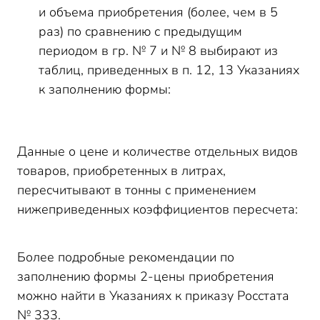
и объема приобретения (более, чем в 5
раз) по сравнению с предыдущим
периодом в гр. № 7 и № 8 выбирают из
таблиц, приведенных в п. 12, 13 Указаниях
к заполнению формы:
Данные о цене и количестве отдельных видов
товаров, приобретенных в литрах,
пересчитывают в тонны с применением
нижеприведенных коэффициентов пересчета:
Более подробные рекомендации по
заполнению формы 2-цены приобретения
можно найти в Указаниях к приказу Росстата
№ 333.