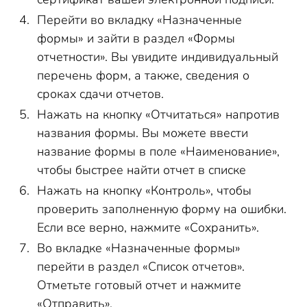
Перейти во вкладку «Назначенные
формы» и зайти в раздел «Формы
отчетности». Вы увидите индивидуальный
перечень форм, а также, сведения о
сроках сдачи отчетов.
Нажать на кнопку «Отчитаться» напротив
названия формы. Вы можете ввести
название формы в поле «Наименование»,
чтобы быстрее найти отчет в списке
Нажать на кнопку «Контроль», чтобы
проверить заполненную форму на ошибки.
Если все верно, нажмите «Сохранить».
Во вкладке «Назначенные формы»
перейти в раздел «Список отчетов».
Отметьте готовый отчет и нажмите
«Отправить».