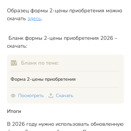
Образец формы 2-цены приобретения можно
скачать
здесь
.
Бланк формы 2-цены приобретения 2026 –
скачать:
Бланк по теме:
Форма 2-цены приобретения
Посмотреть
Скачать
Итоги
В 2026 году нужно использовать обновленную