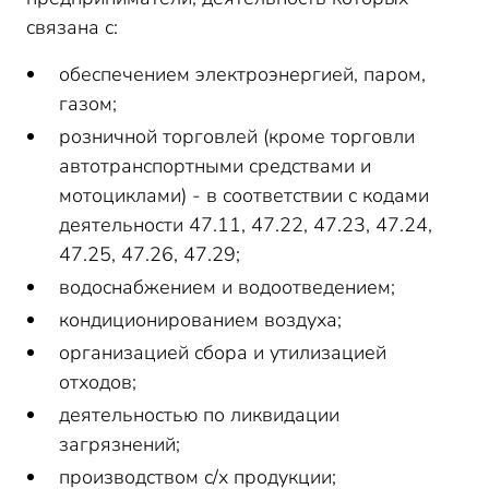
связана с:
обеспечением электроэнергией, паром,
газом;
розничной торговлей (кроме торговли
автотранспортными средствами и
мотоциклами) - в соответствии с кодами
деятельности 47.11, 47.22, 47.23, 47.24,
47.25, 47.26, 47.29;
водоснабжением и водоотведением;
кондиционированием воздуха;
организацией сбора и утилизацией
отходов;
деятельностью по ликвидации
загрязнений;
производством с/х продукции;