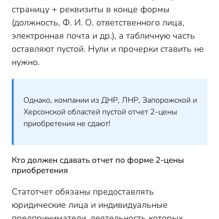
страницу + реквизиты в конце формы
(должность, Ф. И. О. ответственного лица,
электронная почта и др.), а табличную часть
оставляют пустой. Нули и прочерки ставить не
нужно.
Однако, компании из ДНР, ЛНР, Запорожской и
Херсонской областей пустой отчет 2-цены
приобретения не сдают!
Кто должен сдавать отчет по форме 2-цены
приобретения
Статотчет обязаны предоставлять
юридические лица и индивидуальные
предприниматели, деятельность которых