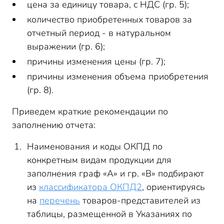
цена за единицу товара, с НДС (гр. 5);
количество приобретенных товаров за
отчетный период - в натуральном
выражении (гр. 6);
причины изменения цены (гр. 7);
причины изменения объема приобретения
(гр. 8).
Приведем краткие рекомендации по
заполнению отчета:
Наименования и коды ОКПД по
конкретным видам продукции для
заполнения граф «А» и гр. «В» подбирают
из
классификатора ОКПД2
, ориентируясь
на
перечень
товаров-представителей из
таблицы, размещенной в Указаниях по