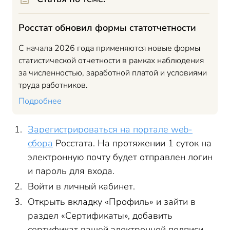
Росстат обновил формы статотчетности
С начала 2026 года применяются новые формы
статистической отчетности в рамках наблюдения
за численностью, заработной платой и условиями
труда работников.
Подробнее
Зарегистрироваться на портале web-
сбора
Росстата. На протяжении 1 суток на
электронную почту будет отправлен логин
и пароль для входа.
Войти в личный кабинет.
Открыть вкладку «Профиль» и зайти в
раздел «Сертификаты», добавить
сертификат вашей электронной подписи.