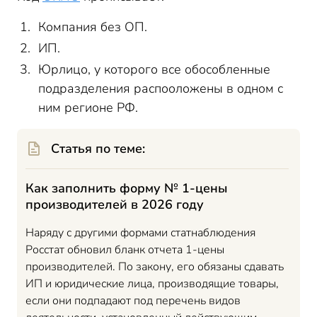
Компания без ОП.
ИП.
Юрлицо, у которого все обособленные
подразделения распооложены в одном с
ним регионе РФ.
Статья по теме:
Как заполнить форму № 1-цены
производителей в 2026 году
Наряду с другими формами статнаблюдения
Росстат обновил бланк отчета 1-цены
производителей. По закону, его обязаны сдавать
ИП и юридические лица, производящие товары,
если они подпадают под перечень видов