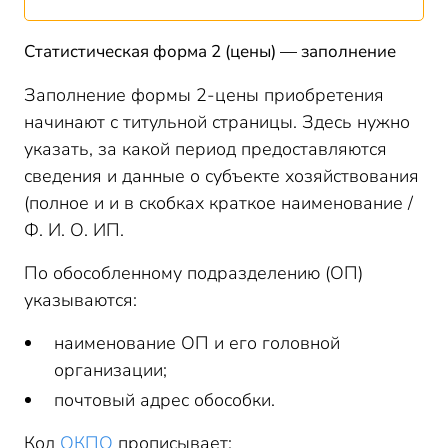
Статистическая форма 2 (цены) — заполнение
Заполнение формы 2-цены приобретения
начинают с титульной страницы. Здесь нужно
указать, за какой период предоставляются
сведения и данные о субъекте хозяйствования
(полное и и в скобках краткое наименование /
Ф. И. О. ИП.
По обособленному подразделению (ОП)
указываются:
наименование ОП и его головной
организации;
почтовый адрес обособки.
Код
ОКПО
прописывает: