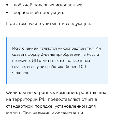
добычей полезных ископаемых;
обработкой продукции.
При этом нужно учитывать следующее:
Исключением являются микропредприятия. Им
сдавать форму 2-цены приобретения в Росстат
не нужно. ИП отчитываются только в том
случае, если у них работают более 100
человек.
Филиалы иностранных компаний, работающих
на территории РФ, предоставляют отчет в
стандартном порядке, установленном для
юрлиц. При наличии у организации