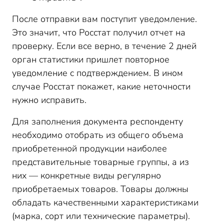
После отправки вам поступит уведомление.
Это значит, что Росстат получил отчет на
проверку. Если все верно, в течение 2 дней
орган статистики пришлет повторное
уведомление c подтверждением. В ином
случае Росстат покажет, какие неточности
нужно исправить.
Для заполнения документа респонденту
необходимо отобрать из общего объема
приобретенной продукции наиболее
представительные товарные группы, а из
них — конкретные виды регулярно
приобретаемых товаров. Товары должны
обладать качественными характеристиками
(марка, сорт или технические параметры).