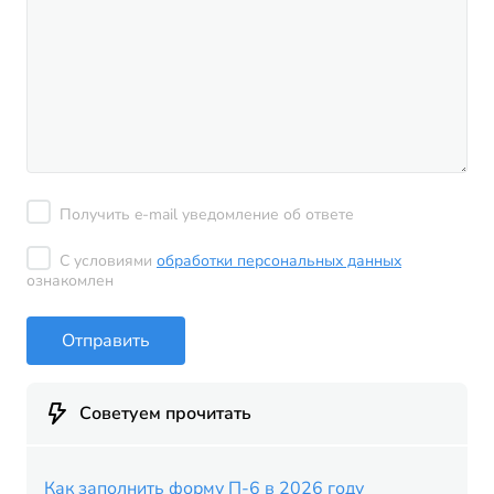
Получить e-mail уведомление об ответе
С условиями
обработки персональных данных
ознакомлен
Отправить
Советуем прочитать
Как заполнить форму П-6 в 2026 году