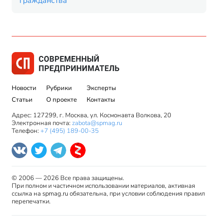
гражданства
Новости
Рубрики
Эксперты
Статьи
О проекте
Контакты
Адрес: 127299, г. Москва, ул. Космонавта Волкова, 20
Электронная почта:
zabota@spmag.ru
Телефон:
+7 (495) 189-00-35
© 2006 — 2026 Все права защищены.
При полном и частичном использовании материалов, активная
ссылка на spmag.ru обязательна, при условии соблюдения правил
перепечатки.