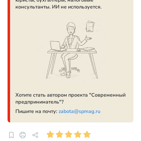
юристы, бухгалтеры, налоговые
консультанты. ИИ не используется.
Хотите стать автором проекта "Современный
предприниматель"?
Пишите на почту:
zabota@spmag.ru