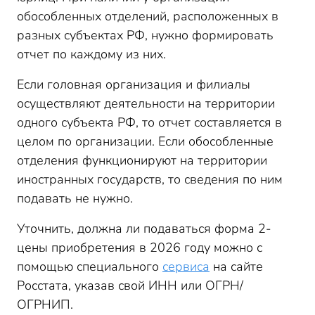
обособленных отделений, расположенных в
разных субъектах РФ, нужно формировать
отчет по каждому из них.
Если головная организация и филиалы
осуществляют деятельности на территории
одного субъекта РФ, то отчет составляется в
целом по организации. Если обособленные
отделения функционируют на территории
иностранных государств, то сведения по ним
подавать не нужно.
Уточнить, должна ли подаваться форма 2-
цены приобретения в 2026 году можно с
помощью специального
сервиса
на сайте
Росстата, указав свой ИНН или ОГРН/
ОГРНИП.