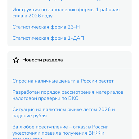
Инструкция по заполнению формы 1 рабочая
сила в 2026 году
Статистическая форма 23-Н
Статистическая форма 1-ДАП
Новости раздела
Спрос на наличные деньги в России растет
Разработан порядок рассмотрения материалов
налоговой проверки по ВКС
Ситуация на валютном рынке летом 2026 и
падение рубля
За любое преступление – отказ: в России
ужесточили правила получения ВНЖ и