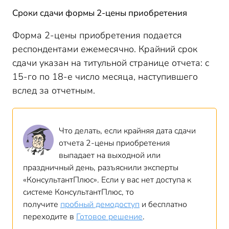
Сроки сдачи формы 2-цены приобретения
Форма 2-цены приобретения подается
респондентами ежемесячно. Крайний срок
сдачи указан на титульной странице отчета: с
15-го по 18-е число месяца, наступившего
вслед за отчетным.
Что делать, если крайняя дата сдачи
отчета 2-цены приобретения
выпадает на выходной или
праздничный день, разъяснили эксперты
«КонсультантПлюс». Если у вас нет доступа к
системе КонсультантПлюс, то
получите
пробный демодоступ
и бесплатно
переходите в
Готовое решение
.