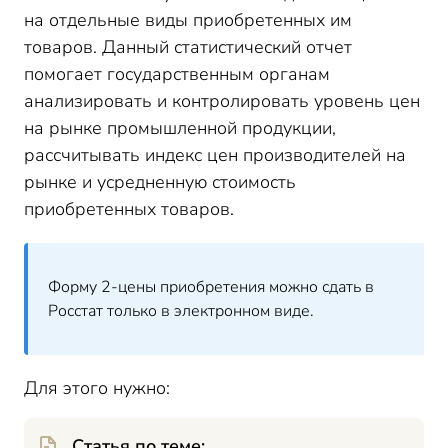
на отдельные виды приобретенных им
товаров. Данный статистический отчет
помогает государственным органам
анализировать и контролировать уровень цен
на рынке промышленной продукции,
рассчитывать индекс цен производителей на
рынке и усредненную стоимость
приобретенных товаров.
Форму 2-цены приобретения можно сдать в
Росстат только в электронном виде.
Для этого нужно:
Статья по теме: