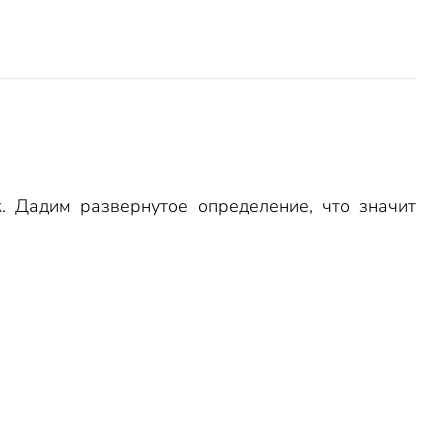
 Дадим развернутое определение, что значит