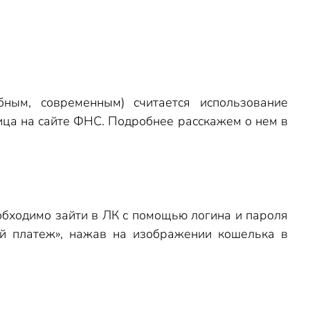
ным, современным) считается использование
ца на сайте ФНС. Подробнее расскажем о нем в
обходимо зайти в ЛК с помощью логина и пароля
вый платеж», нажав на изображении кошелька в