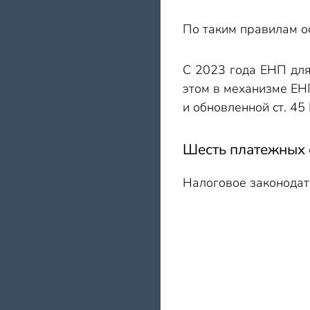
По таким правилам о
С 2023 года ЕНП для
этом в механизме ЕН
и обновленной ст. 45
Шесть платежных 
Налоговое законодат