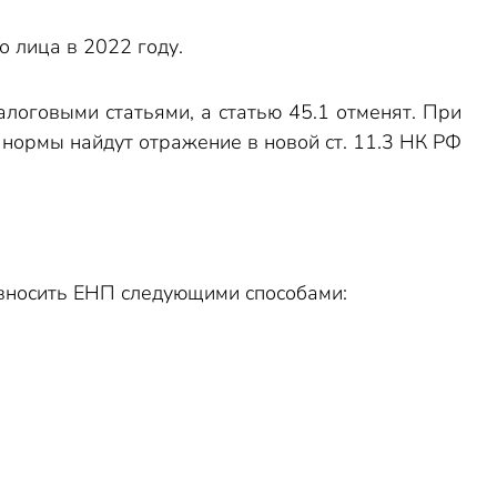
 лица в 2022 году.
логовыми статьями, а статью 45.1 отменят. При
нормы найдут отражение в новой ст. 11.3 НК РФ
вносить ЕНП следующими способами: