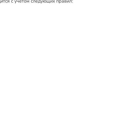
ится с учетом следующих правил: