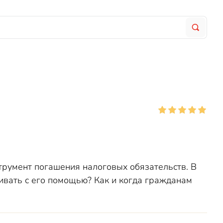
румент погашения налоговых обязательств. В
ивать с его помощью? Как и когда гражданам