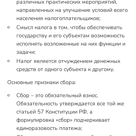
различных практических мероприятий,
направленных на улучшение условий всего
населения налогоплательщиков;
Смысл налога в том, чтобы обеспечивать
государству и его субъектам возможность
исполнять возложенные на них функции и
задачи;
Налог является отчуждением денежных
средств от одного субъекта к другому.
Основные признаки сбора:
Сбор – это обязательный взнос.
Обязательность утверждается все той же
статьей 57 Конституции РФ, а
формулировка «сбор» подчеркивает
единоразовость платежа;