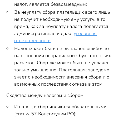
налог, является безвозмездным;
За неуплату сбора плательщик всего лишь
не получит необходимую ему услугу, в то
время, как за неуплату налога полагается
административная и даже
уголовная
ответственность
;
Налог может быть не выплачен ошибочно
на основании неправильных бухгалтерских
расчетов. Сбор же может быть не уплачен
только умышленно. Плательщик заведомо
знает о необходимости внесения сбора и о
возможных последствиях отказа в этом.
Сходства между налогом и сбором:
И налог, и сбор являются обязательными
(статья 57 Конституции РФ);