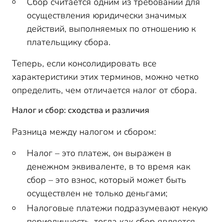
Сбор считается одним из требований для
осуществления юридически значимых
действий, выполняемых по отношению к
плательщику сбора.
Теперь, если консолидировать все
характеристики этих терминов, можно четко
определить, чем отличается налог от сбора.
Налог и сбор: сходства и различия
Разница между налогом и сбором:
Налог – это платеж, он выражен в
денежном эквиваленте, в то время как
сбор – это взнос, который может быть
осуществлен не только деньгами;
Налоговые платежи подразумевают некую
периодичность, тогда как сбор является