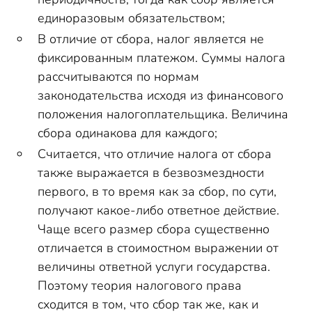
единоразовым обязательством;
В отличие от сбора, налог является не
фиксированным платежом. Суммы налога
рассчитываются по нормам
законодательства исходя из финансового
положения налогоплательщика. Величина
сбора одинакова для каждого;
Считается, что отличие налога от сбора
также выражается в безвозмездности
первого, в то время как за сбор, по сути,
получают какое-либо ответное действие.
Чаще всего размер сбора существенно
отличается в стоимостном выражении от
величины ответной услуги государства.
Поэтому теория налогового права
сходится в том, что сбор так же, как и