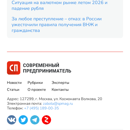
Ситуация на валютном рынке летом 2026 и
падение рубля
За любое преступление – отказ: в России
ужесточили правила получения ВНЖ и
гражданства
Новости
Рубрики
Эксперты
Статьи
О проекте
Контакты
Адрес: 127299, г. Москва, ул. Космонавта Волкова, 20
Электронная почта:
zabota@spmag.ru
Телефон:
+7 (495) 189-00-35