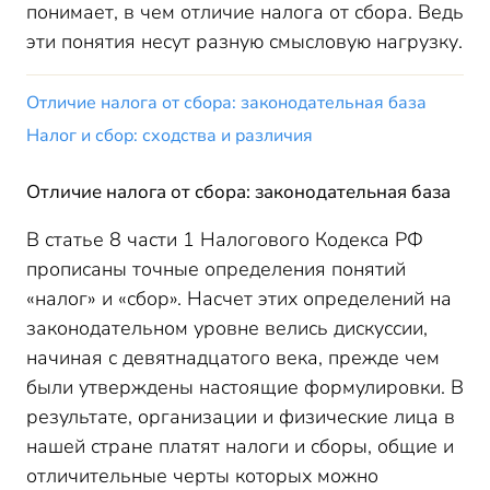
понимает, в чем отличие налога от сбора. Ведь
эти понятия несут разную смысловую нагрузку.
Отличие налога от сбора: законодательная база
Налог и сбор: сходства и различия
Отличие налога от сбора: законодательная база
В статье 8 части 1 Налогового Кодекса РФ
прописаны точные определения понятий
«налог» и «сбор». Насчет этих определений на
законодательном уровне велись дискуссии,
начиная с девятнадцатого века, прежде чем
были утверждены настоящие формулировки. В
результате, организации и физические лица в
нашей стране платят налоги и сборы, общие и
отличительные черты которых можно