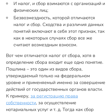
И налог, и сбор взимаются с организаций и
физических лиц;
Безвозмездность, которой отличаются
налог и сбор. Сходства и различия данных
понятий включают в себя этот признак, так
как в некоторых случаях сбор все же
считают возмездным взносом.
Вот чем отличается налог от сбора, хотя в
определение сбора входит еще одно понятие.
Пошлина – это один из видов сбора,
утверждаемый только на федеральном
уровне и применяемый именно за совершение
действий от государственных органов власти.
К примеру,
за регистрацию права
собственности
, за осуществление
нотариальных услуг и т. д. Тогда как сбор