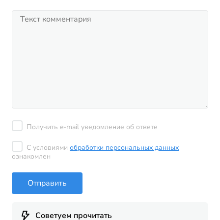
Получить e-mail уведомление об ответе
С условиями
обработки персональных данных
ознакомлен
Отправить
Советуем прочитать