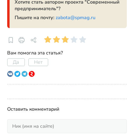
Хотите стать автором проекта "Современный
предприниматель"?
Пишите на почту:
zabota@spmag.ru
Вам помогла эта статья?
Да
Нет
Оставить комментарий