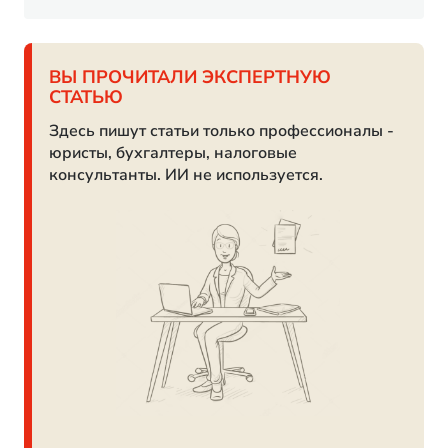
ВЫ ПРОЧИТАЛИ ЭКСПЕРТНУЮ
СТАТЬЮ
Здесь пишут статьи только профессионалы -
юристы, бухгалтеры, налоговые
консультанты. ИИ не используется.