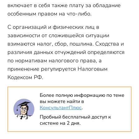
включает в себя также плату за обладание
особенным правом на что-либо.
С организаций и физических лиц в
зависимости от сложившейся ситуации
взимаются налог, сбор, пошлина. Сходства и
различия данных отчуждений определяются
по нормативам налогового права, а
применение регулируется Налоговым
Кодексом РФ.
Более полную информацию по теме
вы можете найти в
КонсультантПлюс
.
Пробный бесплатный доступ к
системе на 2 дня.