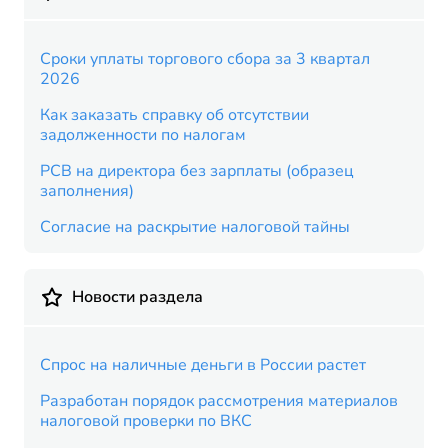
Cроки уплаты торгового сбора за 3 квартал
2026
Как заказать справку об отсутствии
задолженности по налогам
РСВ на директора без зарплаты (образец
заполнения)
Согласие на раскрытие налоговой тайны
Новости раздела
Спрос на наличные деньги в России растет
Разработан порядок рассмотрения материалов
налоговой проверки по ВКС