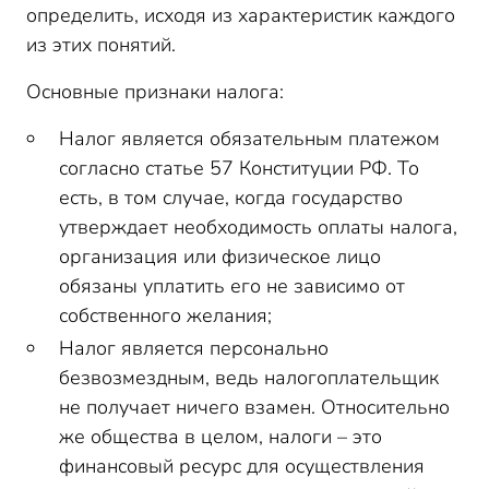
определить, исходя из характеристик каждого
из этих понятий.
Основные признаки налога:
Налог является обязательным платежом
согласно статье 57 Конституции РФ. То
есть, в том случае, когда государство
утверждает необходимость оплаты налога,
организация или физическое лицо
обязаны уплатить его не зависимо от
собственного желания;
Налог является персонально
безвозмездным, ведь налогоплательщик
не получает ничего взамен. Относительно
же общества в целом, налоги – это
финансовый ресурс для осуществления