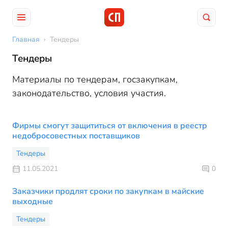
Главная
›
Тендеры
Тендеры
Материалы по тендерам, госзакупкам,
законодательство, условия участия.
Фирмы смогут защититься от включения в реестр
недобросовестных поставщиков
Тендеры
11.05.2021
0
Заказчики продлят сроки по закупкам в майские
выходные
Тендеры