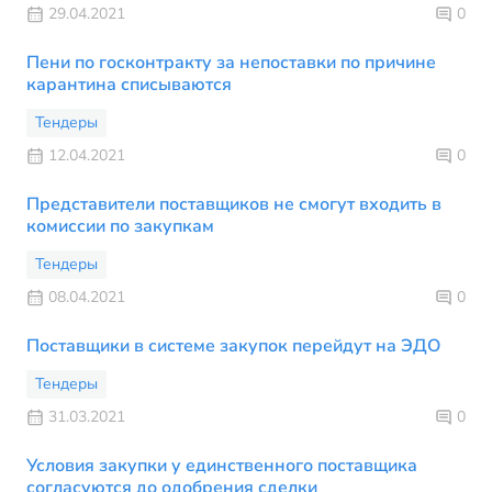
29.04.2021
0
Пени по госконтракту за непоставки по причине
карантина списываются
Тендеры
12.04.2021
0
Представители поставщиков не смогут входить в
комиссии по закупкам
Тендеры
08.04.2021
0
Поставщики в системе закупок перейдут на ЭДО
Тендеры
31.03.2021
0
Условия закупки у единственного поставщика
согласуются до одобрения сделки