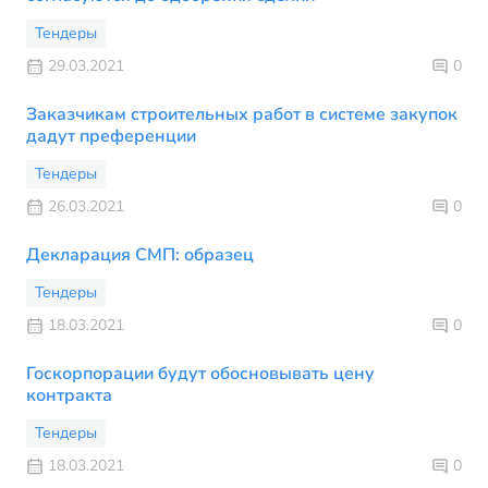
Тендеры
29.03.2021
0
Заказчикам строительных работ в системе закупок
дадут преференции
Тендеры
26.03.2021
0
Декларация СМП: образец
Тендеры
18.03.2021
0
Госкорпорации будут обосновывать цену
контракта
Тендеры
18.03.2021
0