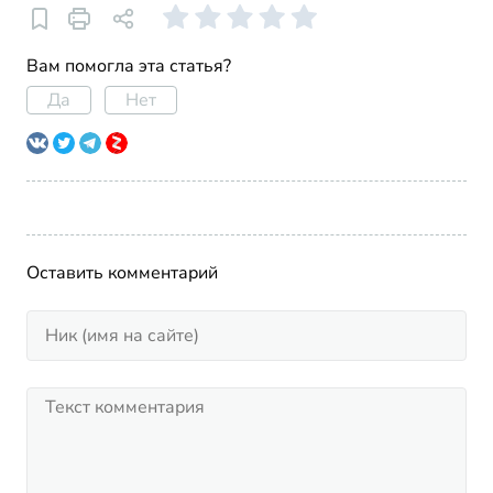
Вам помогла эта статья?
Да
Нет
Оставить комментарий