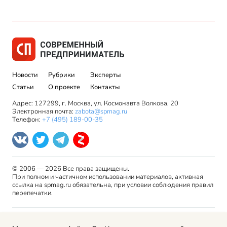
Новости
Рубрики
Эксперты
Статьи
О проекте
Контакты
Адрес: 127299, г. Москва, ул. Космонавта Волкова, 20
Электронная почта:
zabota@spmag.ru
Телефон:
+7 (495) 189-00-35
© 2006 — 2026 Все права защищены.
При полном и частичном использовании материалов, активная
ссылка на spmag.ru обязательна, при условии соблюдения правил
перепечатки.
Правила использования материалов сайта и авторские