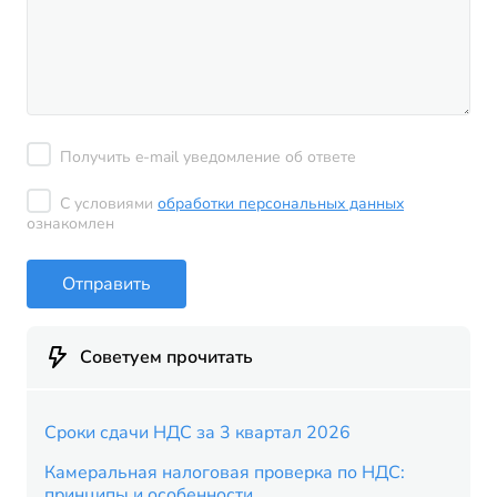
Получить e-mail уведомление об ответе
С условиями
обработки персональных данных
ознакомлен
Отправить
Советуем прочитать
Сроки сдачи НДС за 3 квартал 2026
Камеральная налоговая проверка по НДС:
принципы и особенности