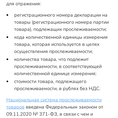
для отражения:
регистрационного номера декларации на
товары (регистрационного номера партии
товара), подлежащих прослеживаемости;
кода количественной единицы измерения
товара, которая используется в целях
осуществления прослеживаемости;
количества товара, что подлежит
прослеживаемости, в соответствующей
количественной единице измерения;
стоимости товара, подлежащего
прослеживаемости, в рублях без НДС.
Национальная система прослеживаемости
товаров
введена Федеральным законом от
09.11.2020 № 371-ФЗ, в связи с чем и