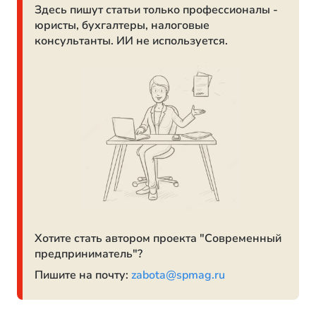
Здесь пишут статьи только профессионалы -
юристы, бухгалтеры, налоговые
консультанты. ИИ не используется.
Хотите стать автором проекта "Современный
предприниматель"?
Пишите на почту:
zabota@spmag.ru