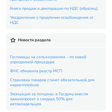
Книга продаж в декларации по НДС (образец)
Уведомление о продлении освобождения от
НДС
Новости раздела
Гостиницы на сельхозземлях – по новой
упрощенной процедуре
ФНС обновила реестр МСП
Страховка товаров станет обязательной для
маркетплейсов
Эвакуация за полцены: в Госдуму внесли
законопроект о скидках 50% для
автовладельцев