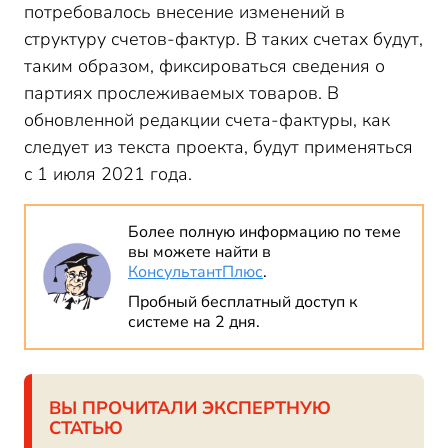
потребовалось внесение изменений в
структуру счетов-фактур. В таких счетах будут,
таким образом, фиксироваться сведения о
партиях прослеживаемых товаров. В
обновленной редакции счета-фактуры, как
следует из текста проекта, будут применяться
с 1 июля 2021 года.
Более полную информацию по теме
вы можете найти в
КонсультантПлюс
.
Пробный бесплатный доступ к
системе на 2 дня.
ВЫ ПРОЧИТАЛИ ЭКСПЕРТНУЮ
СТАТЬЮ