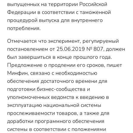
выпущенных на территории Российской
Федерации в соответствии с таможенной
процедурой выпуска для внутреннего
потребления.
Отмечается что эксперимент, регулируемый
постановлением от 25.06.2019 № 807, должен
был завершиться в конце прошлого года.
Предложение о продлении его сроков, пишет
Минфин, связано с необходимостью
обеспечения достаточного времени для
подготовки бизнес-сообщества и
уполномоченных ведомств к введению в
эксплуатацию национальной системы
прослеживаемости товаров, а также для
доработки программного обеспечения
системы в соответствии с положениями