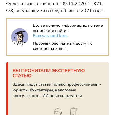
Федерального закона от 09.11.2020 № 371-
ФЗ, вступающими в силу с 1 июля 2021 года.
Более полную информацию по теме
вы можете найти в
КонсультантПлюс
.
Пробный бесплатный доступ к
системе на 2 дня.
ВЫ ПРОЧИТАЛИ ЭКСПЕРТНУЮ
СТАТЬЮ
Здесь пишут статьи только профессионалы -
юристы, бухгалтеры, налоговые
консультанты. ИИ не используется.