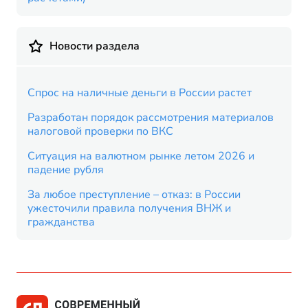
Новости раздела
Спрос на наличные деньги в России растет
Разработан порядок рассмотрения материалов
налоговой проверки по ВКС
Ситуация на валютном рынке летом 2026 и
падение рубля
За любое преступление – отказ: в России
ужесточили правила получения ВНЖ и
гражданства