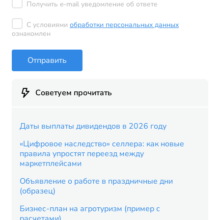
Получить e-mail уведомление об ответе
С условиями
обработки персональных данных
ознакомлен
Отправить
Советуем прочитать
Даты выплаты дивидендов в 2026 году
«Цифровое наследство» селлера: как новые
правила упростят переезд между
маркетплейсами
Объявление о работе в праздничные дни
(образец)
Бизнес-план на агротуризм (пример с
расчетами)