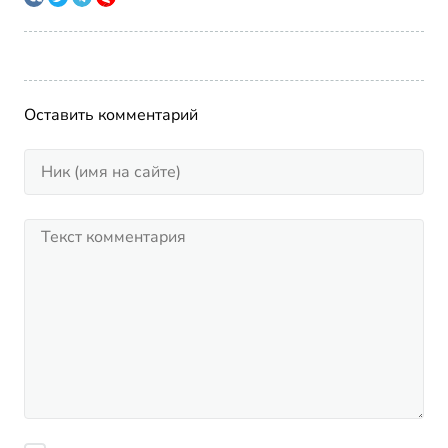
Оставить комментарий