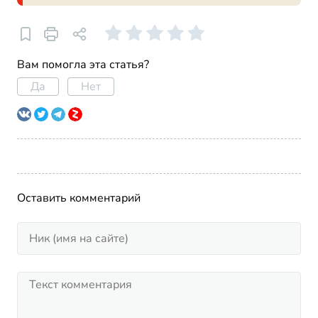
Вам помогла эта статья?
Да
Нет
Оставить комментарий