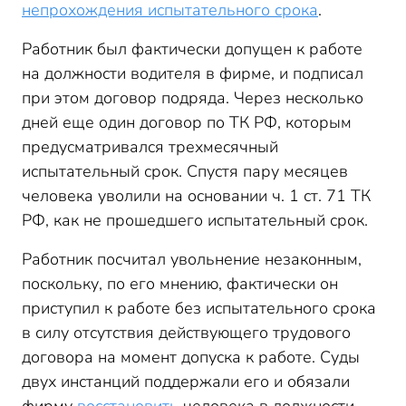
непрохождения испытательного срока
.
Работник был фактически допущен к работе
на должности водителя в фирме, и подписал
при этом договор подряда. Через несколько
дней еще один договор по ТК РФ, которым
предусматривался трехмесячный
испытательный срок. Спустя пару месяцев
человека уволили на основании ч. 1 ст. 71 ТК
РФ, как не прошедшего испытательный срок.
Работник посчитал увольнение незаконным,
поскольку, по его мнению, фактически он
приступил к работе без испытательного срока
в силу отсутствия действующего трудового
договора на момент допуска к работе. Суды
двух инстанций поддержали его и обязали