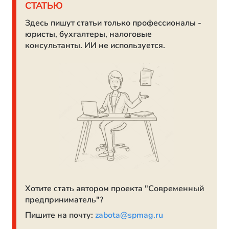
СТАТЬЮ
Здесь пишут статьи только профессионалы -
юристы, бухгалтеры, налоговые
консультанты. ИИ не используется.
Хотите стать автором проекта "Современный
предприниматель"?
Пишите на почту:
zabota@spmag.ru