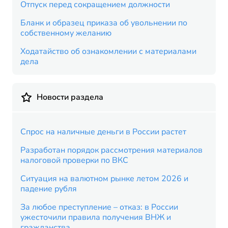
Отпуск перед сокращением должности
Бланк и образец приказа об увольнении по
собственному желанию
Ходатайство об ознакомлении с материалами
дела
Новости раздела
Спрос на наличные деньги в России растет
Разработан порядок рассмотрения материалов
налоговой проверки по ВКС
Ситуация на валютном рынке летом 2026 и
падение рубля
За любое преступление – отказ: в России
ужесточили правила получения ВНЖ и
гражданства