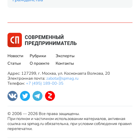
Новости
Рубрики
Эксперты
Статьи
О проекте
Контакты
Адрес: 127299, г. Москва, ул. Космонавта Волкова, 20
Электронная почта:
zabota@spmag.ru
Телефон:
+7 (495) 189-00-35
© 2006 — 2026 Все права защищены.
При полном и частичном использовании материалов, активная
ссылка на spmag.ru обязательна, при условии соблюдения правил
перепечатки.