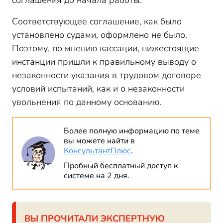
соглашения до начала работы.
Соответствующее соглашение, как было
установлено судами, оформлено не было.
Поэтому, по мнению кассации, нижестоящие
инстанции пришли к правильному выводу о
незаконности указания в трудовом договоре
условий испытаний, как и о незаконности
увольнения по данному основанию.
Более полную информацию по теме
вы можете найти в
КонсультантПлюс
.
Пробный бесплатный доступ к
системе на 2 дня.
ВЫ ПРОЧИТАЛИ ЭКСПЕРТНУЮ