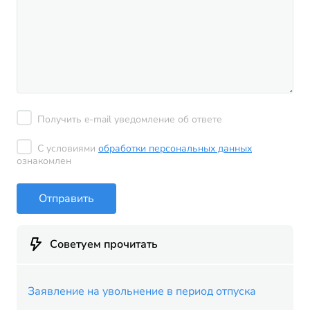
Получить e-mail уведомление об ответе
С условиями
обработки персональных данных
ознакомлен
Отправить
Советуем прочитать
Заявление на увольнение в период отпуска