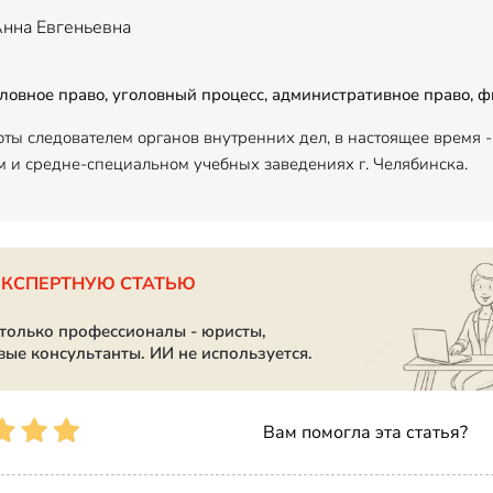
Анна Евгеньевна
ловное право, уголовный процесс, административное право, 
оты следователем органов внутренних дел, в настоящее время
 и средне-специальном учебных заведениях г. Челябинска.
ЭКСПЕРТНУЮ СТАТЬЮ
 только профессионалы - юристы,
вые консультанты. ИИ не используется.
Вам помогла эта статья?