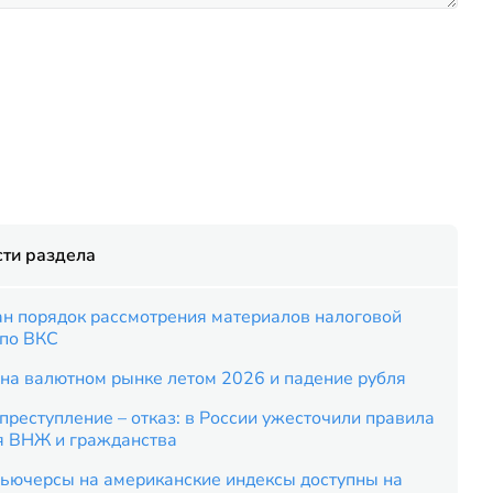
ти раздела
ан порядок рассмотрения материалов налоговой
 по ВКС
на валютном рынке летом 2026 и падение рубля
преступление – отказ: в России ужесточили правила
я ВНЖ и гражданства
ьючерсы на американские индексы доступны на