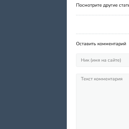
Посмотрите другие стат
Оставить комментарий