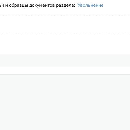
ьи и образцы документов раздела:
Увольнение