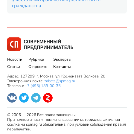
гражданства
Новости
Рубрики
Эксперты
Статьи
О проекте
Контакты
Адрес: 127299, г. Москва, ул. Космонавта Волкова, 20
Электронная почта:
zabota@spmag.ru
Телефон:
+7 (495) 189-00-35
© 2006 — 2026 Все права защищены.
При полном и частичном использовании материалов, активная
ссылка на spmag.ru обязательна, при условии соблюдения правил
перепечатки.