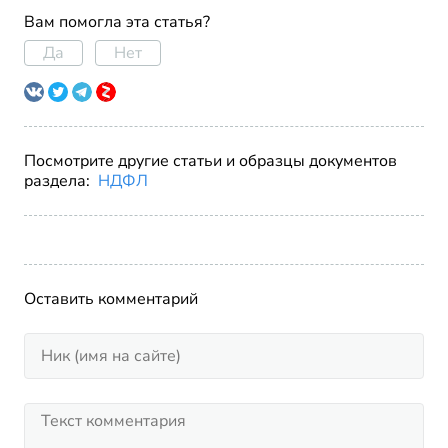
Вам помогла эта статья?
Да
Нет
Посмотрите другие статьи и образцы документов
раздела:
НДФЛ
Оставить комментарий