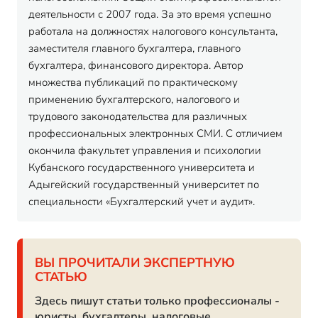
деятельности с 2007 года. За это время успешно
работала на должностях налогового консультанта,
заместителя главного бухгалтера, главного
бухгалтера, финансового директора. Автор
множества публикаций по практическому
применению бухгалтерского, налогового и
трудового законодательства для различных
профессиональных электронных СМИ. С отличием
окончила факультет управления и психологии
Кубанского государственного университета и
Адыгейский государственный университет по
специальности «Бухгалтерский учет и аудит».
ВЫ ПРОЧИТАЛИ ЭКСПЕРТНУЮ
СТАТЬЮ
Здесь пишут статьи только профессионалы -
юристы, бухгалтеры, налоговые