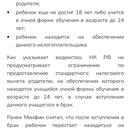
родителя;
ребенок еще не достиг 18 лет либо учится
в очной форме обучения в возрасте до 24
лет;
ребенок находится на обеспечении
данного налогоплательщика.
Как указывает ведомство, НК РФ не
предусматривает ограничение по
предоставлению стандартного налогового
вычета родителю, на обеспечении которого
находится учащийся очной формы обучения в
возрасте до 24 лет, в случае вступления
данного учащегося в брак.
Ранее Минфин считал, что после вступления в
брак ребенок перестает находиться на