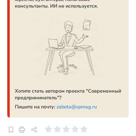
консультанты. ИИ не используется.
Хотите стать автором проекта "Современный
предприниматель"?
Пишите на почту:
zabota@spmag.ru