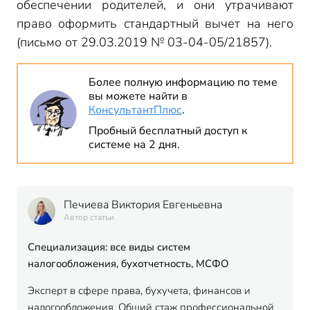
обеспечении родителей, и они утрачивают
право оформить стандартный вычет на него
(письмо от 29.03.2019 № 03-04-05/21857).
Более полную информацию по теме
вы можете найти в
КонсультантПлюс
.
Пробный бесплатный доступ к
системе на 2 дня.
Печиева Виктория Евгеньевна
Автор статьи
Специализация: все виды систем
налогообложения, бухотчетность, МСФО
Эксперт в сфере права, бухучета, финансов и
налогообложения. Общий стаж профессиональной