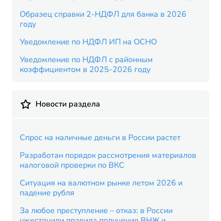
Образец справки 2-НДФЛ для банка в 2026
году
Уведомление по НДФЛ ИП на ОСНО
Уведомление по НДФЛ с районным
коэффициентом в 2025-2026 году
Новости раздела
Спрос на наличные деньги в России растет
Разработан порядок рассмотрения материалов
налоговой проверки по ВКС
Ситуация на валютном рынке летом 2026 и
падение рубля
За любое преступление – отказ: в России
ужесточили правила получения ВНЖ и