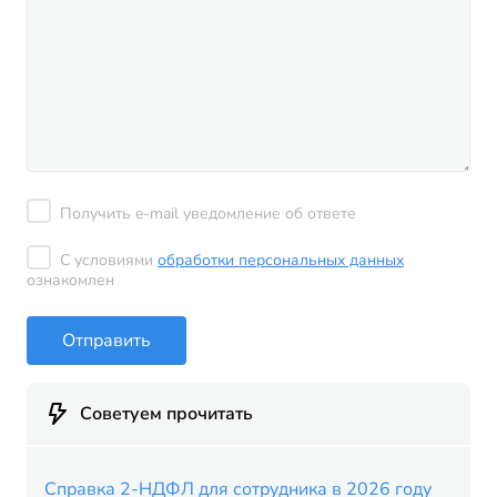
Получить e-mail уведомление об ответе
С условиями
обработки персональных данных
ознакомлен
Отправить
Советуем прочитать
Справка 2-НДФЛ для сотрудника в 2026 году