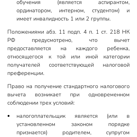
обучения (является аспирантом,
ординатором, интерном, студентом) и
имеет инвалидность 1 или 2 группы.
Положениями абз. 11 подп. 4 п. 1 ст. 218 НК
РФ предусмотрено, что вычет
предоставляется на каждого ребенка,
относящегося к той или иной категории
получателей соответствующей налоговой
преференции.
Право на получение стандартного налогового
вычета возникает при одновременном
соблюдении трех условий:
налогоплательщик является (или в
установленном законом порядке
признается) родителем, супругом