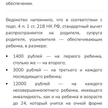
обеспечении.
Ведомство напомнило, что в соответствии с
подп. 4 п. 1 ст. 218 НК РФ, стандартный вычет
распространяется на родителя, супруга
родителя, усыновителя — обеспечивающих
ребенка, в размере:
1400 рублей — на первого ребенка,
столько же — на второго;
3000 рублей — на третьего и каждого
последующего ребенка;
12000 рублей — на каждого
несовершеннолетнего ребенка, имеющего
инвалидность, как и на ребенка в возрасте
до 24, который учится на очной форме