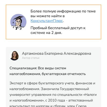
Более полную информацию по теме
вы можете найти в
КонсультантПлюс
.
Пробный бесплатный доступ к
системе на 2 дня.
Артамонова Екатерина Александровна
Автор статьи
Специализация: Все виды систем
налогообложения, бухгалтерская отчетность
Эксперт в сфере бухгалтерского учета, финансов и
налогообложения. Закончила Государственный
университет управления по специальности «Налоги
и налогообложение», с 2010 года - аттестованный
консультант по налогам и сборам, член Союза