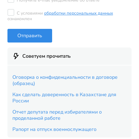
Получить e-mail уведомление об ответе
С условиями
обработки персональных данных
ознакомлен
Отправить
Советуем прочитать
Оговорка о конфиденциальности в договоре
(образец)
Как сделать доверенность в Казахстане для
России
Отчет депутата перед избирателями о
проделанной работе
Рапорт на отпуск военнослужащего