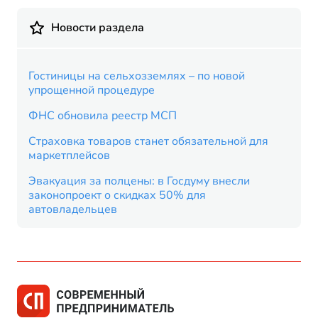
Новости раздела
Гостиницы на сельхозземлях – по новой
упрощенной процедуре
ФНС обновила реестр МСП
Страховка товаров станет обязательной для
маркетплейсов
Эвакуация за полцены: в Госдуму внесли
законопроект о скидках 50% для
автовладельцев