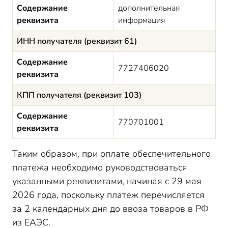
Содержание
дополнительная
реквизита
информация
ИНН получателя (реквизит 61)
Содержание
7727406020
реквизита
КПП получателя (реквизит 103)
Содержание
770701001
реквизита
Таким образом, при оплате обеспечительного
платежа необходимо руководствоваться
указанными реквизитами, начиная с 29 мая
2026 года, поскольку платеж перечисляется
за 2 календарных дня до ввоза товаров в РФ
из ЕАЭС.