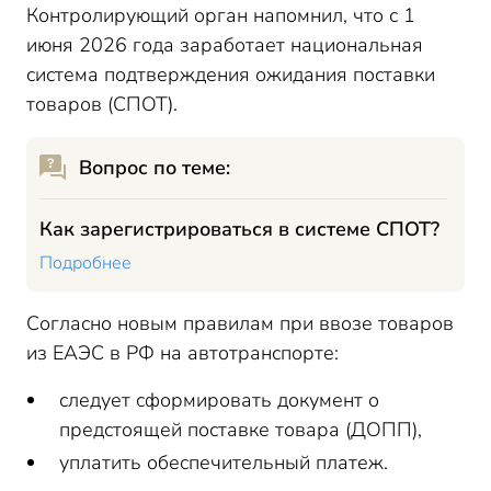
Контролирующий орган напомнил, что с 1
июня 2026 года заработает национальная
система подтверждения ожидания поставки
товаров (СПОТ).
Вопрос по теме:
Как зарегистрироваться в системе СПОТ?
Подробнее
Согласно новым правилам при ввозе товаров
из ЕАЭС в РФ на автотранспорте:
следует сформировать документ о
предстоящей поставке товара (ДОПП),
уплатить обеспечительный платеж.