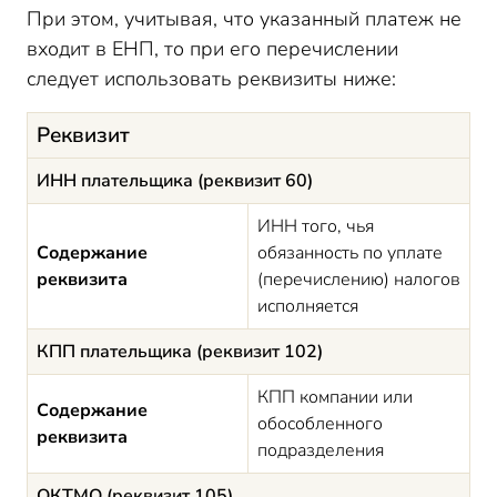
При этом, учитывая, что указанный платеж не
входит в ЕНП, то при его перечислении
следует использовать реквизиты ниже:
Реквизит
ИНН плательщика (реквизит 60)
ИНН того, чья
Содержание
обязанность по уплате
реквизита
(перечислению) налогов
исполняется
КПП плательщика (реквизит 102)
КПП компании или
Содержание
обособленного
реквизита
подразделения
ОКТМО (реквизит 105)