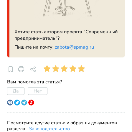
Хотите стать автором проекта "Современный
предприниматель"?
Пишите на почту:
zabota@spmag.ru
Вам помогла эта статья?
Да
Нет
Посмотрите другие статьи и образцы документов
раздела:
Законодательство