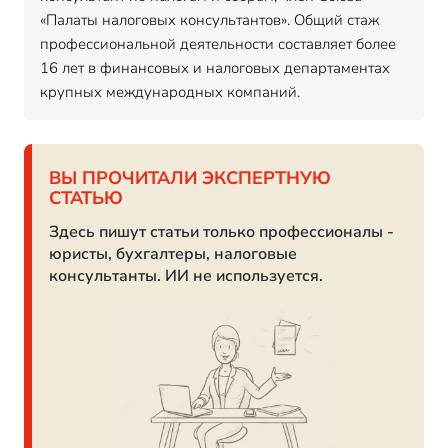
«Палаты налоговых консультантов». Общий стаж
профессиональной деятельности составляет более
16 лет в финансовых и налоговых департаментах
крупных международных компаний.
ВЫ ПРОЧИТАЛИ ЭКСПЕРТНУЮ
СТАТЬЮ
Здесь пишут статьи только профессионалы -
юристы, бухгалтеры, налоговые
консультанты. ИИ не используется.