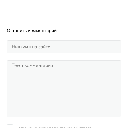
Оставить комментарий