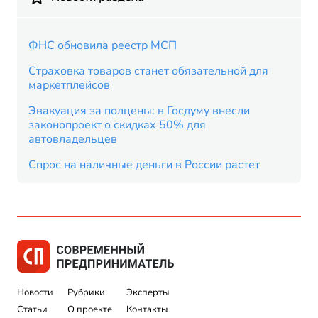
ФНС обновила реестр МСП
Страховка товаров станет обязательной для
маркетплейсов
Эвакуация за полцены: в Госдуму внесли
законопроект о скидках 50% для
автовладельцев
Спрос на наличные деньги в России растет
Новости
Рубрики
Эксперты
Статьи
О проекте
Контакты