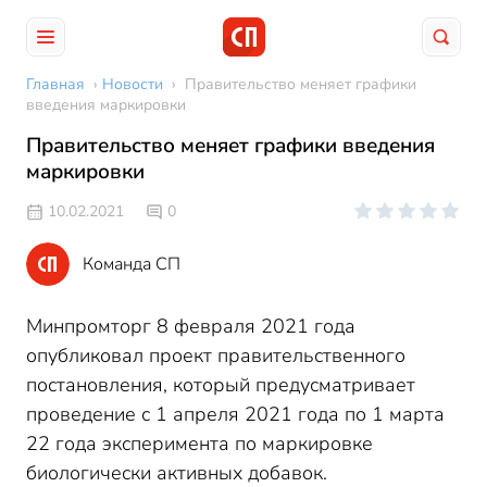
Главная
›
Новости
›
Правительство меняет графики
введения маркировки
Правительство меняет графики введения
маркировки
10.02.2021
0
Команда СП
Минпромторг 8 февраля 2021 года
опубликовал проект правительственного
постановления, который предусматривает
проведение с 1 апреля 2021 года по 1 марта
22 года эксперимента по маркировке
биологически активных добавок.