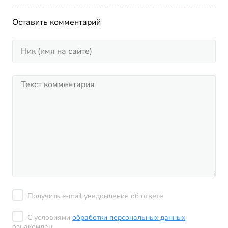
Оставить комментарий
Получить e-mail уведомление об ответе
С условиями
обработки персональных данных
ознакомлен