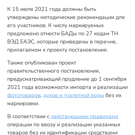
К 15 июля 2021 года должны быть
утверждены методические рекомендации для
его участников. К числу маркируемых
предложено отнести БАДы по 27 кодам ТН
ВЭД ЕАЭС, которые приведены в перечне,
прилагаемом к проекту постановления.
Также опубликован проект
правительственного постановления,
предусматривающий продление до 1 сентября
2021 года возможности импорта и реализации
фототоваров
,
духов и туалетной воды
без их
маркировки.
В соответствии с
действующими правилами
операции по ввозу и реализации указанных
товаров без их идентификации средствами