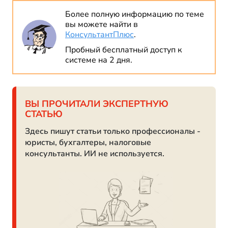
Более полную информацию по теме
вы можете найти в
КонсультантПлюс
.
Пробный бесплатный доступ к
системе на 2 дня.
ВЫ ПРОЧИТАЛИ ЭКСПЕРТНУЮ
СТАТЬЮ
Здесь пишут статьи только профессионалы -
юристы, бухгалтеры, налоговые
консультанты. ИИ не используется.