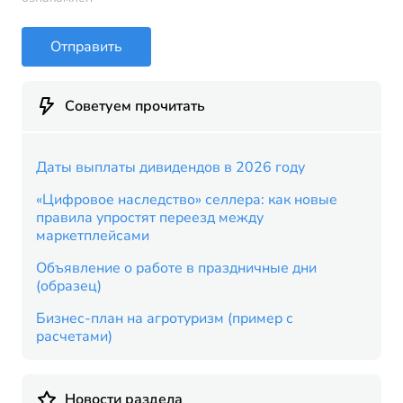
Отправить
Советуем прочитать
Даты выплаты дивидендов в 2026 году
«Цифровое наследство» селлера: как новые
правила упростят переезд между
маркетплейсами
Объявление о работе в праздничные дни
(образец)
Бизнес-план на агротуризм (пример с
расчетами)
Новости раздела