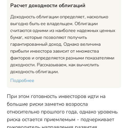
Расчет доходности облигаций
Доходность облигации определяет, насколько
выгодно быть ее владельцем. Облигации
считаются одними из наиболее надежных ценных
бумаг, которые позволяют получить
гарантированный доход. Однако величина
прибыли инвестора зависит от множества
факторов и определяется разными показателями
доходности. Рассказываем, как вычислить
доходность облигации.
Подробнее
При этом готовность инвесторов идти на
большие риски заметно возросла
относительно прошлого года, однако уровень
риска остается приемлемым - подчеркивает
руководитель направления развития