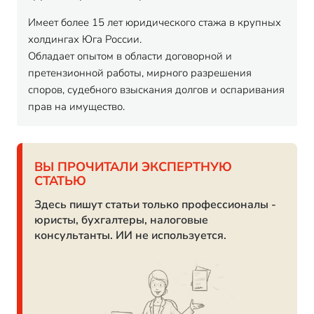
Имеет более 15 лет юридического стажа в крупных
холдингах Юга России.
Обладает опытом в области договорной и
претензионной работы, мирного разрешения
споров, судебного взыскания долгов и оспаривания
прав на имущество.
ВЫ ПРОЧИТАЛИ ЭКСПЕРТНУЮ
СТАТЬЮ
Здесь пишут статьи только профессионалы -
юристы, бухгалтеры, налоговые
консультанты. ИИ не используется.