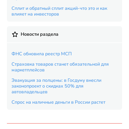
Сплит и обратный сплит акций-что это и как
влияет на инвесторов
Новости раздела
ФНС обновила реестр МСП
Страховка товаров станет обязательной для
маркетплейсов
Эвакуация за полцены: в Госдуму внесли
законопроект о скидках 50% для
автовладельцев
Спрос на наличные деньги в России растет