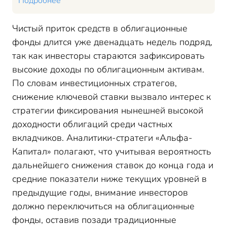
Подробнее
Чистый приток средств в облигационные
фонды длится уже двенадцать недель подряд,
так как инвесторы стараются зафиксировать
высокие доходы по облигационным активам.
По словам инвестиционных стратегов,
снижение ключевой ставки вызвало интерес к
стратегии фиксирования нынешней высокой
доходности облигаций среди частных
вкладчиков. Аналитики-стратеги «Альфа-
Капитал» полагают, что учитывая вероятность
дальнейшего снижения ставок до конца года и
средние показатели ниже текущих уровней в
предыдущие годы, внимание инвесторов
должно переключиться на облигационные
фонды, оставив позади традиционные