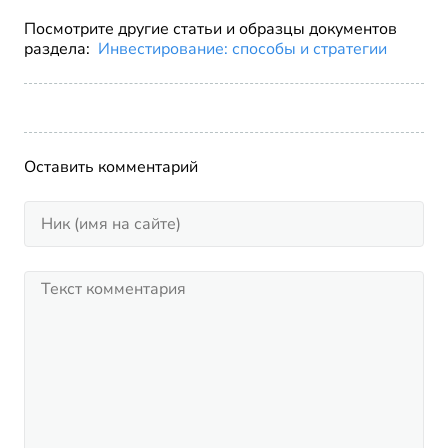
Посмотрите другие статьи и образцы документов
раздела:
Инвестирование: способы и стратегии
Оставить комментарий