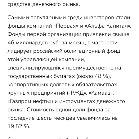
средства денежного рынка.
Самыми популярными среди инвесторов стали
фонды компаний «Первая» и «Альфа Капитал».
Фонды первой организации привлекли свыше
46 миллиардов руб. за месяц, в частности
лидирует российский облигационный фонд
этой управляющей компании,
специализирующийся преимущественно на
государственных бумагах (около 48 %),
корпоративных долговых обязательствах
крупных предприятий («РЖД», «Камааз»,
«Газпром нефть») и инструментах денежного
рынка. Стоимость одной доли фонда за
последние шесть месяцев увеличилась на
19,52 %.