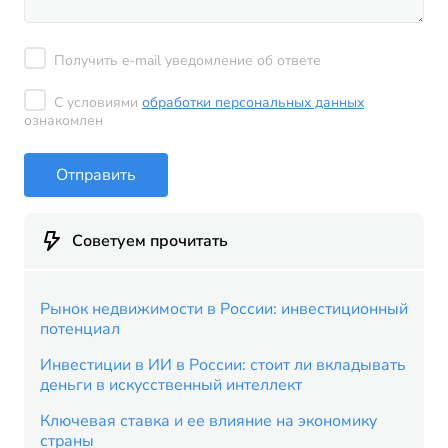
Получить e-mail уведомление об ответе
С условиями
обработки персональных данных
ознакомлен
Отправить
Советуем прочитать
Рынок недвижимости в России: инвестиционный
потенциал
Инвестиции в ИИ в России: стоит ли вкладывать
деньги в искусственный интеллект
Ключевая ставка и ее влияние на экономику
страны