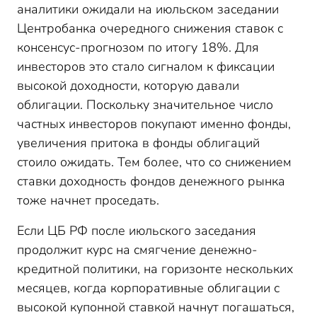
аналитики ожидали на июльском заседании
Центробанка очередного снижения ставок с
консенсус-прогнозом по итогу 18%. Для
инвесторов это стало сигналом к фиксации
высокой доходности, которую давали
облигации. Поскольку значительное число
частных инвесторов покупают именно фонды,
увеличения притока в фонды облигаций
стоило ожидать. Тем более, что со снижением
ставки доходность фондов денежного рынка
тоже начнет проседать.
Если ЦБ РФ после июльского заседания
продолжит курс на смягчение денежно-
кредитной политики, на горизонте нескольких
месяцев, когда корпоративные облигации с
высокой купонной ставкой начнут погашаться,