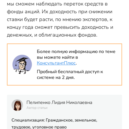
мы сможем наблюдать переток средств в
фонды акций. Их доходность при снижении
ставки будет расти, по мнению экспертов, к
концу года сможет превысить доходность и
денежных, и облигационных фондов.
Более полную информацию по теме
вы можете найти в
КонсультантПлюс
.
Пробный бесплатный доступ к
системе на 2 дня.
Пелипенко Лидия Николаевна
Автор статьи
Специализация: Гражданское, земельное,
трудовое, уголовное право