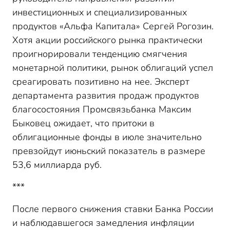
инвестиционных и специализированных
продуктов «Альфа Капитала» Сергей Рогозин.
Хотя акции российского рынка практически
проигнорировали тенденцию смягчения
монетарной политики, рынок облигаций успел
среагировать позитивно на нее. Эксперт
департамента развития продаж продуктов
благосостояния Промсвязьбанка Максим
Быковец ожидает, что притоки в
облигационные фонды в июле значительно
превзойдут июньский показатель в размере
53,6 миллиарда руб.
***
После первого снижения ставки Банка России
и наблюдавшегося замедления инфляции