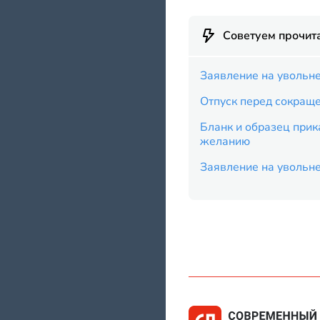
Советуем прочит
Заявление на увольне
Отпуск перед сокращ
Бланк и образец прик
желанию
Заявление на увольн