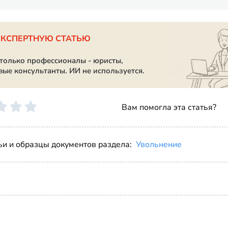
ЭКСПЕРТНУЮ СТАТЬЮ
 только профессионалы - юристы,
вые консультанты. ИИ не используется.
Вам помогла эта статья?
ьи и образцы документов раздела:
Увольнение