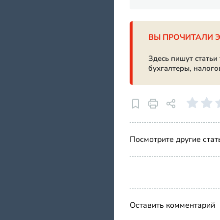
ВЫ ПРОЧИТАЛИ 
Здесь пишут статьи
бухгалтеры, налого
Посмотрите другие стат
Оставить комментарий