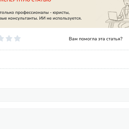
ЭКСПЕРТНУЮ СТАТЬЮ
 только профессионалы - юристы,
вые консультанты. ИИ не используется.
Вам помогла эта статья?