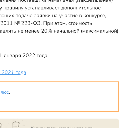
деления поставщика начальная (максимальная)
ему правилу устанавливает дополнительное
ующих подаче заявки на участие в конкурсе,
7.2011 № 223-ФЗ. При этом, стоимость
тавлять не менее 20% начальной (максимальной)
1 января 2022 года.
 2021 года
Плюс
.