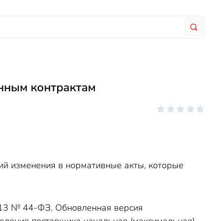
енным контрактам
щий изменения в нормативные акты, которые
.2013 № 44-ФЗ. Обновленная версия