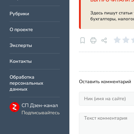
ВЫ ПРОЧИТАЛИ 
Здесь пишут статьи
Рубрики
бухгалтеры, налого
О проекте
Эксперты
Контакты
Обработка
Оставить комментарий
персональных
данных
СП Дзен-канал
Подписывайтесь