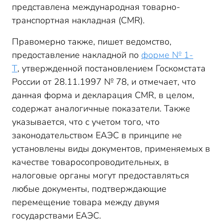
представлена международная товарно-
транспортная накладная (CMR).
Правомерно также, пишет ведомство,
предоставление накладной по
форме № 1-
Т
, утвержденной постановлением Госкомстата
России от 28.11.1997 № 78, и отмечает, что
данная форма и декларация CMR, в целом,
содержат аналогичные показатели. Также
указывается, что с учетом того, что
законодательством ЕАЭС в принципе не
установлены виды документов, применяемых в
качестве товаросопроводительных, в
налоговые органы могут предоставляться
любые документы, подтверждающие
перемещение товара между двумя
государствами ЕАЭС.