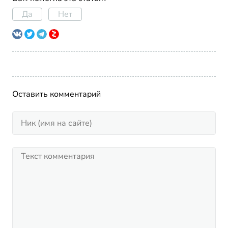
Да
Нет
Оставить комментарий