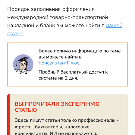
Порядок заполнения оформления
международной товарно-транспортной
накладной и бланк вы можете найти в
нашей
статье
.
Более полную информацию по теме
вы можете найти в
КонсультантПлюс
.
Пробный бесплатный доступ к
системе на 2 дня.
ВЫ ПРОЧИТАЛИ ЭКСПЕРТНУЮ
СТАТЬЮ
Здесь пишут статьи только профессионалы -
юристы, бухгалтеры, налоговые
консультанты. ИИ не используется.