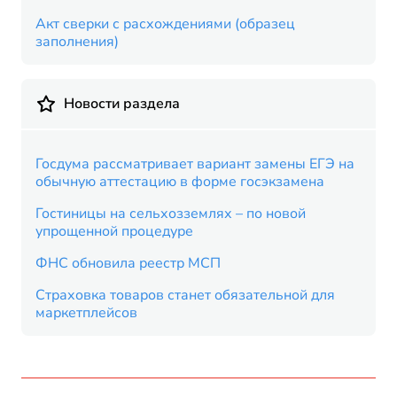
Акт сверки с расхождениями (образец
заполнения)
Новости раздела
Госдума рассматривает вариант замены ЕГЭ на
обычную аттестацию в форме госэкзамена
Гостиницы на сельхозземлях – по новой
упрощенной процедуре
ФНС обновила реестр МСП
Страховка товаров станет обязательной для
маркетплейсов