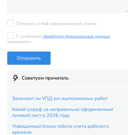
Получить e-mail уведомление об ответе
С условиями
обработки персональных данных
ознакомлен
Отправить
Советуем прочитать
Заменяет ли УПД акт выполненных работ
Какой штраф за неправильно оформленный
путевой лист в 2026 году
Упрощенный бланк табеля учета рабочего
времени