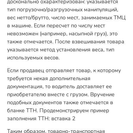
досконально охарактеризован: указывается
тип погрузочно/разгрузочных манипуляций,
вес нетто/брутто, число мест, занимаемых ТМЦ
в машине. Если пересчет по числу мест
невозможен (например, насыпной груз), это
также отмечается. После взвешивания товара
указывается метод установления веса, тип
используемых весов.
Если продавец отправляет товар, к которому
требуется некая дополнительная
документация, то водитель доставляет ее
приобретателю вместе с грузом. Вручение
подобных документов также отмечается в
бланке ТТН. Продемонстрируем пример
заполнения ТТН: вставка 2
Таким образом, товарно-транспортная