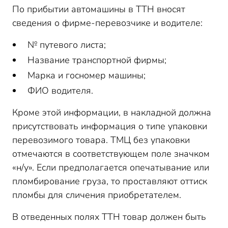
По прибытии автомашины в ТТН вносят
сведения о фирме-перевозчике и водителе:
№ путевого листа;
Название транспортной фирмы;
Марка и госномер машины;
ФИО водителя.
Кроме этой информации, в накладной должна
присутствовать информация о типе упаковки
перевозимого товара. ТМЦ без упаковки
отмечаются в соответствующем поле значком
«н/у». Если предполагается опечатывание или
пломбирование груза, то проставляют оттиск
пломбы для сличения приобретателем.
В отведенных полях ТТН товар должен быть