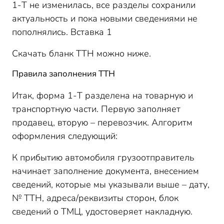
1-Т не изменилась, все разделы сохранили
актуальность и пока новыми сведениями не
пополнялись. Вставка 1
Скачать бланк ТТН можно ниже.
Правила заполнения ТТН
Итак, форма 1-Т разделена на товарную и
транспортную части. Первую заполняет
продавец, вторую – перевозчик. Алгоритм
оформления следующий:
К прибытию автомобиля грузоотправитель
начинает заполнение документа, внесением
сведений, которые мы указывали выше – дату,
№ ТТН, адреса/реквизиты сторон, блок
сведений о ТМЦ, удостоверяет накладную.