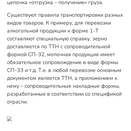
цепочка «отгрузка – получение» груза.
Существуют правила транспортировки разных
видов товаров. К примеру, для перевозки
алкогольной продукции к форме 1-Т
составляют специальную справку, зерно
доставляется по ТТН с сопроводительной
формой СП-32, молочная продукция имеет
обязательное сопровождение в виде формы
СП-33 и т.д. Т.е. в любой перевозке основным
документом является ТТН, а приложением к
нему – сопроводительные накладные формы,
разработанные в соответствии со спецификой
отрасли.