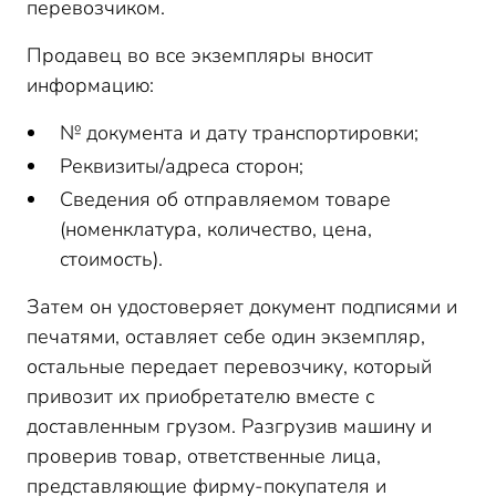
перевозчиком.
Продавец во все экземпляры вносит
информацию:
№ документа и дату транспортировки;
Реквизиты/адреса сторон;
Сведения об отправляемом товаре
(номенклатура, количество, цена,
стоимость).
Затем он удостоверяет документ подписями и
печатями, оставляет себе один экземпляр,
остальные передает перевозчику, который
привозит их приобретателю вместе с
доставленным грузом. Разгрузив машину и
проверив товар, ответственные лица,
представляющие фирму-покупателя и