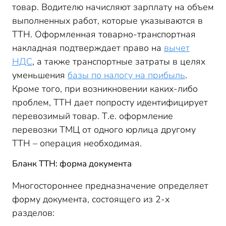
товар. Водителю начисляют зарплату на объем
выполненных работ, которые указываются в
ТТН. Оформленная товарно-транспортная
накладная подтверждает право на
вычет
НДС
, а также транспортные затраты в целях
уменьшения
базы по налогу на прибыль
.
Кроме того, при возникновении каких-либо
проблем, ТТН дает попросту идентифицирует
перевозимый товар. Т.е. оформление
перевозки ТМЦ от одного юрлица другому
ТТН – операция необходимая.
Бланк ТТН: форма документа
Многостороннее предназначение определяет
форму документа, состоящего из 2-х
разделов: