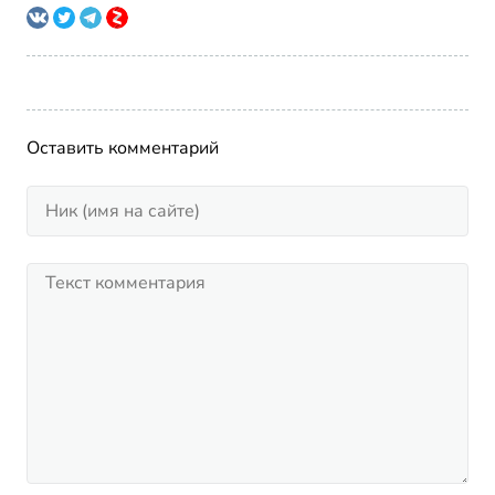
Оставить комментарий