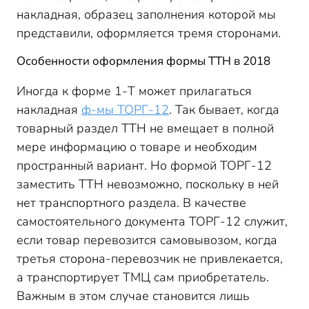
накладная, образец заполнения которой мы
представили, оформляется тремя сторонами.
Особенности оформления формы ТТН в 2018
Иногда к форме 1-Т может прилагаться
накладная
ф-мы ТОРГ-12
. Так бывает, когда
товарный раздел ТТН не вмещает в полной
мере информацию о товаре и необходим
пространный вариант. Но формой ТОРГ-12
заместить ТТН невозможно, поскольку в ней
нет транспортного раздела. В качестве
самостоятельного документа ТОРГ-12 служит,
если товар перевозится самовывозом, когда
третья сторона-перевозчик не привлекается,
а транспортирует ТМЦ сам приобретатель.
Важным в этом случае становится лишь