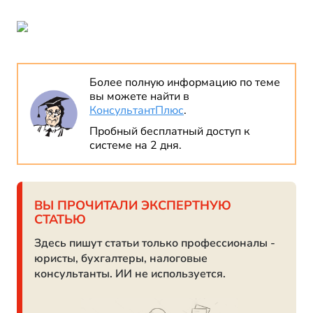
Более полную информацию по теме
вы можете найти в
КонсультантПлюс
.
Пробный бесплатный доступ к
системе на 2 дня.
ВЫ ПРОЧИТАЛИ ЭКСПЕРТНУЮ
СТАТЬЮ
Здесь пишут статьи только профессионалы -
юристы, бухгалтеры, налоговые
консультанты. ИИ не используется.