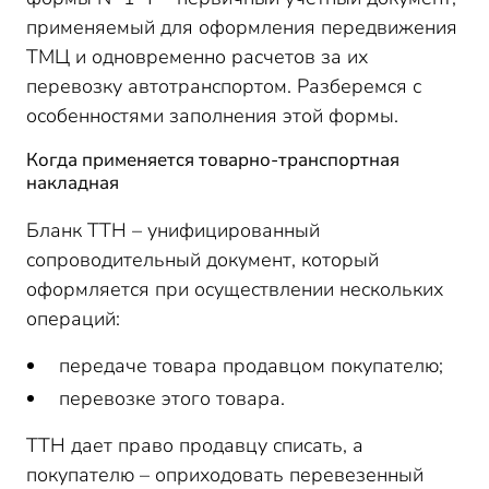
применяемый для оформления передвижения
ТМЦ и одновременно расчетов за их
перевозку автотранспортом. Разберемся с
особенностями заполнения этой формы.
Когда применяется товарно-транспортная
накладная
Бланк ТТН – унифицированный
сопроводительный документ, который
оформляется при осуществлении нескольких
операций:
передаче товара продавцом покупателю;
перевозке этого товара.
ТТН дает право продавцу списать, а
покупателю – оприходовать перевезенный