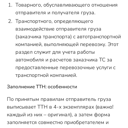
Товарного, обуславливающего отношения
отправителя и получателя груза.
Транспортного, определяющего
взаимодействие отправителя груза
(заказчика транспорта) с автотранспортной
компанией, выполняющей перевозку. Этот
раздел служит для учета работы
автомобиля и расчетов заказчика ТС за
предоставленные перевозочные услуги с
транспортной компанией.
Заполнение ТТН: особенности
По принятым правилам отправитель груза
выписывает ТТН в 4-х экземплярах (важно!
каждый из них – оригинал), а затем форма
заполняется совместно приобретателем и