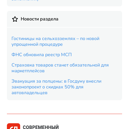
Новости раздела
Гостиницы на сельхозземлях – по новой
упрощенной процедуре
ФНС обновила реестр МСП
Страховка товаров станет обязательной для
маркетплейсов
Эвакуация за полцены: в Госдуму внесли
законопроект о скидках 50% для
автовладельцев