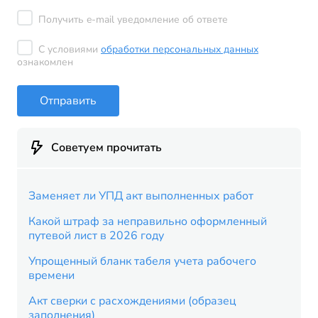
Получить e-mail уведомление об ответе
С условиями
обработки персональных данных
ознакомлен
Отправить
Советуем прочитать
Заменяет ли УПД акт выполненных работ
Какой штраф за неправильно оформленный
путевой лист в 2026 году
Упрощенный бланк табеля учета рабочего
времени
Акт сверки с расхождениями (образец
заполнения)