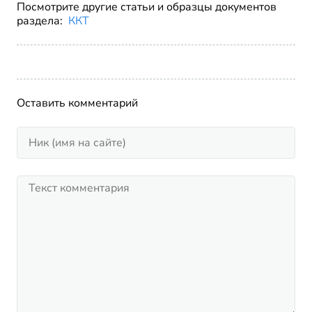
Посмотрите другие статьи и образцы документов
раздела:
ККТ
Оставить комментарий