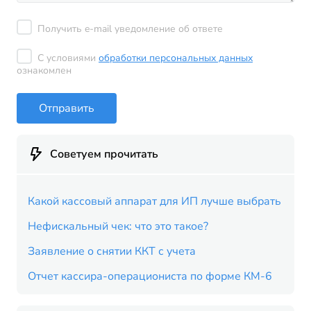
Получить e-mail уведомление об ответе
С условиями
обработки персональных данных
ознакомлен
Отправить
Советуем прочитать
Какой кассовый аппарат для ИП лучше выбрать
Нефискальный чек: что это такое?
Заявление о снятии ККТ с учета
Отчет кассира-операциониста по форме КМ-6