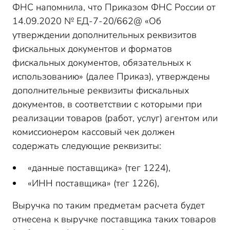
ФНС напомнила, что Приказом ФНС России от
14.09.2020 № ЕД-7-20/662@ «Об
утверждении дополнительных реквизитов
фискальных документов и форматов
фискальных документов, обязательных к
использованию» (далее Приказ), утверждены
дополнительные реквизиты фискальных
документов, в соответствии с которыми при
реализации товаров (работ, услуг) агентом или
комиссионером кассовый чек должен
содержать следующие реквизиты:
«данные поставщика» (тег 1224),
«ИНН поставщика» (тег 1226),
Выручка по таким предметам расчета будет
отнесена к выручке поставщика таких товаров