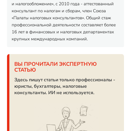
и налогообложение», с 2010 года - аттестованный
консультант по налогам и сборам, член Союза
«Палаты налоговых консультантов». Общий стаж
профессиональной деятельности составляет более
16 лет в финансовых и налоговых департаментах
крупных международных компаний.
ВЫ ПРОЧИТАЛИ ЭКСПЕРТНУЮ
СТАТЬЮ
Здесь пишут статьи только профессионалы -
юристы, бухгалтеры, налоговые
консультанты. ИИ не используется.