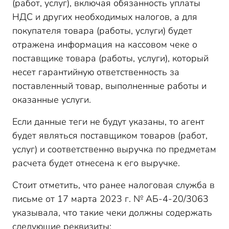
(работ, услуг), включая обязанность уплаты
НДС и других необходимых налогов, а для
покупателя товара (работы, услуги) будет
отражена информация на кассовом чеке о
поставщике товара (работы, услуги), который
несет гарантийную ответственность за
поставленный товар, выполненные работы и
оказанные услуги.
Если данные теги не будут указаны, то агент
будет являться поставщиком товаров (работ,
услуг) и соответственно выручка по предметам
расчета будет отнесена к его выручке.
Стоит отметить, что ранее налоговая служба в
письме от 17 марта 2023 г. № АБ-4-20/3063
указывала, что такие чеки должны содержать
следующие реквизиты: