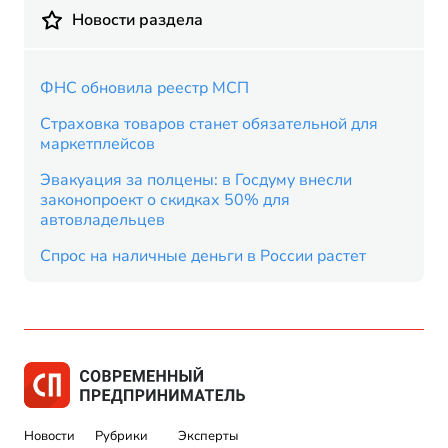
Новости раздела
ФНС обновила реестр МСП
Страховка товаров станет обязательной для
маркетплейсов
Эвакуация за полцены: в Госдуму внесли
законопроект о скидках 50% для
автовладельцев
Спрос на наличные деньги в России растет
Новости
Рубрики
Эксперты