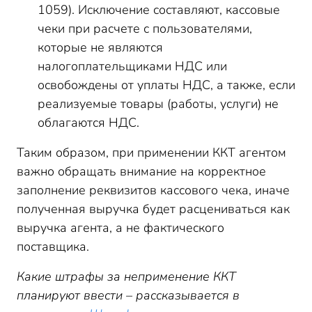
1059). Исключение составляют, кассовые
чеки при расчете с пользователями,
которые не являются
налогоплательщиками НДС или
освобождены от уплаты НДС, а также, если
реализуемые товары (работы, услуги) не
облагаются НДС.
Таким образом, при применении ККТ агентом
важно обращать внимание на корректное
заполнение реквизитов кассового чека, иначе
полученная выручка будет расцениваться как
выручка агента, а не фактического
поставщика.
Какие штрафы за неприменение ККТ
планируют ввести – рассказывается в