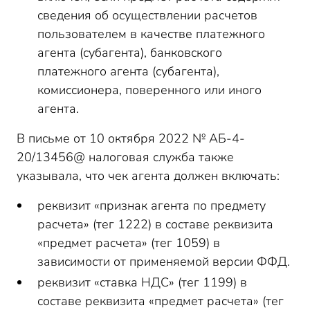
сведения об осуществлении расчетов
пользователем в качестве платежного
агента (субагента), банковского
платежного агента (субагента),
комиссионера, поверенного или иного
агента.
В письме от 10 октября 2022 № АБ-4-
20/13456@ налоговая служба также
указывала, что чек агента должен включать:
реквизит «признак агента по предмету
расчета» (тег 1222) в составе реквизита
«предмет расчета» (тег 1059) в
зависимости от применяемой версии ФФД.
реквизит «ставка НДС» (тег 1199) в
составе реквизита «предмет расчета» (тег